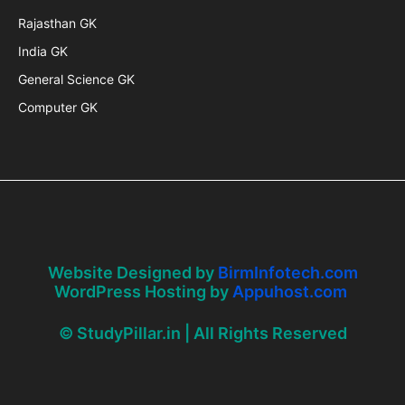
Rajasthan GK
India GK
General Science GK
Computer GK
Website Designed by
BirmInfotech.com
WordPress Hosting by
Appuhost.com
© StudyPillar.in | All Rights Reserved