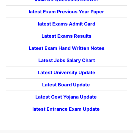
latest Exam Previous Year Paper
latest Exams Admit Card
Latest Exams Results
Latest Exam Hand Written Notes
Latest Jobs Salary Chart
Latest University Update
Latest Board Update
Latest Govt
Yojana
Update
latest Entrance
Exam Update