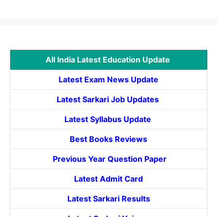
All India Latest Education Update
Latest Exam News Update
Latest Sarkari Job Updates
Latest Syllabus Update
Best Books Reviews
Previous Year Question Paper
Latest Admit Card
Latest Sarkari Results