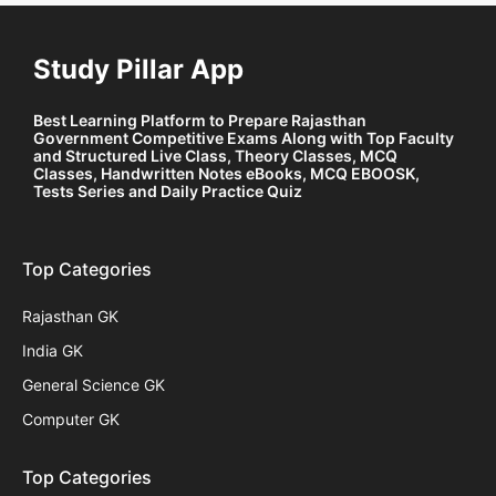
Study Pillar App
Best Learning Platform to Prepare Rajasthan
Government Competitive Exams Along with Top Faculty
and Structured Live Class, Theory Classes, MCQ
Classes, Handwritten Notes eBooks, MCQ EBOOSK,
Tests Series and Daily Practice Quiz
Top Categories
Rajasthan GK
India GK
General Science GK
Computer GK
Top Categories