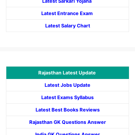
Latest Sarkari Yojana
Latest
Entrance
Exam
Latest Salary Chart
Rajasthan Latest Update
Latest Jobs Update
Latest Exams Syllabus
Latest Best Books Reviews
Rajasthan GK Questions Answer
India GK Questions Answer