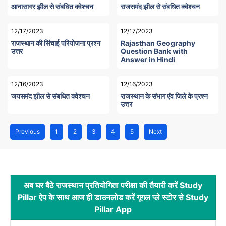
आनासागर झील से संबधित क्वेश्चन
राजसमंद झील से संबधित क्वेश्चन
12/17/2023
12/17/2023
राजस्थान की सिंचाई परियोजना प्रश्न
Rajasthan Geography
उत्तर
Question Bank with
Answer in Hindi
12/16/2023
12/16/2023
जयसमंद झील से संबधित क्वेश्चन
राजस्थान के संभाग एंव जिले के प्रश्न
उत्तर
Previous
1
2
3
4
5
Next
अब घर बैठे राजस्थान प्रतियोगिता परीक्षा की तैयारी करें Study
Pillar ऐप के साथ आज ही डाउनलोड करें गूगल प्ले स्टोर से Study
Pillar App