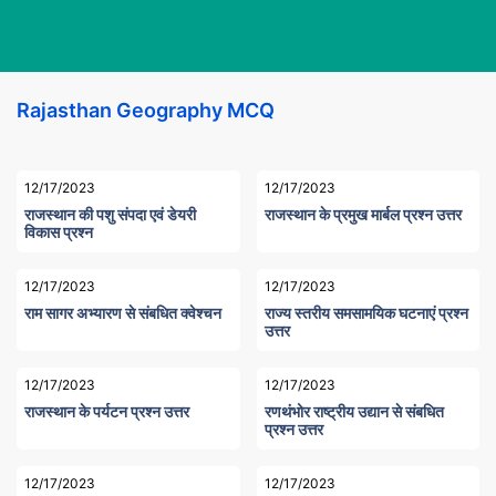
Rajasthan Geography MCQ
12/17/2023
12/17/2023
राजस्थान की पशु संपदा एवं डेयरी
राजस्थान के प्रमुख मार्बल प्रश्न उत्तर
विकास प्रश्न
12/17/2023
12/17/2023
राम सागर अभ्यारण से संबधित क्वेश्चन
राज्य स्तरीय समसामयिक घटनाएं प्रश्न
उत्तर
12/17/2023
12/17/2023
राजस्थान के पर्यटन प्रश्न उत्तर
रणथंभोर राष्ट्रीय उद्यान से संबधित
प्रश्न उत्तर
12/17/2023
12/17/2023