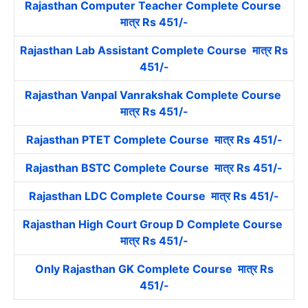
Rajasthan Computer Teacher Complete Course
मात्र Rs 451/-
Rajasthan Lab Assistant Complete Course मात्र Rs
451/-
Rajasthan Vanpal Vanrakshak Complete Course
मात्र Rs 451/-
Rajasthan PTET Complete Course मात्र Rs 451/-
Rajasthan BSTC Complete Course मात्र Rs 451/-
Rajasthan LDC Complete Course मात्र Rs 451/-
Rajasthan High Court Group D Complete Course
मात्र Rs 451/-
Only Rajasthan GK Complete Course मात्र Rs
451/-