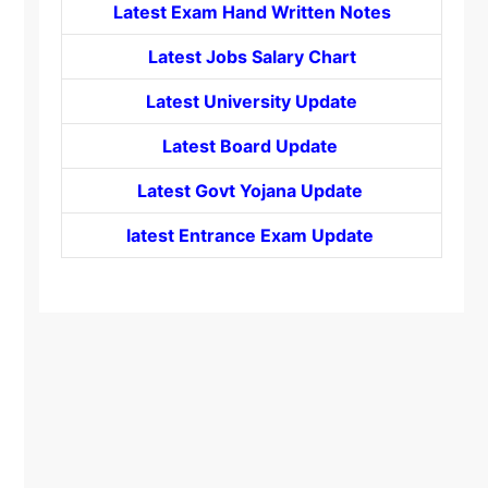
Latest Exam Hand Written Notes
Latest Jobs Salary Chart
Latest University Update
Latest Board Update
Latest Govt
Yojana
Update
latest Entrance
Exam Update