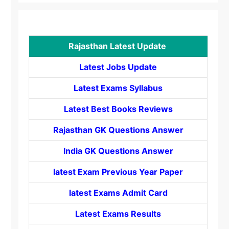
Rajasthan Latest Update
Latest Jobs Update
Latest Exams Syllabus
Latest Best Books Reviews
Rajasthan GK Questions Answer
India GK Questions Answer
latest Exam Previous Year Paper
latest Exams Admit Card
Latest Exams Results