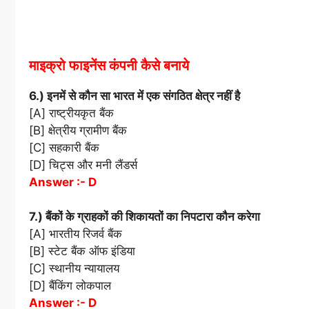
माइक्रो फाइनेंस कंपनी कैसे बनाये
6.) इनमें से कौन सा भारत में एक संगठित क्षेत्र नहीं है
[A] राष्ट्रीयकृत बैंक
[B] क्षेत्रीय ग्रामीण बैंक
[C] सहकारी बैंक
[D] चिट्स और मनी लैंडर्स
Answer :- D
7.) बैंकों के ग्राहकों की शिकायतों का निपटारा कौन करेगा
[A] भारतीय रिजर्व बैंक
[B] स्टेट बैंक ऑफ इंडिया
[C] स्थानीय न्यायालय
[D] बैंकिंग लोकपाल
Answer :- D