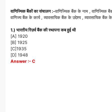
वाणिज्यिक बैंकों का संचालन :-
वाणिज्यिक बैंक के नाम , वाणिज्यिक बै
वाणिज्य बैंक के कार्य , व्यावसायिक बैंक के उद्देश्य , व्यावसायिक बैंक क
1.) भारतीय रिज़र्व बैंक की स्थापना कब हुई थी
[A] 1920
[B] 1925
[C]1935
[D] 1948
Answer :- C