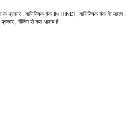
ंक के प्रकार , वाणिज्यिक बैंक IN HINDI , वाणिज्यिक बैंक के महत्व ,
े प्रकार , बैंकिंग से क्या आशय है,