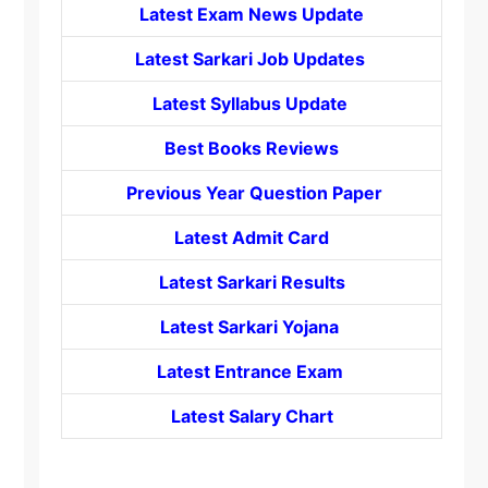
Latest Exam News Update
Latest Sarkari Job Updates
Latest Syllabus Update
Best Books Reviews
Previous Year Question Paper
Latest Admit Card
Latest Sarkari Results
Latest Sarkari Yojana
Latest
Entrance
Exam
Latest Salary Chart