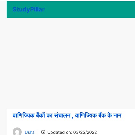
Skip
StudyPillar
to
content
वाणिज्यिक बैंकों का संचालन , वाणिज्यिक बैंक के नाम
Usha
Updated on:
03/25/2022