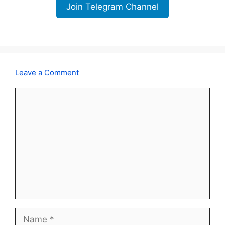
Join Telegram Channel
Leave a Comment
Comment
Name