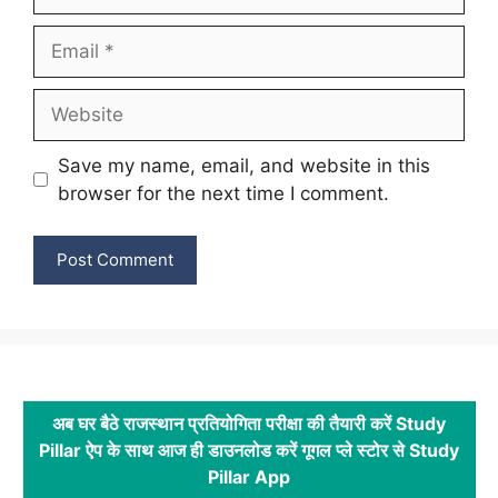
Email
Website
Save my name, email, and website in this
browser for the next time I comment.
अब घर बैठे राजस्थान प्रतियोगिता परीक्षा की तैयारी करें Study
Pillar ऐप के साथ आज ही डाउनलोड करें गूगल प्ले स्टोर से Study
Pillar App