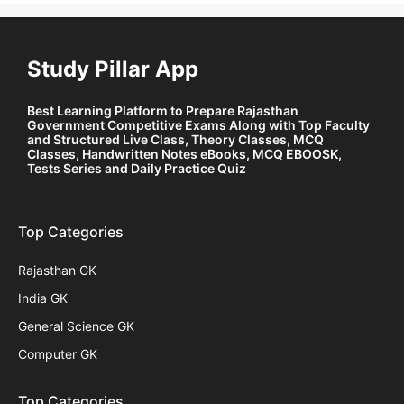
Study Pillar App
Best Learning Platform to Prepare Rajasthan
Government Competitive Exams Along with Top Faculty
and Structured Live Class, Theory Classes, MCQ
Classes, Handwritten Notes eBooks, MCQ EBOOSK,
Tests Series and Daily Practice Quiz
Top Categories
Rajasthan GK
India GK
General Science GK
Computer GK
Top Categories