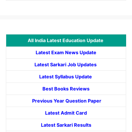
All India Latest Education Update
Latest Exam News Update
Latest Sarkari Job Updates
Latest Syllabus Update
Best Books Reviews
Previous Year Question Paper
Latest Admit Card
Latest Sarkari Results