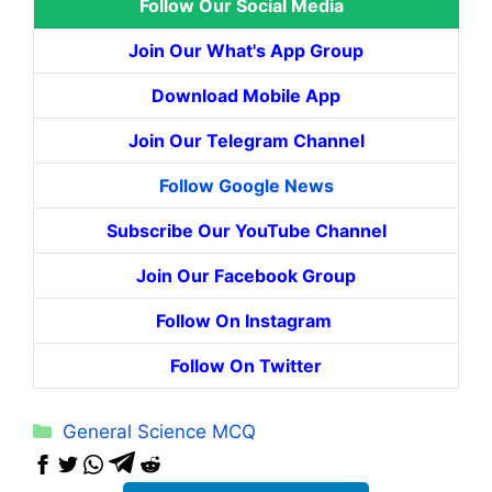
Follow Our Social Media
Join Our What's App Group
Download Mobile App
Join Our Telegram Channel
Follow Google News
Subscribe Our YouTube Channel
Join Our Facebook Group
Follow On Instagram
Follow On Twitter
Categories
General Science MCQ