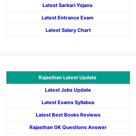
Latest Sarkari Yojana
Latest
Entrance
Exam
Latest Salary Chart
Rajasthan Latest Update
Latest Jobs Update
Latest Exams Syllabus
Latest Best Books Reviews
Rajasthan GK Questions Answer