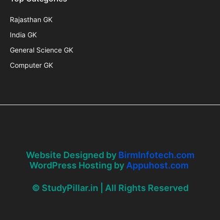
Rajasthan GK
India GK
General Science GK
Computer GK
Website Designed by
BirmInfotech.com
WordPress Hosting by
Appuhost.com
© StudyPillar.in | All Rights Reserved