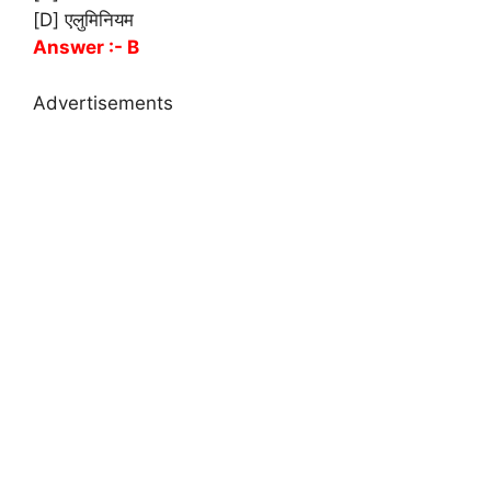
[D] एलुमिनियम
Answer :- B
Advertisements