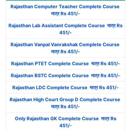
Rajasthan Computer Teacher Complete Course
मात्र Rs 451/-
Rajasthan Lab Assistant Complete Course मात्र Rs
451/-
Rajasthan Vanpal Vanrakshak Complete Course
मात्र Rs 451/-
Rajasthan PTET Complete Course मात्र Rs 451/-
Rajasthan BSTC Complete Course मात्र Rs 451/-
Rajasthan LDC Complete Course मात्र Rs 451/-
Rajasthan High Court Group D Complete Course
मात्र Rs 451/-
Only Rajasthan GK Complete Course मात्र Rs
451/-