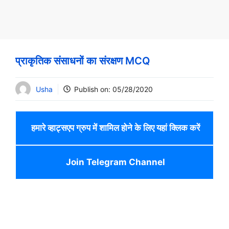
प्राकृतिक संसाधनों का संरक्षण MCQ
Usha
Publish on:
05/28/2020
हमारे व्हाट्सएप ग्रुप में शामिल होने के लिए यहां क्लिक करें
Join Telegram Channel