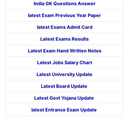
India GK Questions Answer
latest Exam Previous Year Paper
latest Exams Admit Card
Latest Exams Results
Latest Exam Hand Written Notes
Latest Jobs Salary Chart
Latest University Update
Latest Board Update
Latest Govt
Yojana
Update
latest Entrance
Exam Update