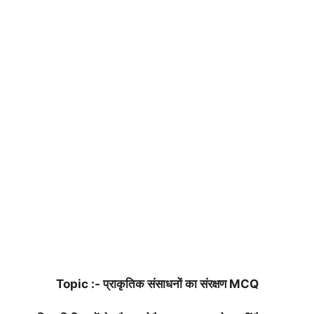
Topic :- प्राकृतिक संसाधनों का संरक्षण MCQ