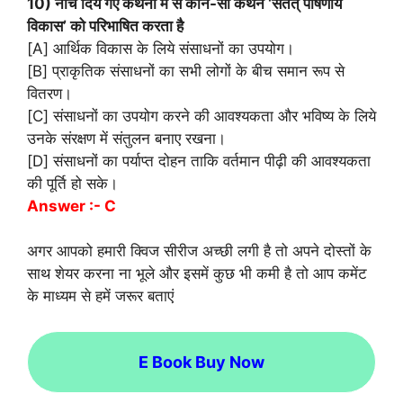
10) नीचे दिये गए कथनों में से कौन-सा कथन ‘सतत् पोषणीय
विकास’ को परिभाषित करता है
[A] आर्थिक विकास के लिये संसाधनों का उपयोग।
[B] प्राकृतिक संसाधनों का सभी लोगों के बीच समान रूप से
वितरण।
[C] संसाधनों का उपयोग करने की आवश्यकता और भविष्य के लिये
उनके संरक्षण में संतुलन बनाए रखना।
[D] संसाधनों का पर्याप्त दोहन ताकि वर्तमान पीढ़ी की आवश्यकता
की पूर्ति हो सके।
Answer :- C
अगर आपको हमारी क्विज सीरीज अच्छी लगी है तो अपने दोस्तों के
साथ शेयर करना ना भूले और इसमें कुछ भी कमी है तो आप कमेंट
के माध्यम से हमें जरूर बताएं
E Book Buy Now