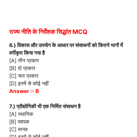
राज्य नीति के निर्देशक सिद्धांत MCQ
6.) विकास और उपयोग के आधार पर संसाधनों को कितने भागों में
वर्गीकृत किया गया है
[A] तीन प्रकार
[B] दो प्रकार
[C] चार प्रकार
[D] इनमें से कोई नहीं
Answer :- B
7.) प्रौद्योगिकी भी एक निर्मित संसाधन है
[A] स्थानिक
[B] व्यापक
[C] मानव