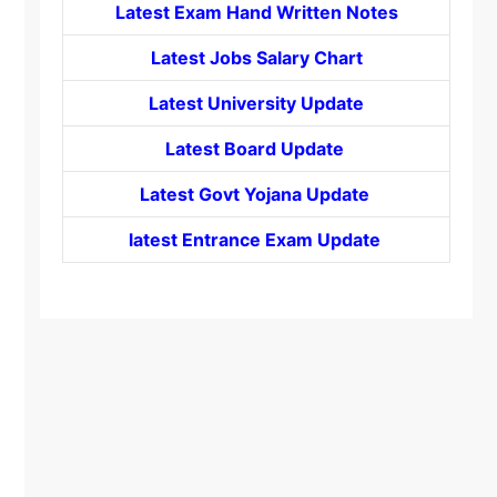
Latest Exam Hand Written Notes
Latest Jobs Salary Chart
Latest University Update
Latest Board Update
Latest Govt
Yojana
Update
latest Entrance
Exam Update