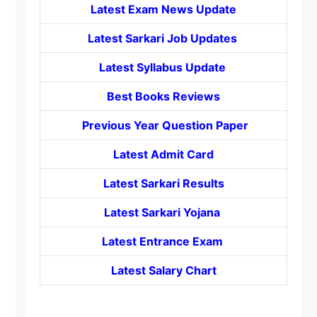
Latest Exam News Update
Latest Sarkari Job Updates
Latest Syllabus Update
Best Books Reviews
Previous Year Question Paper
Latest Admit Card
Latest Sarkari Results
Latest Sarkari Yojana
Latest
Entrance
Exam
Latest Salary Chart