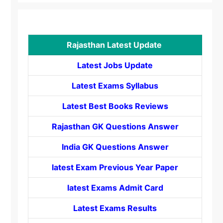
Rajasthan Latest Update
Latest Jobs Update
Latest Exams Syllabus
Latest Best Books Reviews
Rajasthan GK Questions Answer
India GK Questions Answer
latest Exam Previous Year Paper
latest Exams Admit Card
Latest Exams Results