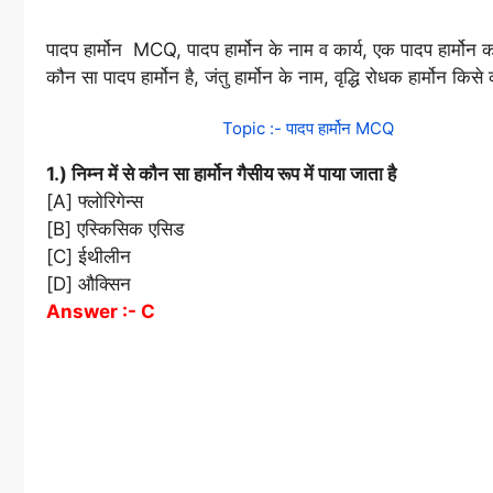
पादप हार्मोन MCQ, पादप हार्मोन के नाम व कार्य, एक पादप हार्मोन का
कौन सा पादप हार्मोन है, जंतु हार्मोन के नाम, वृद्धि रोधक हार्मोन किसे क
Topic :- पादप हार्मोन MCQ
1.) निम्न में से कौन सा हार्मोन गैसीय रूप में पाया जाता है
[A] फ्लोरिगेन्स
[B] एस्किसिक एसिड
[C] ईथीलीन
[D] औक्सिन
Answer :- C