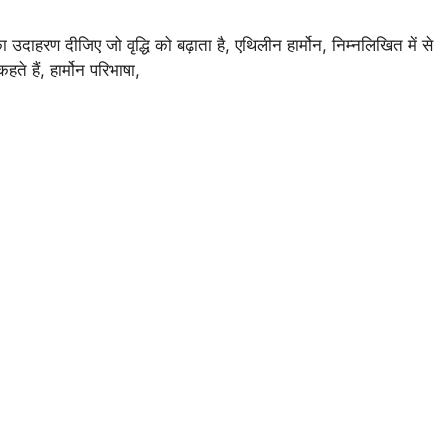
 उदाहरण दीजिए जो वृद्धि को बढ़ाता है, एथिलीन हार्मोन, निम्नलिखित में से
हते हैं, हार्मोन परिभाषा,