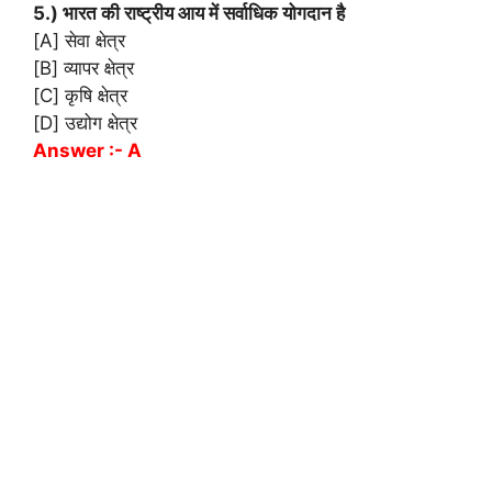
5.) भारत की राष्ट्रीय आय में सर्वाधिक योगदान है
[A] सेवा क्षेत्र
[B] व्यापर क्षेत्र
[C] कृषि क्षेत्र
[D] उद्योग क्षेत्र
Answer :- A