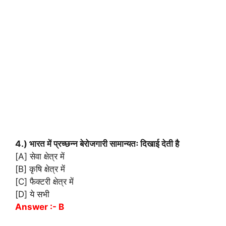
4.) भारत में प्रच्छन्न बेरोजगारी सामान्यतः दिखाई देती है
[A] सेवा क्षेत्र में
[B] कृषि क्षेत्र में
[C] फैक्टरी क्षेत्र में
[D] ये सभी
Answer :- B