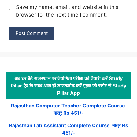
Save my name, email, and website in this
browser for the next time I comment.
अब घर बैठे राजस्थान प्रतियोगिता परीक्षा की तैयारी करें Study
Pillar ऐप के साथ आज ही डाउनलोड करें गूगल प्ले स्टोर से Study
Pillar App
Rajasthan Computer Teacher Complete Course
मात्र Rs 451/-
Rajasthan Lab Assistant Complete Course मात्र Rs
451/-