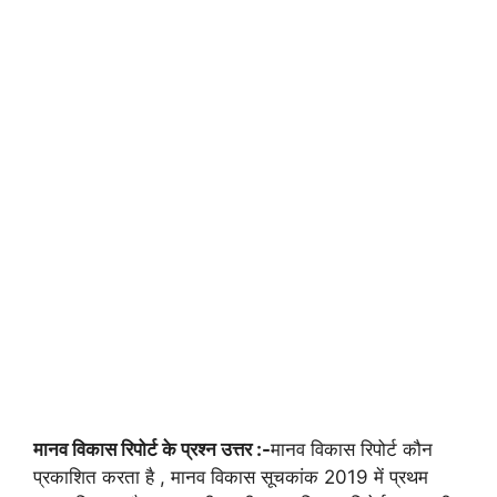
मानव विकास रिपोर्ट के प्रश्न उत्तर :-
मानव विकास रिपोर्ट कौन
प्रकाशित करता है , मानव विकास सूचकांक 2019 में प्रथम