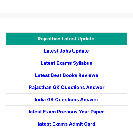
Rajasthan Latest Update
Latest Jobs Update
Latest Exams Syllabus
Latest Best Books Reviews
Rajasthan GK Questions Answer
India GK Questions Answer
latest Exam Previous Year Paper
latest Exams Admit Card