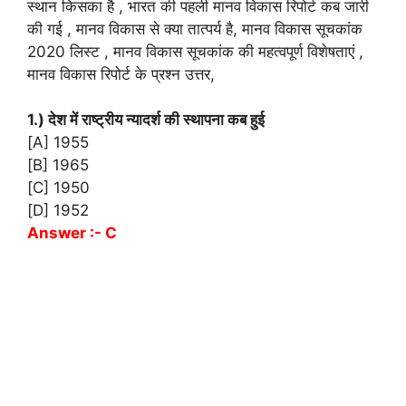
स्थान किसका है , भारत की पहली मानव विकास रिपोर्ट कब जारी
की गई , मानव विकास से क्या तात्पर्य है, मानव विकास सूचकांक
2020 लिस्ट , मानव विकास सूचकांक की महत्वपूर्ण विशेषताएं ,
मानव विकास रिपोर्ट के प्रश्न उत्तर,
1.) देश में राष्ट्रीय न्यादर्श की स्थापना कब हुई
[A] 1955
[B] 1965
[C] 1950
[D] 1952
Answer :- C