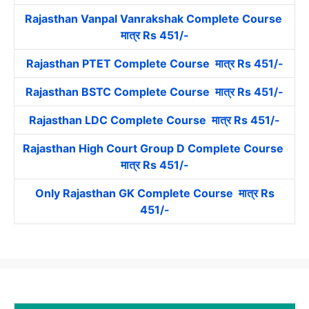
Rajasthan Vanpal Vanrakshak Complete Course
मात्र Rs 451/-
Rajasthan PTET Complete Course मात्र Rs 451/-
Rajasthan BSTC Complete Course मात्र Rs 451/-
Rajasthan LDC Complete Course मात्र Rs 451/-
Rajasthan High Court Group D Complete Course
मात्र Rs 451/-
Only Rajasthan GK Complete Course मात्र Rs
451/-