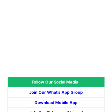
Follow Our Social Media
Join Our What's App Group
Download Mobile App