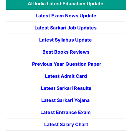
All India Latest Education Update
Latest Exam News Update
Latest Sarkari Job Updates
Latest Syllabus Update
Best Books Reviews
Previous Year Question Paper
Latest Admit Card
Latest Sarkari Results
Latest Sarkari Yojana
Latest
Entrance
Exam
Latest Salary Chart