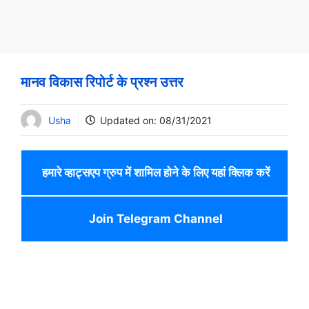
मानव विकास रिपोर्ट के प्रश्न उत्तर
Usha
Updated on:
08/31/2021
हमारे व्हाट्सएप ग्रुप में शामिल होने के लिए यहां क्लिक करें
Join Telegram Channel