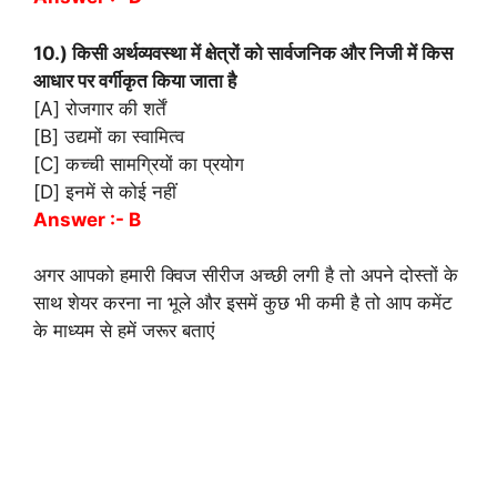
10.) किसी अर्थव्यवस्था में क्षेत्रों को सार्वजनिक और निजी में किस
आधार पर वर्गीकृत किया जाता है
[A] रोजगार की शर्तें
[B] उद्यमों का स्वामित्व
[C] कच्ची सामग्रियों का प्रयोग
[D] इनमें से कोई नहीं
Answer :- B
अगर आपको हमारी क्विज सीरीज अच्छी लगी है तो अपने दोस्तों के
साथ शेयर करना ना भूले और इसमें कुछ भी कमी है तो आप कमेंट
के माध्यम से हमें जरूर बताएं