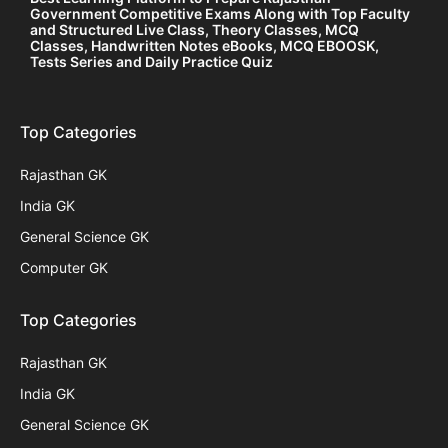
Government Competitive Exams Along with Top Faculty
and Structured Live Class, Theory Classes, MCQ
Classes, Handwritten Notes eBooks, MCQ EBOOSK,
Tests Series and Daily Practice Quiz
Top Categories
Rajasthan GK
India GK
General Science GK
Computer GK
Top Categories
Rajasthan GK
India GK
General Science GK