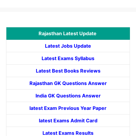
Rajasthan Latest Update
Latest Jobs Update
Latest Exams Syllabus
Latest Best Books Reviews
Rajasthan GK Questions Answer
India GK Questions Answer
latest Exam Previous Year Paper
latest Exams Admit Card
Latest Exams Results