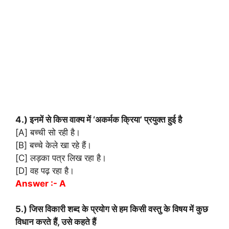
4.) इनमें से किस वाक्य में ‘अकर्मक क्रिया’ प्रयुक्त हुई है
[A] बच्ची सो रही है।
[B] बच्चे केले खा रहे हैं।
[C] लड़का पत्र लिख रहा है।
[D] वह पढ़ रहा है।
Answer :- A
5.) जिस विकारी शब्द के प्रयोग से हम किसी वस्तु के विषय में कुछ
विधान करते हैं, उसे कहते हैं