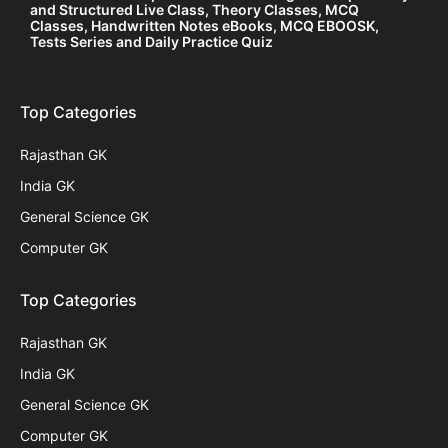
and Structured Live Class, Theory Classes, MCQ
Classes, Handwritten Notes eBooks, MCQ EBOOSK,
Tests Series and Daily Practice Quiz
Top Categories
Rajasthan GK
India GK
General Science GK
Computer GK
Top Categories
Rajasthan GK
India GK
General Science GK
Computer GK