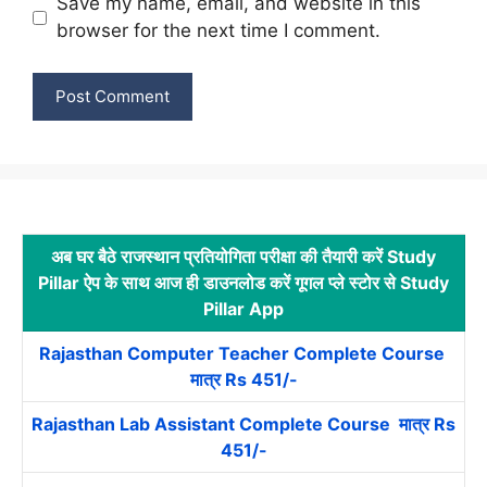
Save my name, email, and website in this
browser for the next time I comment.
अब घर बैठे राजस्थान प्रतियोगिता परीक्षा की तैयारी करें Study
Pillar ऐप के साथ आज ही डाउनलोड करें गूगल प्ले स्टोर से Study
Pillar App
Rajasthan Computer Teacher Complete Course
मात्र Rs 451/-
Rajasthan Lab Assistant Complete Course मात्र Rs
451/-