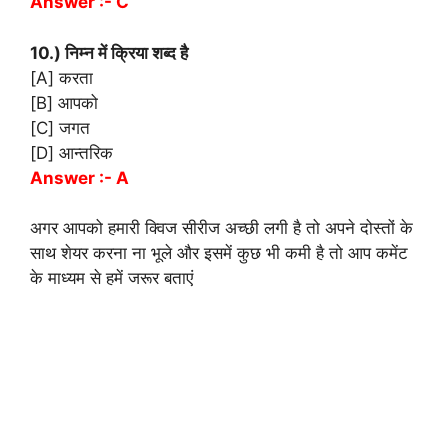
Answer :- C
10.) निम्न में क्रिया शब्द है
[A] करता
[B] आपको
[C] जगत
[D] आन्तरिक
Answer :- A
अगर आपको हमारी क्विज सीरीज अच्छी लगी है तो अपने दोस्तों के
साथ शेयर करना ना भूले और इसमें कुछ भी कमी है तो आप कमेंट
के माध्यम से हमें जरूर बताएं