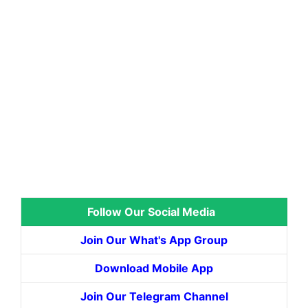
Follow Our Social Media
Join Our What's App Group
Download Mobile App
Join Our Telegram Channel