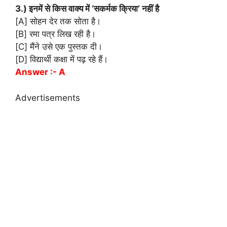
3.) इनमें से किस वाक्य में ‘सकर्मक क्रिया’ नहीं है
[A] सोहन देर तक सोता है।
[B] रमा पत्र लिख रही है।
[C] मैंने उसे एक पुस्तक दी।
[D] विद्यार्थी कक्षा में पढ़ रहे हैं।
Answer :- A
Advertisements