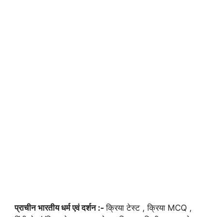
प्राचीन भारतीय धर्म एवं दर्शन :-
क्रिया टेस्ट , क्रिया MCQ ,