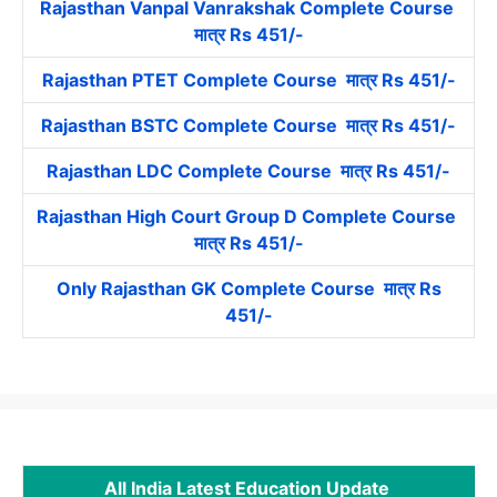
Rajasthan Vanpal Vanrakshak Complete Course
मात्र Rs 451/-
Rajasthan PTET Complete Course मात्र Rs 451/-
Rajasthan BSTC Complete Course मात्र Rs 451/-
Rajasthan LDC Complete Course मात्र Rs 451/-
Rajasthan High Court Group D Complete Course
मात्र Rs 451/-
Only Rajasthan GK Complete Course मात्र Rs
451/-
All India Latest Education Update