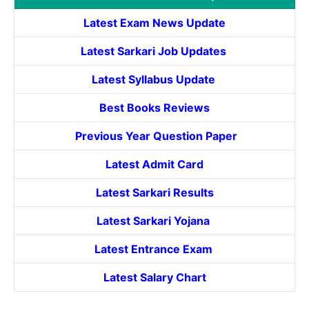
Latest Exam News Update
Latest Sarkari Job Updates
Latest Syllabus Update
Best Books Reviews
Previous Year Question Paper
Latest Admit Card
Latest Sarkari Results
Latest Sarkari Yojana
Latest
Entrance
Exam
Latest Salary Chart