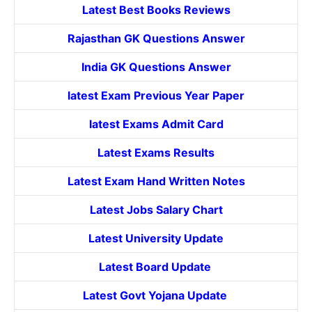
Latest Best Books Reviews
Rajasthan GK Questions Answer
India GK Questions Answer
latest Exam Previous Year Paper
latest Exams Admit Card
Latest Exams Results
Latest Exam Hand Written Notes
Latest Jobs Salary Chart
Latest University Update
Latest Board Update
Latest Govt
Yojana
Update