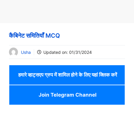
कैबिनेट समितियाँ MCQ
Usha
Updated on:
01/31/2024
हमारे व्हाट्सएप ग्रुप में शामिल होने के लिए यहां क्लिक करें
Join Telegram Channel