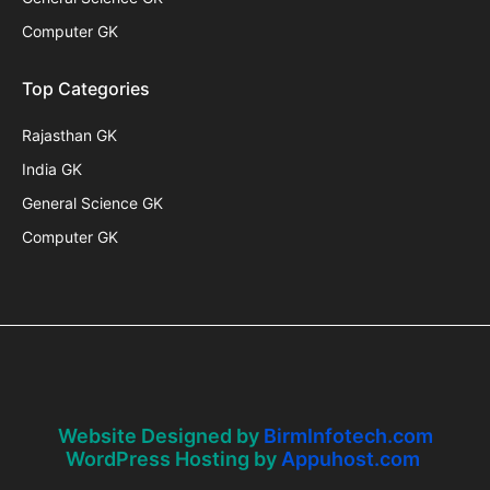
Computer GK
Top Categories
Rajasthan GK
India GK
General Science GK
Computer GK
Website Designed by
BirmInfotech.com
WordPress Hosting by
Appuhost.com