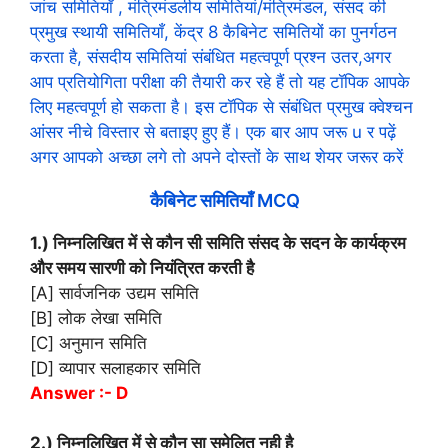
जांच समितियाँ , मंत्रिमंडलीय समितियां/मंत्रिमंडल, संसद की
प्रमुख स्थायी समितियाँ, केंद्र 8 कैबिनेट समितियों का पुनर्गठन
करता है, संसदीय समितियां संबंधित महत्वपूर्ण प्रश्न उतर,अगर
आप प्रतियोगिता परीक्षा की तैयारी कर रहे हैं तो यह टॉपिक आपके
लिए महत्वपूर्ण हो सकता है। इस टॉपिक से संबंधित प्रमुख क्वेश्चन
आंसर नीचे विस्तार से बताइए हुए हैं। एक बार आप जरू u र पढ़ें
अगर आपको अच्छा लगे तो अपने दोस्तों के साथ शेयर जरूर करें
कैबिनेट समितियाँ MCQ
1.) निम्नलिखित में से कौन सी समिति संसद के सदन के कार्यक्रम
और समय सारणी को नियंत्रित करती है
[A] सार्वजनिक उद्यम समिति
[B] लोक लेखा समिति
[C] अनुमान समिति
[D] व्यापार सलाहकार समिति
Answer :- D
2.) निम्नलिखित में से कौन सा सुमेलित नही है