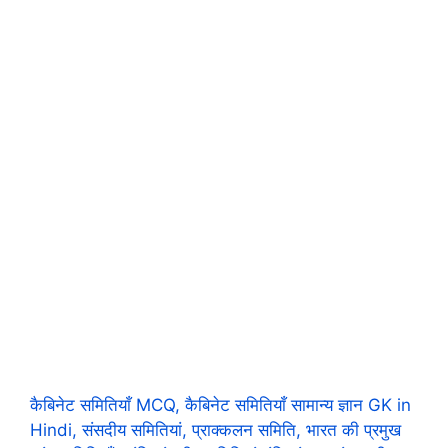
कैबिनेट समितियाँ MCQ, कैबिनेट समितियाँ सामान्य ज्ञान GK in
Hindi, संसदीय समितियां, प्राक्कलन समिति, भारत की प्रमुख