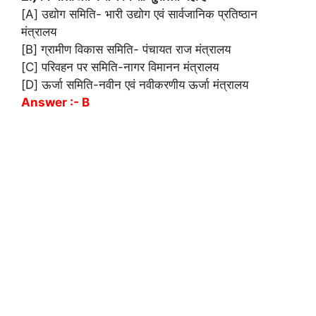
[A] उद्योग समिति- भारी उद्योग एवं सार्वजानिक प्रतिष्ठान
मंत्रालय
[B] ग्रामीण विकास समिति- पंचायत राज मंत्रालय
[C] परिवहन पर समिति-नागर विमानन मंत्रालय
[D] ऊर्जा समिति-नवीन एवं नवीकरणीय ऊर्जा मंत्रालय
Answer :- B