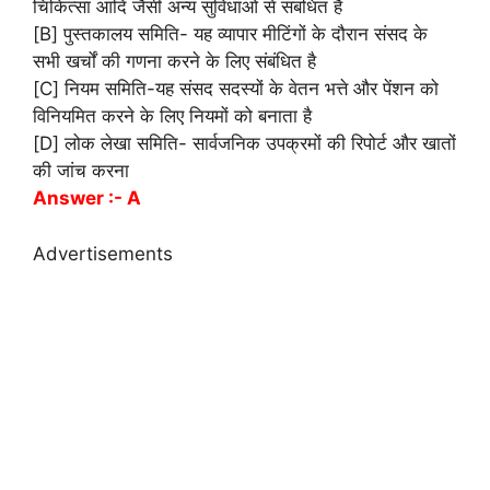
चिकित्सा आदि जैसी अन्य सुविधाओं से संबंधित है
[B] पुस्तकालय समिति- यह व्यापार मीटिंगों के दौरान संसद के
सभी खर्चों की गणना करने के लिए संबंधित है
[C] नियम समिति-यह संसद सदस्यों के वेतन भत्ते और पेंशन को
विनियमित करने के लिए नियमों को बनाता है
[D] लोक लेखा समिति- सार्वजनिक उपक्रमों की रिपोर्ट और खातों
की जांच करना
Answer :- A
Advertisements