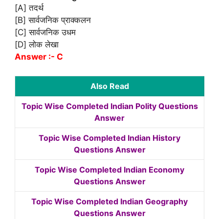
[A] तदर्थ
[B] सार्वजनिक प्राक्कलन
[C] सार्वजनिक उधम
[D] लोक लेखा
Answer :- C
Also Read
Topic Wise Completed Indian Polity Questions
Answer
Topic Wise Completed Indian History
Questions Answer
Topic Wise Completed Indian Economy
Questions Answer
Topic Wise Completed Indian Geography
Questions Answer