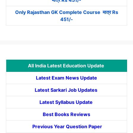
Only Rajasthan GK Complete Course मात्र Rs
451/-
All India Latest Education Update
Latest Exam News Update
Latest Sarkari Job Updates
Latest Syllabus Update
Best Books Reviews
Previous Year Question Paper