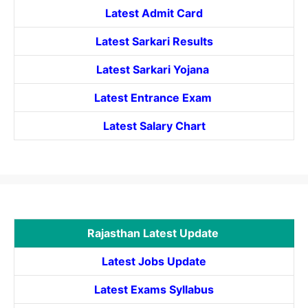
Latest Admit Card
Latest Sarkari Results
Latest Sarkari Yojana
Latest
Entrance
Exam
Latest Salary Chart
Rajasthan Latest Update
Latest Jobs Update
Latest Exams Syllabus