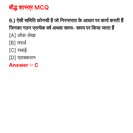
बौद्ध शास्त्र MCQ
6.) ऐसी समिति कोनसी है जो निरन्तरता के आधार पर कार्य करती हैं
जिनका गठन प्रत्येक वर्ष अथवा समय- समय पर किया जाता हैं
[A] लोक लेखा
[B] तदर्थ
[C] स्थाई
[D] प्राक्कलन
Answer :- C