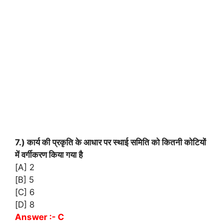
7.) कार्य की प्रकृति के आधार पर स्थाई समिति को कितनी कोटियों
में वर्गीकरण किया गया है
[A] 2
[B] 5
[C] 6
[D] 8
Answer :- C