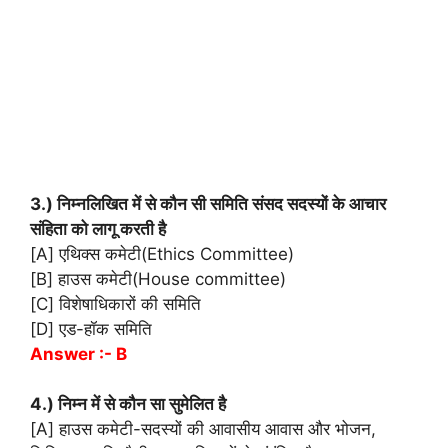
3.) निम्नलिखित में से कौन सी समिति संसद सदस्यों के आचार
संहिता को लागू करती है
[A] एथिक्स कमेटी(Ethics Committee)
[B] हाउस कमेटी(House committee)
[C] विशेषाधिकारों की समिति
[D] एड-हॉक समिति
Answer :- B
4.) निम्न में से कौन सा सुमेलित है
[A] हाउस कमेटी-सदस्यों की आवासीय आवास और भोजन,