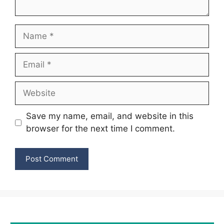
Name
Email
Website
Save my name, email, and website in this
browser for the next time I comment.