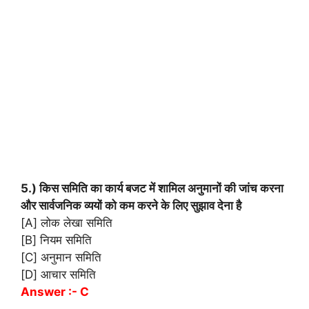
5.) किस समिति का कार्य बजट में शामिल अनुमानों की जांच करना
और सार्वजनिक व्ययों को कम करने के लिए सुझाव देना है
[A] लोक लेखा समिति
[B] नियम समिति
[C] अनुमान समिति
[D] आचार समिति
Answer :- C