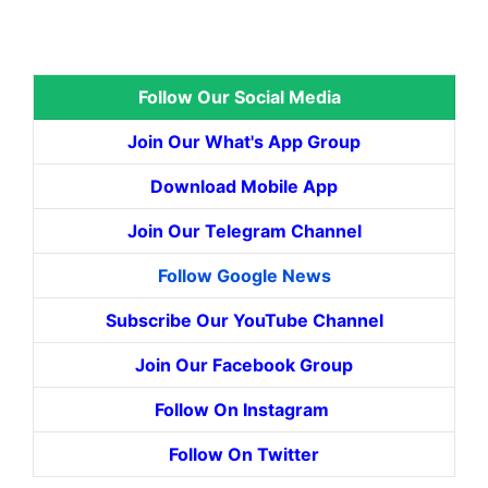
Follow Our Social Media
Join Our What's App Group
Download Mobile App
Join Our Telegram Channel
Follow Google News
Subscribe Our YouTube Channel
Join Our Facebook Group
Follow On Instagram
Follow On Twitter