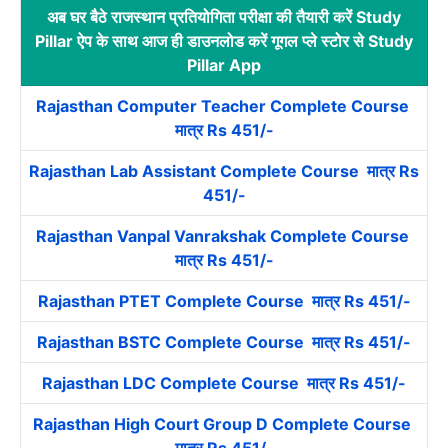
अब घर बैठे राजस्थान प्रतियोगिता परीक्षा की तैयारी करें Study
Pillar ऐप के साथ आज ही डाउनलोड करें गूगल प्ले स्टोर से Study
Pillar App
Rajasthan Computer Teacher Complete Course
मात्र Rs 451/-
Rajasthan Lab Assistant Complete Course मात्र Rs
451/-
Rajasthan Vanpal Vanrakshak Complete Course
मात्र Rs 451/-
Rajasthan PTET Complete Course मात्र Rs 451/-
Rajasthan BSTC Complete Course मात्र Rs 451/-
Rajasthan LDC Complete Course मात्र Rs 451/-
Rajasthan High Court Group D Complete Course
मात्र Rs 451/-