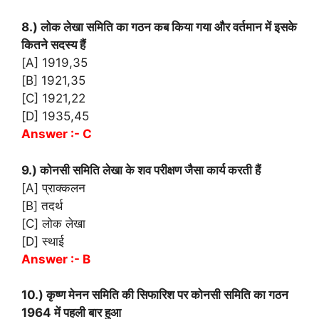
8.) लोक लेखा समिति का गठन कब किया गया और वर्तमान में इसके
कितने सदस्य हैं
[A] 1919,35
[B] 1921,35
[C] 1921,22
[D] 1935,45
Answer :- C
9.) कोनसी समिति लेखा के शव परीक्षण जैसा कार्य करती हैं
[A] प्राक्कलन
[B] तदर्थ
[C] लोक लेखा
[D] स्थाई
Answer :- B
10.) कृष्ण मेनन समिति की सिफारिश पर कोनसी समिति का गठन
1964 में पहली बार हुआ