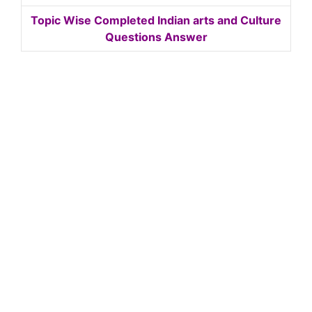
Topic Wise Completed Indian arts and Culture
Questions Answer