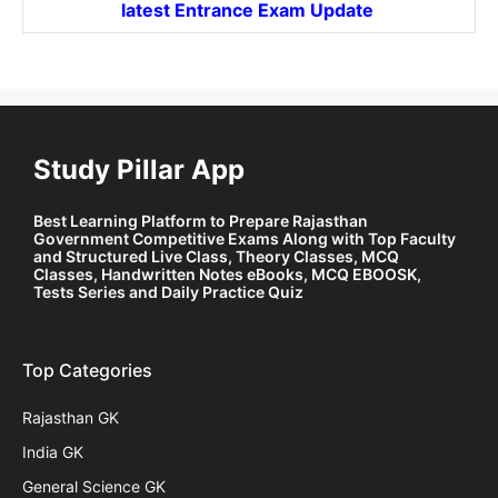
latest Entrance
Exam Update
Study Pillar App
Best Learning Platform to Prepare Rajasthan
Government Competitive Exams Along with Top Faculty
and Structured Live Class, Theory Classes, MCQ
Classes, Handwritten Notes eBooks, MCQ EBOOSK,
Tests Series and Daily Practice Quiz
Top Categories
Rajasthan GK
India GK
General Science GK