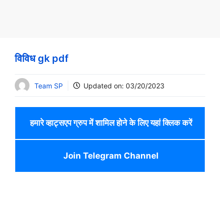
विविध gk pdf
Team SP
Updated on:
03/20/2023
हमारे व्हाट्सएप ग्रुप में शामिल होने के लिए यहां क्लिक करें
Join Telegram Channel