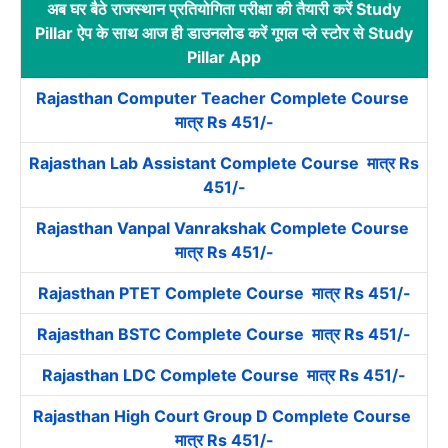
अब घर बैठे राजस्थान प्रतियोगिता परीक्षा की तैयारी करें Study
Pillar ऐप के साथ आज ही डाउनलोड करें गूगल प्ले स्टोर से Study
Pillar App
Rajasthan Computer Teacher Complete Course
मात्र Rs 451/-
Rajasthan Lab Assistant Complete Course मात्र Rs
451/-
Rajasthan Vanpal Vanrakshak Complete Course
मात्र Rs 451/-
Rajasthan PTET Complete Course मात्र Rs 451/-
Rajasthan BSTC Complete Course मात्र Rs 451/-
Rajasthan LDC Complete Course मात्र Rs 451/-
Rajasthan High Court Group D Complete Course
मात्र Rs 451/-