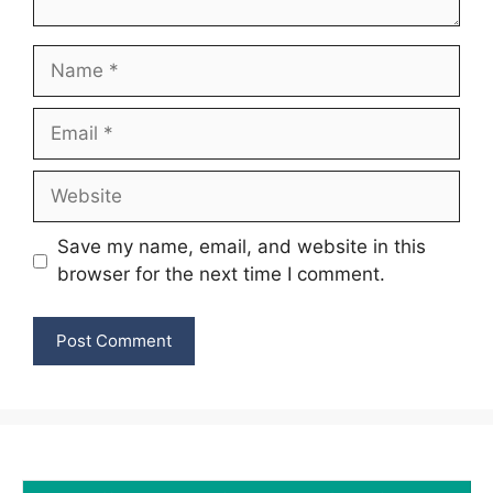
Name
Email
Website
Save my name, email, and website in this
browser for the next time I comment.