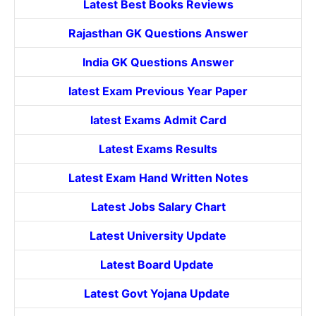
Latest Best Books Reviews
Rajasthan GK Questions Answer
India GK Questions Answer
latest Exam Previous Year Paper
latest Exams Admit Card
Latest Exams Results
Latest Exam Hand Written Notes
Latest Jobs Salary Chart
Latest University Update
Latest Board Update
Latest Govt
Yojana
Update