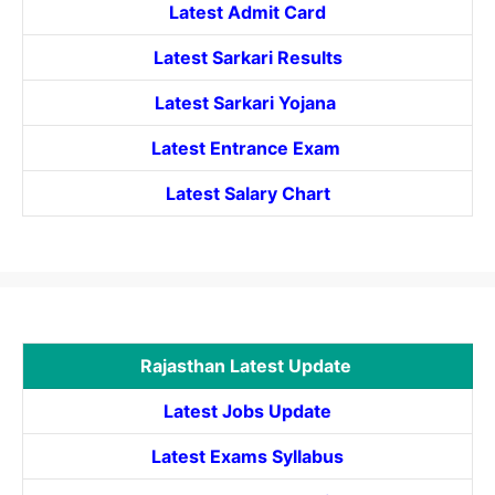
Latest Admit Card
Latest Sarkari Results
Latest Sarkari Yojana
Latest
Entrance
Exam
Latest Salary Chart
Rajasthan Latest Update
Latest Jobs Update
Latest Exams Syllabus