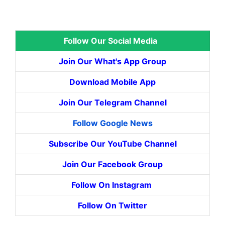
Follow Our Social Media
Join Our What's App Group
Download Mobile App
Join Our Telegram Channel
Follow Google News
Subscribe Our YouTube Channel
Join Our Facebook Group
Follow On Instagram
Follow On Twitter