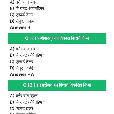
A) वर्नर वान ब्रान
B) जे राबर्ट ओपेनहिमर
C) एडवर्ड टेलर
D) सैमुएल कोहेन
Answer B
Q 11.) प्रक्षेपास्त्र का विकास किसने किया
A) वर्नर वान ब्रान
B) जे राबर्ट ओपेनहिमर
C) एडवर्ड टेलर
D) सैमुएल कोहेन
Answer:- A
Q 12.) हाइड्रोजन बम किसने विकसित किया
A) वर्नर वान ब्रान
B) जे राबर्ट ओपेनहिमर
C) एडवर्ड टेलर