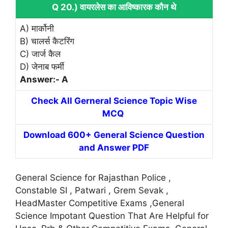
Q 20.) वायरलेस का आविष्कारक कौन थे
A) मार्कोनी
B) चालर्स कैटरिंग
C) जार्ज कैल
D) जेनाब फर्मी
Answer:- A
Check All Gerneral Science Topic Wise
MCQ
Download 600+ General Science Question
and Answer PDF
General Science for Rajasthan Police ,
Constable SI , Patwari , Grem Sevak ,
HeadMaster Competitive Exams ,General
Science Impotant Question That Are Helpful for