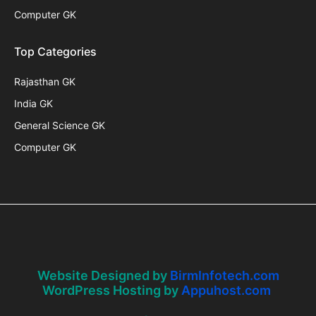
Computer GK
Top Categories
Rajasthan GK
India GK
General Science GK
Computer GK
Website Designed by
BirmInfotech.com
WordPress Hosting by
Appuhost.com