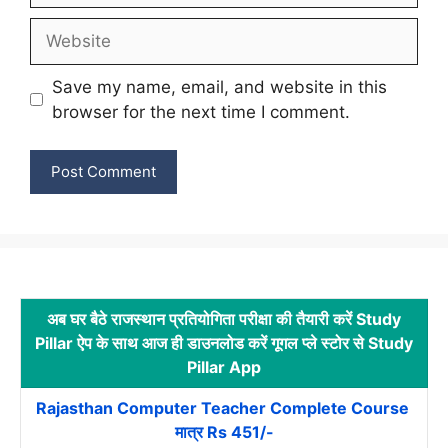
Website
Save my name, email, and website in this
browser for the next time I comment.
अब घर बैठे राजस्थान प्रतियोगिता परीक्षा की तैयारी करें Study
Pillar ऐप के साथ आज ही डाउनलोड करें गूगल प्ले स्टोर से Study
Pillar App
Rajasthan Computer Teacher Complete Course
मात्र Rs 451/-