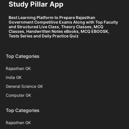
Study Pillar App
Best Learning Platform to Prepare Rajasthan
Government Competitive Exams Along with Top Faculty
and Structured Live Class, Theory Classes, MCQ
Classes, Handwritten Notes eBooks, MCQ EBOOSK,
Tests Series and Daily Practice Quiz
Top Categories
Rajasthan GK
India GK
General Science GK
Computer GK
Top Categories
Rajasthan GK