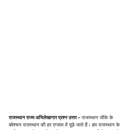
राजस्थान राज्य अभिलेखागार प्रश्न उत्तर –
राजस्थान जीके के
क्वेश्चन राजस्थान की हर एग्जाम में पूछे जाते हैं। हम राजस्थान के