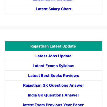
Latest Salary Chart
Rajasthan Latest Update
Latest Jobs Update
Latest Exams Syllabus
Latest Best Books Reviews
Rajasthan GK Questions Answer
India GK Questions Answer
latest Exam Previous Year Paper