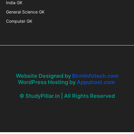
India GK
General Science GK
Computer GK
Website Designed by
BirmInfotech.com
WordPress Hosting by
Appuhost.com
© StudyPillar.in | All Rights Reserved