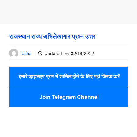
राजस्थान राज्य अभिलेखागार प्रश्न उत्तर
Usha
Updated on:
02/16/2022
हमारे व्हाट्सएप ग्रुप में शामिल होने के लिए यहां क्लिक करें
Join Telegram Channel