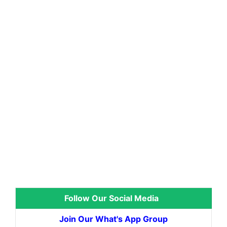
Follow Our Social Media
Join Our What's App Group