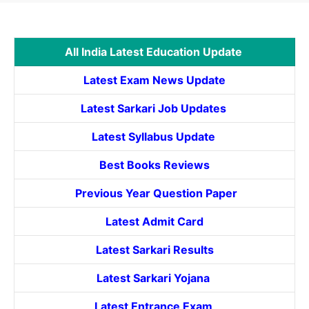
All India Latest Education Update
Latest Exam News Update
Latest Sarkari Job Updates
Latest Syllabus Update
Best Books Reviews
Previous Year Question Paper
Latest Admit Card
Latest Sarkari Results
Latest Sarkari Yojana
Latest
Entrance
Exam