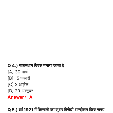
Q 4.) राजस्थान दिवस मनाया जाता है
[A] 30 मार्च
[B] 15 फरवरी
[C] 2 अप्रैल
[D] 20 अक्टूबर
Answer :- A
Q 5.) वर्ष 1921 में किसानों का सुअर विरोधी आन्दोलन किस राज्य