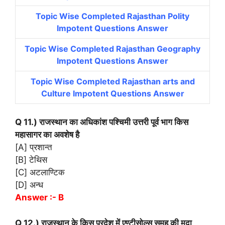
Topic Wise Completed Rajasthan Polity
Impotent Questions Answer
Topic Wise Completed Rajasthan Geography
Impotent Questions Answer
Topic Wise Completed Rajasthan arts and
Culture Impotent Questions Answer
Q 11.) राजस्थान का अधिकांश पश्चिमी उत्तरी पूर्व भाग किस
महासागर का अवशेष है
[A] प्रशान्त
[B] टेथिस
[C] अटलाण्टिक
[D] अन्ध
Answer :- B
Q 12.) राजस्थान के किस प्रदेश में एण्टीसोल्स समूह की मृदा