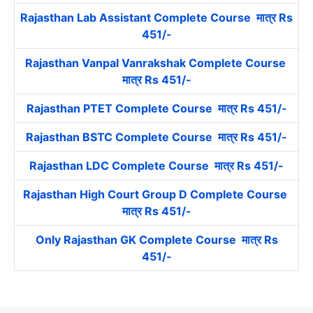
Rajasthan Lab Assistant Complete Course मात्र Rs
451/-
Rajasthan Vanpal Vanrakshak Complete Course
मात्र Rs 451/-
Rajasthan PTET Complete Course मात्र Rs 451/-
Rajasthan BSTC Complete Course मात्र Rs 451/-
Rajasthan LDC Complete Course मात्र Rs 451/-
Rajasthan High Court Group D Complete Course
मात्र Rs 451/-
Only Rajasthan GK Complete Course मात्र Rs
451/-