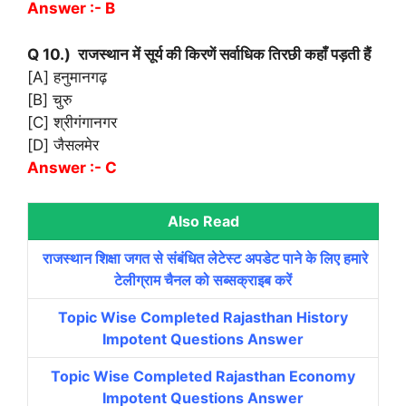
Answer :- B
Q 10.) राजस्थान में सूर्य की किरणें सर्वाधिक तिरछी कहाँ पड़ती हैं
[A] हनुमानगढ़
[B] चुरु
[C] श्रीगंगानगर
[D] जैसलमेर
Answer :- C
Also Read
राजस्थान शिक्षा जगत से संबंधित लेटेस्ट अपडेट पाने के लिए हमारे
टेलीग्राम चैनल को सब्सक्राइब करें
Topic Wise Completed Rajasthan History
Impotent Questions Answer
Topic Wise Completed Rajasthan Economy
Impotent Questions Answer