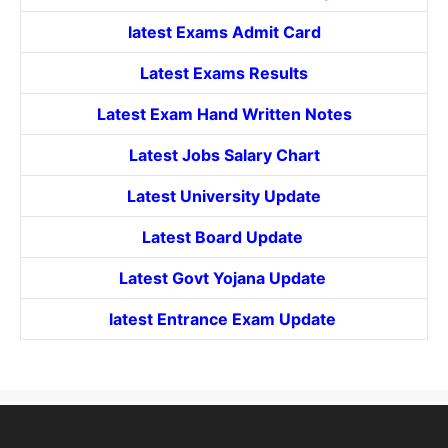
latest Exams Admit Card
Latest Exams Results
Latest Exam Hand Written Notes
Latest Jobs Salary Chart
Latest University Update
Latest Board Update
Latest Govt
Yojana
Update
latest Entrance
Exam Update