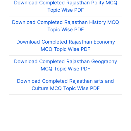
Download Completed Rajasthan Polity MCQ
Topic Wise PDF
Download Completed Rajasthan History MCQ
Topic Wise PDF
Download Completed Rajasthan Economy
MCQ Topic Wise PDF
Download Completed Rajasthan Geography
MCQ Topic Wise PDF
Download Completed Rajasthan arts and
Culture MCQ Topic Wise PDF