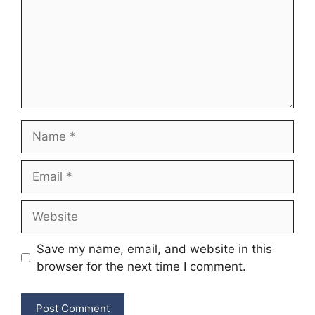
Name
Email
Website
Save my name, email, and website in this
browser for the next time I comment.