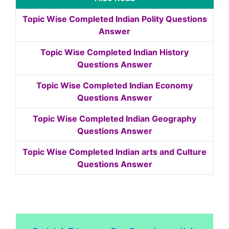
Topic Wise Completed Indian Polity Questions
Answer
Topic Wise Completed Indian History
Questions Answer
Topic Wise Completed Indian Economy
Questions Answer
Topic Wise Completed Indian Geography
Questions Answer
Topic Wise Completed Indian arts and Culture
Questions Answer