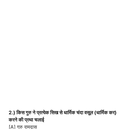
2.) किस गुरु ने प्रत्येक सिख से धार्मिक चंदा वसूल (धार्मिक कर)
करने की प्रथा चलाई
[A] गुरु रामदास