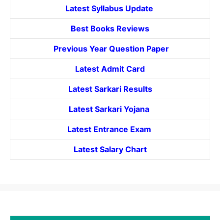
Latest Syllabus Update
Best Books Reviews
Previous Year Question Paper
Latest Admit Card
Latest Sarkari Results
Latest Sarkari Yojana
Latest
Entrance
Exam
Latest Salary Chart