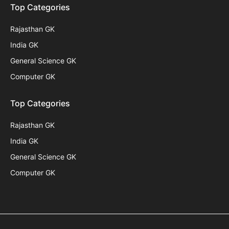
Top Categories
Rajasthan GK
India GK
General Science GK
Computer GK
Top Categories
Rajasthan GK
India GK
General Science GK
Computer GK