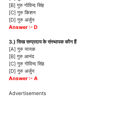
[B] गुरु गोविन्द सिंह
[C] गुरु किशन
[D] गुरु अर्जुन
Answer :- D
3.) सिख सम्प्रदाय के संस्थापक कौन हैं
[A] गुरु नानक
[B] गुरु आनंद
[C] गुरु गोविन्द सिंह
[D] गुरु अर्जुन
Answer :- A
Advertisements