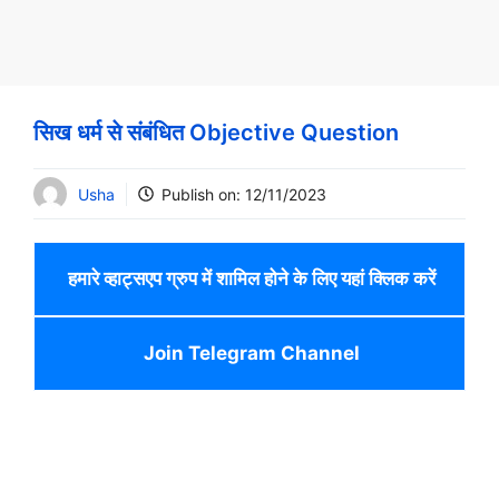
सिख धर्म से संबंधित Objective Question
Usha
Publish on:
12/11/2023
हमारे व्हाट्सएप ग्रुप में शामिल होने के लिए यहां क्लिक करें
Join Telegram Channel