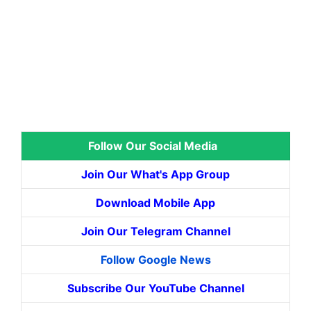
Follow Our Social Media
Join Our What's App Group
Download Mobile App
Join Our Telegram Channel
Follow Google News
Subscribe Our YouTube Channel