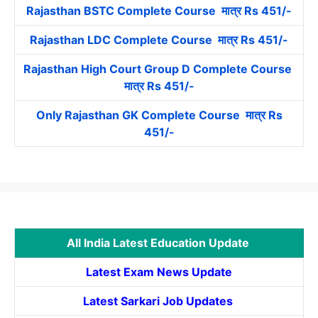
Rajasthan BSTC Complete Course मात्र Rs 451/-
Rajasthan LDC Complete Course मात्र Rs 451/-
Rajasthan High Court Group D Complete Course
मात्र Rs 451/-
Only Rajasthan GK Complete Course मात्र Rs
451/-
All India Latest Education Update
Latest Exam News Update
Latest Sarkari Job Updates