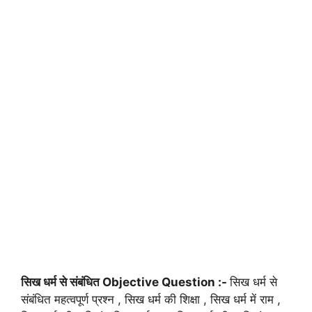
सिख धर्म से संबंधित Objective Question :-
सिख धर्म से
संबंधित महत्वपूर्ण प्रश्न , सिख धर्म की शिक्षा , सिख धर्म में राम ,