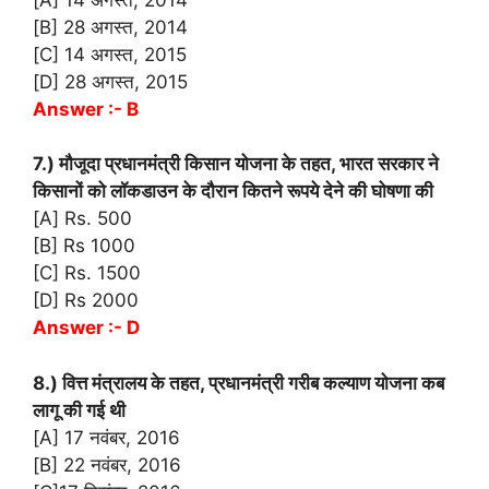
[B] 28 अगस्त, 2014
[C] 14 अगस्त, 2015
[D] 28 अगस्त, 2015
Answer :- B
7.) मौजूदा प्रधानमंत्री किसान योजना के तहत, भारत सरकार ने
किसानों को लॉकडाउन के दौरान कितने रूपये देने की घोषणा की
[A] Rs. 500
[B] Rs 1000
[C] Rs. 1500
[D] Rs 2000
Answer :- D
8.) वित्त मंत्रालय के तहत, प्रधानमंत्री गरीब कल्याण योजना कब
लागू की गई थी
[A] 17 नवंबर, 2016
[B] 22 नवंबर, 2016