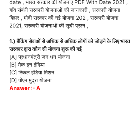
date , भारत सरकार की योजनाएं PDF With Date 2021 ,
गाँव संबंधी सरकारी योजनाओं की जानकारी , सरकारी योजना
बिहार , मोदी सरकार की नई योजना 202 , सरकारी योजना
2021, सरकारी योजनाओं की सूची प्रश्न ,
1.) बैंकिंग सेवाओं से अधिक से अधिक लोगों को जोड़ने के लिए भारत
सरकार द्वारा कौन सी योजना शुरू की गई
[A] प्रधानमंत्री जन धन योजना
[B] मेक इन इंडिया
[C] स्किल इंडिया मिशन
[D] पीएम मुद्रा योजना
Answer :- A