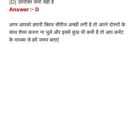
[D] उपरोक्त सभी सही हैं
Answer :- D
अगर आपको हमारी क्विज सीरीज अच्छी लगी है तो अपने दोस्तों के
साथ शेयर करना ना भूले और इसमें कुछ भी कमी है तो आप कमेंट
के माध्यम से हमें जरूर बताएं