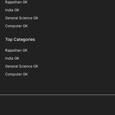
Rajasthan GK
India GK
General Science GK
Computer GK
Top Categories
Rajasthan GK
India GK
General Science GK
Computer GK