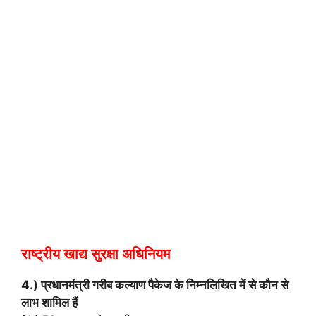
राष्‍ट्रीय खाद्य सुरक्षा अधिनियम
4.) प्रधानमंत्री गरीब कल्याण पैकेज के निम्नलिखित में से कौन से
लाभ शामिल हैं