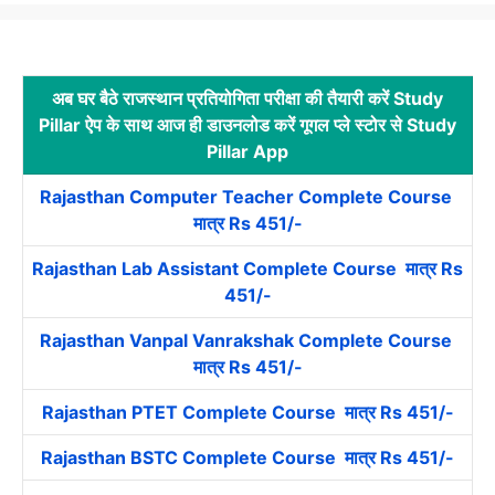
अब घर बैठे राजस्थान प्रतियोगिता परीक्षा की तैयारी करें Study
Pillar ऐप के साथ आज ही डाउनलोड करें गूगल प्ले स्टोर से Study
Pillar App
Rajasthan Computer Teacher Complete Course
मात्र Rs 451/-
Rajasthan Lab Assistant Complete Course मात्र Rs
451/-
Rajasthan Vanpal Vanrakshak Complete Course
मात्र Rs 451/-
Rajasthan PTET Complete Course मात्र Rs 451/-
Rajasthan BSTC Complete Course मात्र Rs 451/-