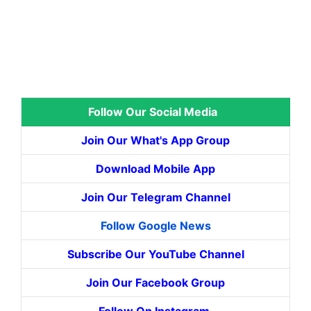
Follow Our Social Media
Join Our What's App Group
Download Mobile App
Join Our Telegram Channel
Follow Google News
Subscribe Our YouTube Channel
Join Our Facebook Group
Follow On Instagram