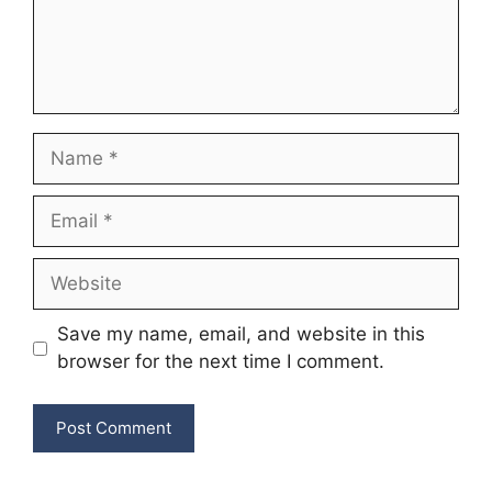
Name
Email
Website
Save my name, email, and website in this
browser for the next time I comment.