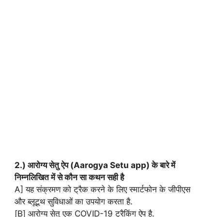
2.) आरोग्य सेतु ऐप (Aarogya Setu app) के बारे में
निम्नलिखित में से कौन सा कथन सही है
A] यह संक्रमण को ट्रैक करने के लिए स्मार्टफोन के जीपीएस
और ब्लूटूथ सुविधाओं का उपयोग करता है.
[B] आरोग्य सेतु एक COVID-19 ट्रैकिंग ऐप है.