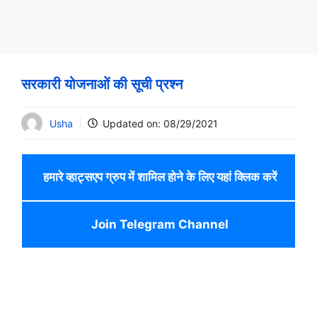
सरकारी योजनाओं की सूची प्रश्न
Usha
Updated on:
08/29/2021
हमारे व्हाट्सएप ग्रुप में शामिल होने के लिए यहां क्लिक करें
Join Telegram Channel