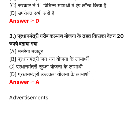
[C] सरकार ने 11 विभिन्न भाषाओं में ऐप लॉन्च किया है.
[D] उपरोक्त सभी सही हैं
Answer :- D
3.) प्रधानमंत्री गरीब कल्याण योजना के तहत किसका वेतन 20
रुपये बढ़ाया गया
[A] मनरेगा मजदूर
[B] प्रधानमंत्री जन धन योजना के लाभार्थी
C] प्रधानमंत्री सुरक्षा योजना के लाभार्थी
[D] प्रधानमंत्री उज्ज्वला योजना के लाभार्थी
Answer :- A
Advertisements