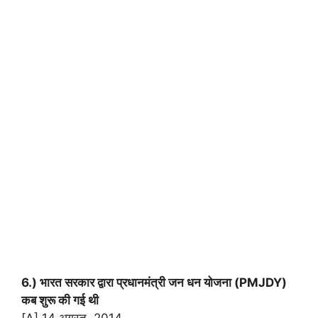
6.) भारत सरकार द्वारा प्रधानमंत्री जन धन योजना (PMJDY)
कब शुरू की गई थी
[A] 14 अगस्त, 2014