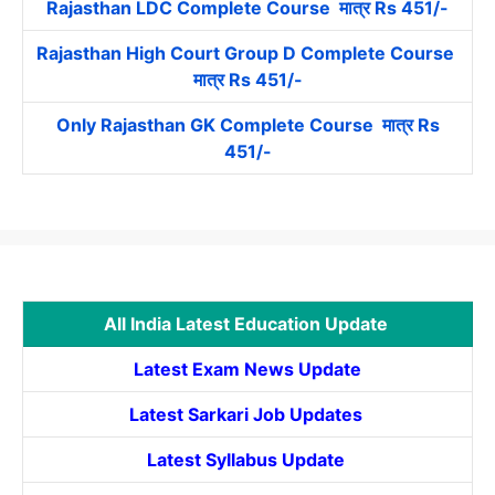
Rajasthan LDC Complete Course मात्र Rs 451/-
Rajasthan High Court Group D Complete Course
मात्र Rs 451/-
Only Rajasthan GK Complete Course मात्र Rs
451/-
All India Latest Education Update
Latest Exam News Update
Latest Sarkari Job Updates
Latest Syllabus Update