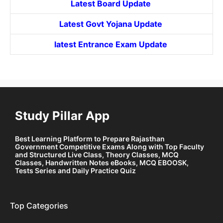
Latest Board Update
Latest Govt
Yojana
Update
latest Entrance
Exam Update
Study Pillar App
Best Learning Platform to Prepare Rajasthan
Government Competitive Exams Along with Top Faculty
and Structured Live Class, Theory Classes, MCQ
Classes, Handwritten Notes eBooks, MCQ EBOOSK,
Tests Series and Daily Practice Quiz
Top Categories