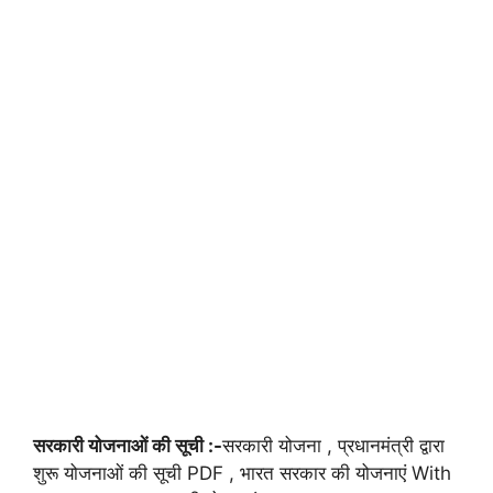
सरकारी योजनाओं की सूची :-
सरकारी योजना , प्रधानमंत्री द्वारा
शुरू योजनाओं की सूची PDF , भारत सरकार की योजनाएं With