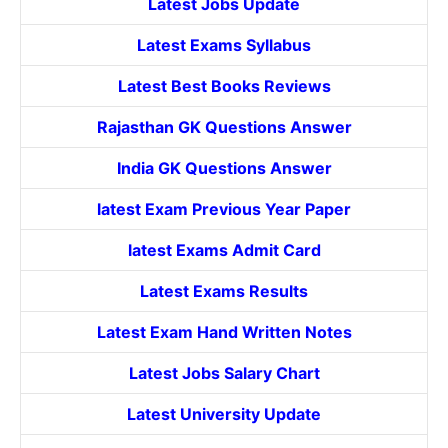
Latest Jobs Update
Latest Exams Syllabus
Latest Best Books Reviews
Rajasthan GK Questions Answer
India GK Questions Answer
latest Exam Previous Year Paper
latest Exams Admit Card
Latest Exams Results
Latest Exam Hand Written Notes
Latest Jobs Salary Chart
Latest University Update