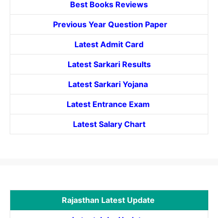
Best Books Reviews
Previous Year Question Paper
Latest Admit Card
Latest Sarkari Results
Latest Sarkari Yojana
Latest
Entrance
Exam
Latest Salary Chart
Rajasthan Latest Update