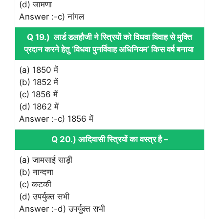
(d) जामणा
Answer :-c) नांगल
Q 19.) लार्ड डलहौजी ने स्त्रियों को विधवा विवाह से मुक्ति
प्रदान करने हेतु ‘विधवा पुनर्विवाह अधिनियम’ किस वर्ष बनाया
(a) 1850 में
(b) 1852 में
(c) 1856 में
(d) 1862 में
Answer :-c) 1856 में
Q 20.) आदिवासी स्त्रियों का वस्त्र है –
(a) जामसाई साड़ी
(b) नान्दणा
(c) कटकी
(d) उपर्युक्त सभी
Answer :-d) उपर्युक्त सभी