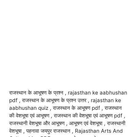
राजस्थान के आभूषण के प्रश्न , rajasthan ke aabhushan
pdf , राजस्थान के आभूषण के प्रश्न उत्तर , rajasthan ke
aabhushan quiz , राजस्थान के आभूषण pdf , राजस्थान
की वेशभूषा एवं आभूषण , राजस्थान की वेशभूषा एवं आभूषण pdf ,
राजस्थानी वेशभूषा और आभूषण , आभूषण एवं वेशभूषा , राजस्थानी
वेशभूषा , पहनावा जयपुर राजस्थान , Rajasthan Arts And