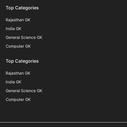
Top Categories
Rajasthan GK
India GK
General Science GK
Computer GK
Top Categories
Rajasthan GK
India GK
General Science GK
Computer GK