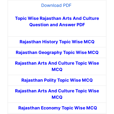
Download PDF
Topic Wise Rajasthan Arts And Culture
Question and Answer PDF
Rajasthan History Topic Wise MCQ
Rajasthan Geography Topic Wise MCQ
Rajasthan Arts And Culture Topic Wise
MCQ
Rajasthan Polity Topic Wise MCQ
Rajasthan Arts And Culture Topic Wise
MCQ
Rajasthan Economy Topic Wise MCQ