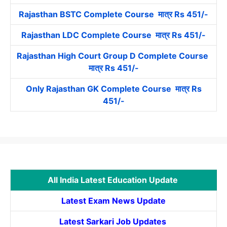
Rajasthan BSTC Complete Course मात्र Rs 451/-
Rajasthan LDC Complete Course मात्र Rs 451/-
Rajasthan High Court Group D Complete Course
मात्र Rs 451/-
Only Rajasthan GK Complete Course मात्र Rs
451/-
All India Latest Education Update
Latest Exam News Update
Latest Sarkari Job Updates