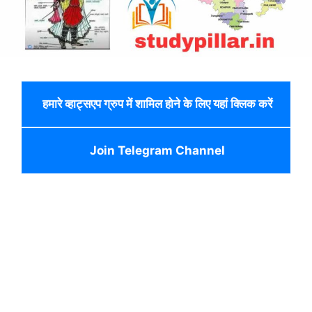
हमारे व्हाट्सएप ग्रुप में शामिल होने के लिए यहां क्लिक करें
Join Telegram Channel