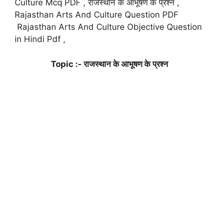
Culture Mcq PDF , राजस्थान के आभूषण के प्रश्न ,
Rajasthan Arts And Culture Question PDF
Rajasthan Arts And Culture Objective Question
in Hindi Pdf ,
Topic :- राजस्थान के आभूषण के प्रश्न