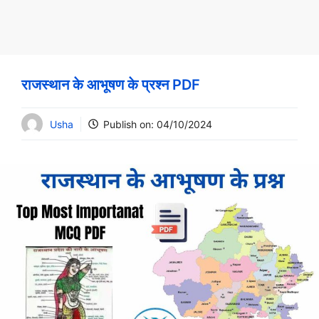
राजस्थान के आभूषण के प्रश्न PDF
Usha
Publish on:
04/10/2024