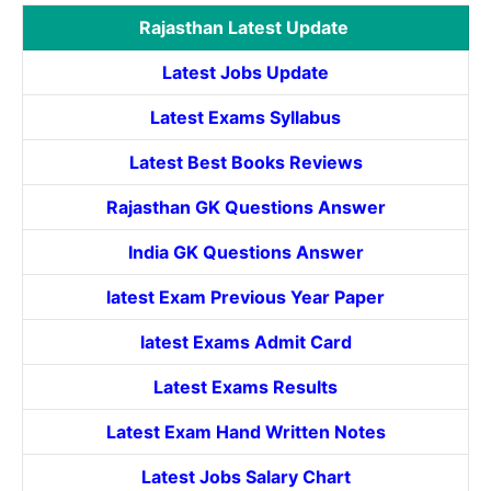
Rajasthan Latest Update
Latest Jobs Update
Latest Exams Syllabus
Latest Best Books Reviews
Rajasthan GK Questions Answer
India GK Questions Answer
latest Exam Previous Year Paper
latest Exams Admit Card
Latest Exams Results
Latest Exam Hand Written Notes
Latest Jobs Salary Chart