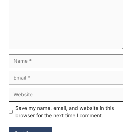
Name
Email
Website
Save my name, email, and website in this
browser for the next time I comment.