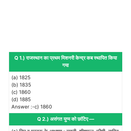
Q 1.) राजस्थान का प्रथम मिशनरी केन्द्र कब स्थापित किया
गया
(a) 1825
(b) 1835
(c) 1860
(d) 1885
Answer :-c) 1860
Q 2.) असंगत युग्म को छांटिए —