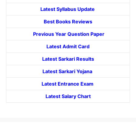
Latest Syllabus Update
Best Books Reviews
Previous Year Question Paper
Latest Admit Card
Latest Sarkari Results
Latest Sarkari Yojana
Latest
Entrance
Exam
Latest Salary Chart