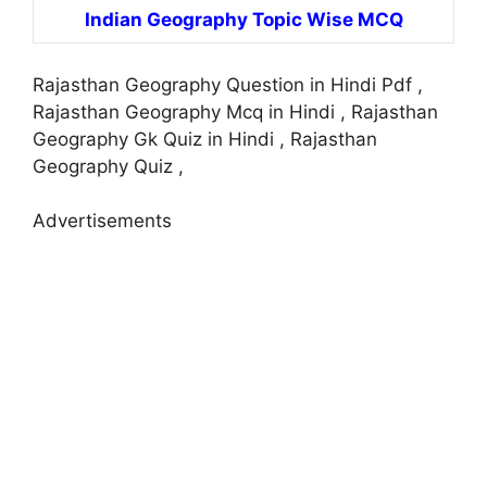
Indian Geography Topic Wise MCQ
Rajasthan Geography Question in Hindi Pdf ,
Rajasthan Geography Mcq in Hindi , Rajasthan
Geography Gk Quiz in Hindi , Rajasthan
Geography Quiz ,
Advertisements