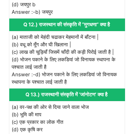
(d) जयपुर b
Answer :-b) जयपुर
Q 12.) राजस्थान की संस्कृति में “मुगधणा” क्या है
(a) माताजी को मेहंदी चढाकर मेहमानों में बाँटना |
(b) वधू को मूँग और घी खिलाना |
(c) लाख की चूड़ियाँ जिसमें चाँदी की कड़ी पिरोई जाती है |
(d) भोजन पकाने के लिए लकडियां जो विनायक स्थापना के
पश्चात लाई जाती है
Answer :-d) भोजन पकाने के लिए लकडियां जो विनायक
स्थापना के पश्चात लाई जाती है
Q 13.) राजस्थानी संस्कृति में ‘जांनोटण’ क्या है
(a) वर-पक्ष की ओर से दिया जाने वाला भोज
(b) भूमि की माप
(c) एक प्रकार का लोक गीत
(d) एक कृषि कर