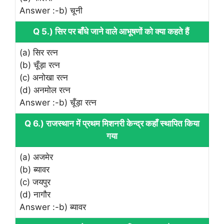
Answer :-b) चूनी
Q 5.) सिर पर बाँधे जाने वाले आभूषणों को क्या कहते हैं
(a) सिर रत्न
(b) चूँड़ा रत्न
(c) अनोखा रत्न
(d) अनमोल रत्न
Answer :-b) चूँड़ा रत्न
Q 6.) राजस्थान में प्रथम मिशनरी केन्द्र कहाँ स्थापित किया
गया
(a) अजमेर
(b) ब्यावर
(c) जयपुर
(d) नागौर
Answer :-b) ब्यावर