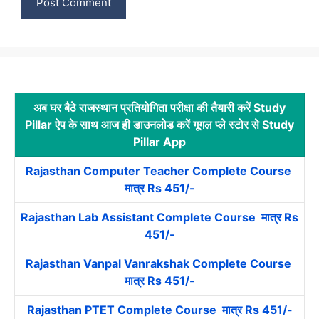
अब घर बैठे राजस्थान प्रतियोगिता परीक्षा की तैयारी करें Study
Pillar ऐप के साथ आज ही डाउनलोड करें गूगल प्ले स्टोर से Study
Pillar App
Rajasthan Computer Teacher Complete Course
मात्र Rs 451/-
Rajasthan Lab Assistant Complete Course मात्र Rs
451/-
Rajasthan Vanpal Vanrakshak Complete Course
मात्र Rs 451/-
Rajasthan PTET Complete Course मात्र Rs 451/-