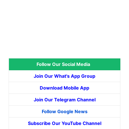
Follow Our Social Media
Join Our What's App Group
Download Mobile App
Join Our Telegram Channel
Follow Google News
Subscribe Our YouTube Channel