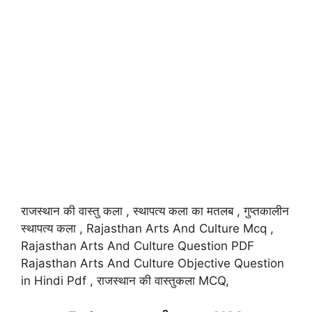
राजस्थान की वास्तु कला , स्थापत्य कला का मतलब , गुप्तकालीन
स्थापत्य कला , Rajasthan Arts And Culture Mcq ,
Rajasthan Arts And Culture Question PDF
Rajasthan Arts And Culture Objective Question
in Hindi Pdf , राजस्थान की वास्तुकला MCQ,