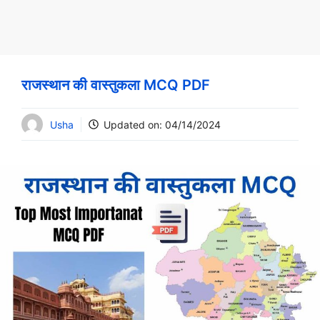
राजस्थान की वास्तुकला MCQ PDF
Usha
Updated on:
04/14/2024