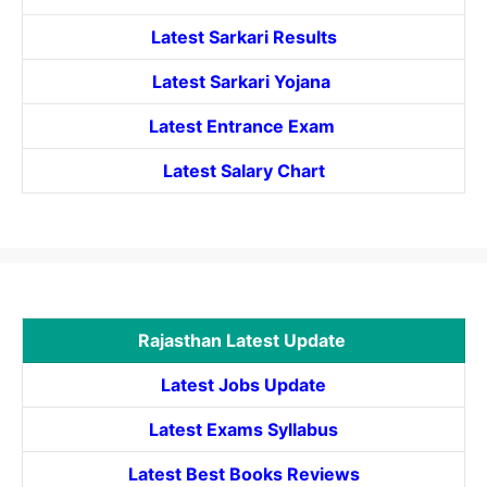
Latest Sarkari Results
Latest Sarkari Yojana
Latest
Entrance
Exam
Latest Salary Chart
Rajasthan Latest Update
Latest Jobs Update
Latest Exams Syllabus
Latest Best Books Reviews