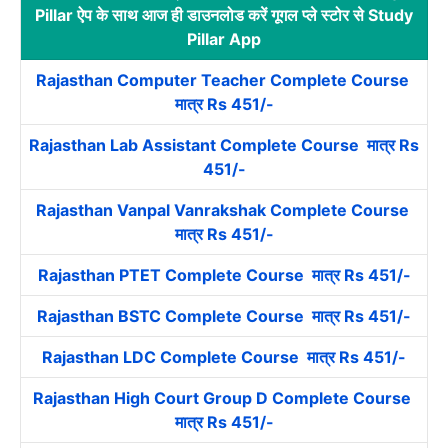
Pillar ऐप के साथ आज ही डाउनलोड करें गूगल प्ले स्टोर से Study
Pillar App
Rajasthan Computer Teacher Complete Course
मात्र Rs 451/-
Rajasthan Lab Assistant Complete Course मात्र Rs
451/-
Rajasthan Vanpal Vanrakshak Complete Course
मात्र Rs 451/-
Rajasthan PTET Complete Course मात्र Rs 451/-
Rajasthan BSTC Complete Course मात्र Rs 451/-
Rajasthan LDC Complete Course मात्र Rs 451/-
Rajasthan High Court Group D Complete Course
मात्र Rs 451/-