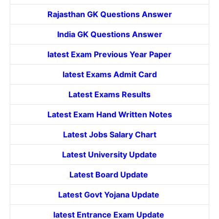
Rajasthan GK Questions Answer
India GK Questions Answer
latest Exam Previous Year Paper
latest Exams Admit Card
Latest Exams Results
Latest Exam Hand Written Notes
Latest Jobs Salary Chart
Latest University Update
Latest Board Update
Latest Govt
Yojana
Update
latest Entrance
Exam Update