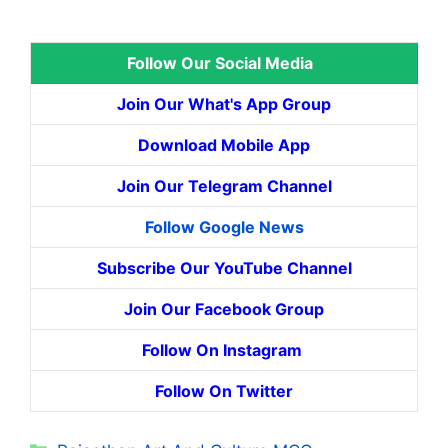
Follow Our Social Media
Join Our What's App Group
Download Mobile App
Join Our Telegram Channel
Follow Google News
Subscribe Our YouTube Channel
Join Our Facebook Group
Follow On Instagram
Follow On Twitter
Categories