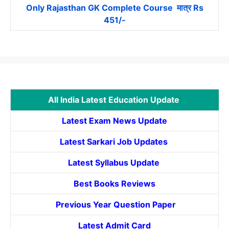
Only Rajasthan GK Complete Course मात्र Rs
451/-
All India Latest Education Update
Latest Exam News Update
Latest Sarkari Job Updates
Latest Syllabus Update
Best Books Reviews
Previous Year Question Paper
Latest Admit Card