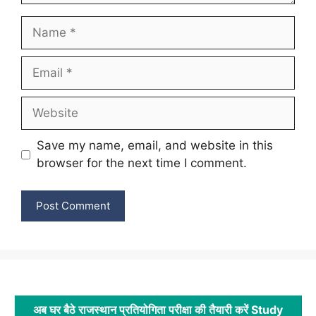
Name
Email
Website
Save my name, email, and website in this
browser for the next time I comment.
अब घर बैठे राजस्थान प्रतियोगिता परीक्षा की तैयारी करें Study