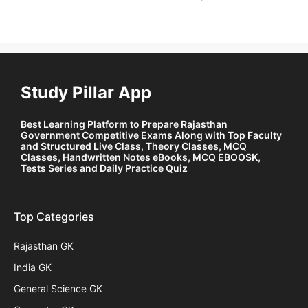
Study Pillar App
Best Learning Platform to Prepare Rajasthan
Government Competitive Exams Along with Top Faculty
and Structured Live Class, Theory Classes, MCQ
Classes, Handwritten Notes eBooks, MCQ EBOOSK,
Tests Series and Daily Practice Quiz
Top Categories
Rajasthan GK
India GK
General Science GK