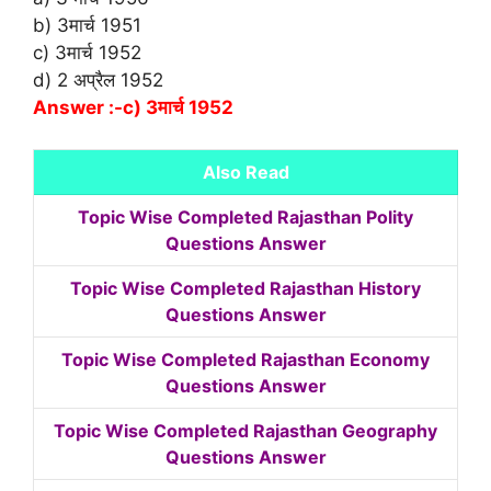
b) 3मार्च 1951
c) 3मार्च 1952
d) 2 अप्रैल 1952
Answer :-c) 3मार्च 1952
Also Read
Topic Wise Completed Rajasthan Polity
Questions Answer
Topic Wise Completed Rajasthan History
Questions Answer
Topic Wise Completed Rajasthan Economy
Questions Answer
Topic Wise Completed Rajasthan Geography
Questions Answer