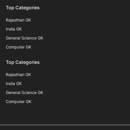
Top Categories
Rajasthan GK
India GK
General Science GK
Computer GK
Top Categories
Rajasthan GK
India GK
General Science GK
Computer GK