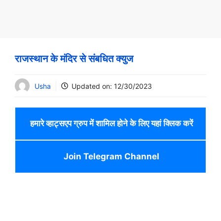
राजस्थान के मंदिर से संबधित क्युज
Usha
Updated on:
12/30/2023
हमारे व्हाट्सएप ग्रुप में शामिल होने के लिए यहां क्लिक करें
Join Telegram Channel