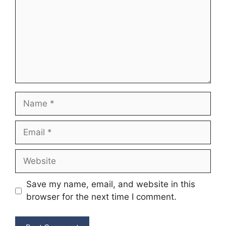
Name
Email
Website
Save my name, email, and website in this
browser for the next time I comment.