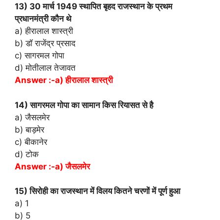
13) 30 मार्च 1949 स्थापित बृहद राजस्थान के प्रथम
प्रधानमंत्री कौन थे
a) हीरालाल शास्त्री
b) डॉ राजेंद्र प्रसाद
c) सागरमल गोपा
d) मोतीलाल तेजावत
Answer :-a) हीरालाल शास्त्री
14) सागरमल गोपा का सामान किस रियासत से है
a) जैसलमेर
b) बाड़मेर
c) बीकानेर
d) टोक
Answer :-a) जैसलमेर
15) सिरोही का राजस्थान में विलय कितने चरणों में पूर्ण हुआ
a) 1
b) 5