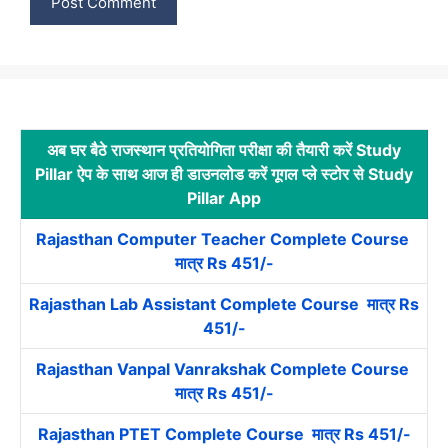
अब घर बैठे राजस्थान प्रतियोगिता परीक्षा की तैयारी करें Study
Pillar ऐप के साथ आज ही डाउनलोड करें गूगल प्ले स्टोर से Study
Pillar App
Rajasthan Computer Teacher Complete Course
मात्र Rs 451/-
Rajasthan Lab Assistant Complete Course मात्र Rs
451/-
Rajasthan Vanpal Vanrakshak Complete Course
मात्र Rs 451/-
Rajasthan PTET Complete Course मात्र Rs 451/-