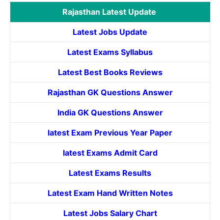
Rajasthan Latest Update
Latest Jobs Update
Latest Exams Syllabus
Latest Best Books Reviews
Rajasthan GK Questions Answer
India GK Questions Answer
latest Exam Previous Year Paper
latest Exams Admit Card
Latest Exams Results
Latest Exam Hand Written Notes
Latest Jobs Salary Chart