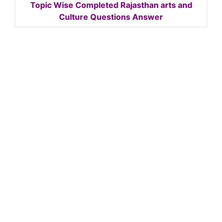
Topic Wise Completed Rajasthan arts and
Culture Questions Answer