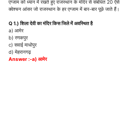
एग्जाम को ध्यान में रखते हुए राजस्थान के मंदिर से संबंधित 20 ऐसे
क्वेश्चन आंसर जो राजस्थान के हर एग्जाम में बार-बार पूछे जाते हैं।
Q 1.) शिला देवी का मंदिर किस जिले में अवस्थित है
a) आमेर
b) रणकपुर
c) सवाई माधोपुर
d) मेहरानगढ़
Answer :-a) आमेर