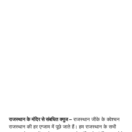
राजस्थान के मंदिर से संबधित क्युज –
राजस्थान जीके के क्वेश्चन
राजस्थान की हर एग्जाम में पूछे जाते हैं। हम राजस्थान के सभी