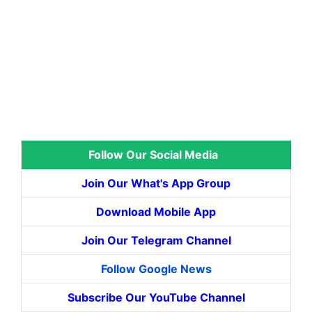
Follow Our Social Media
Join Our What's App Group
Download Mobile App
Join Our Telegram Channel
Follow Google News
Subscribe Our YouTube Channel