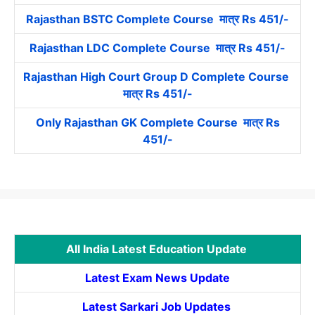
Rajasthan BSTC Complete Course मात्र Rs 451/-
Rajasthan LDC Complete Course मात्र Rs 451/-
Rajasthan High Court Group D Complete Course
मात्र Rs 451/-
Only Rajasthan GK Complete Course मात्र Rs
451/-
All India Latest Education Update
Latest Exam News Update
Latest Sarkari Job Updates