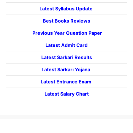
Latest Syllabus Update
Best Books Reviews
Previous Year Question Paper
Latest Admit Card
Latest Sarkari Results
Latest Sarkari Yojana
Latest
Entrance
Exam
Latest Salary Chart