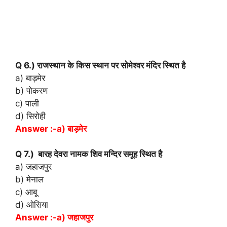
Q 6.) राजस्थान के किस स्थान पर सोमेश्वर मंदिर स्थित है
a) बाड़मेर
b) पोकरण
c) पाली
d) सिरोही
Answer :-a) बाड़मेर
Q 7.) बारह देवरा नामक शिव मन्दिर समूह स्थित है
a) जहाजपुर
b) मेनाल
c) आबू
d) ओसिया
Answer :-a) जहाजपुर