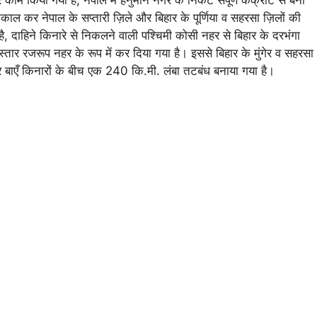
काम किया गया है, नेपाल में हनुमान नगर के निकट संपूर्ण कंक्रीट से बना
ल कर नेपाल के सप्तारी ज़िले और बिहार के पूर्णिया व सहरसा ज़िलों की
ै, दाहिने किनारे से निकलने वाली पश्चिमी कोसी नहर से बिहार के दरभंगा
विस्तार रजरूप नहर के रूप में कर दिया गया है। इससे बिहार के मुंगेर व सहरसा
और बाएँ किनारों के बीच एक 240 कि.मी. लंबा तटबंध बनाया गया है।