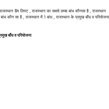
 राजस्थान डैम लिस्ट , राजस्थान का सबसे लम्बा बांध कौनसा है , राजस्थान
बांध कौन सा है , राजस्थान में 1 बांध , राजस्थान के प्रमुख बाँध व परियोजन
्रमुख बाँध व परियोजना