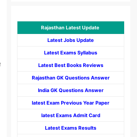
Rajasthan Latest Update
Latest Jobs Update
Latest Exams Syllabus
ी
Latest Best Books Reviews
Rajasthan GK Questions Answer
India GK Questions Answer
latest Exam Previous Year Paper
latest Exams Admit Card
Latest Exams Results