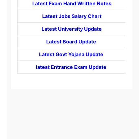
Latest Exam Hand Written Notes
Latest Jobs Salary Chart
Latest University Update
Latest Board Update
Latest Govt
Yojana
Update
latest Entrance
Exam Update