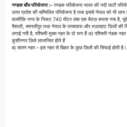
गण्डक बाँध परियोजना :-
गण्डक परियोजना भारत की नदी घाटी परियो
उत्तर प्रदेश की सम्मिलित परियोजना है तथा इससे नेपाल को भी लाभ
वाल्मीकि नगर के निकट 740 मीटर लंबा एक बैराज़ बनाया गया है, पूर्वी 
वैशाली, समस्तीपुर तथा नेपाल के परसावारा और राउतहाट ज़िलों की सिंच
लगाई गयी है, पश्चिमी मुख्य नहर के दो भाग हैं अ) पश्चिमी गंडक नहर
कुशीनगर ज़िले लाभान्वित होते हैं
ब) सारण नहर – इस नहर से बिहार के कुछ ज़िलों की सिंचाई होती है।