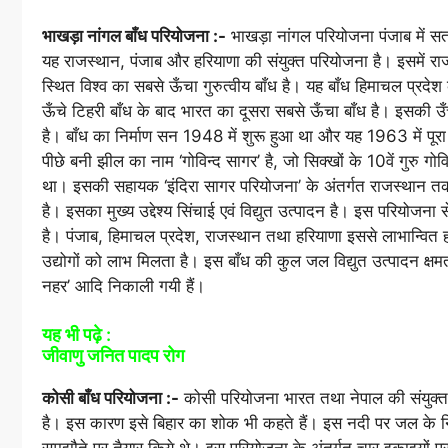
भाखड़ा नांगल बाँध परियोजना :-
भाखड़ा नांगल परियोजना पंजाब में सत
यह राजस्थान, पंजाब और हरियाणा की संयुक्त परियोजना है। इसमें राजस्
स्थित विश्व का सबसे ऊँचा गुरुत्वीय बाँध है। यह बाँध हिमाचल प्रदे
ऊँचे टिहरी बाँध के बाद भारत का दूसरा सबसे ऊँचा बाँध है। इसकी
है। बाँध का निर्माण सन 1948 में शुरू हुआ था और यह 1963 में पूरा
पीछे बनी झील का नाम ‘गोविन्द सागर’ है, जो सिक्खों के 10वें गुरु गोव
था। इसकी सहायक ‘इंदिरा सागर परियोजना’ के अंतर्गत राजस्थान तक
है। इसका मुख्य उद्देश्य सिंचाई एवं विद्युत उत्पादन है। इस परियोजना से
है। पंजाब, हिमाचल प्रदेश, राजस्थान तथा हरियाणा इससे लाभान्वित हो
उद्योगों को लाभ मिलता है। इस बाँध की कुल जल विद्युत उत्पादन क्
नहर’ आदि निकाली गयी हैं।
यह भी पढ़े :
जीवाणु जनित पादप रोग
कोसी बाँध परियोजना :-
कोसी परियोजना भारत तथा नेपाल की संयुक्त
है। इस कारण इसे बिहार का शोक भी कहते हैं। इस नदी पर जल के न