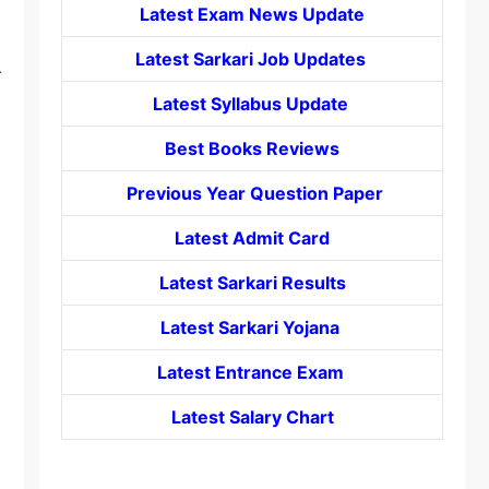
Latest Exam News Update
Latest Sarkari Job Updates
ा
Latest Syllabus Update
Best Books Reviews
Previous Year Question Paper
Latest Admit Card
Latest Sarkari Results
Latest Sarkari Yojana
Latest
Entrance
Exam
Latest Salary Chart