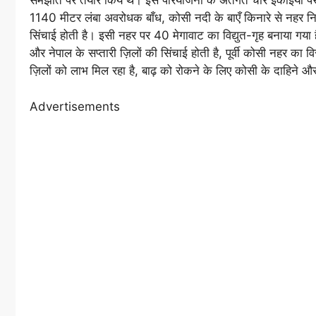
समझौते पर तैयार किये थे। इस परियोजना के अंतर्गत चार इकाइयों पर 
1140 मीटर लंबा अवरोधक बाँध, कोसी नदी के बाएँ किनारे से नहर निका
सिंचाई होती है। इसी नहर पर 40 मेगावाट का विद्युत-गृह बनाया गया ह
और नेपाल के सप्तारी ज़िलों की सिंचाई होती है, पूर्वी कोसी नहर का 
ज़िलों को लाभ मिल रहा है, बाढ़ को रोकने के लिए कोसी के दाहिने 
Advertisements