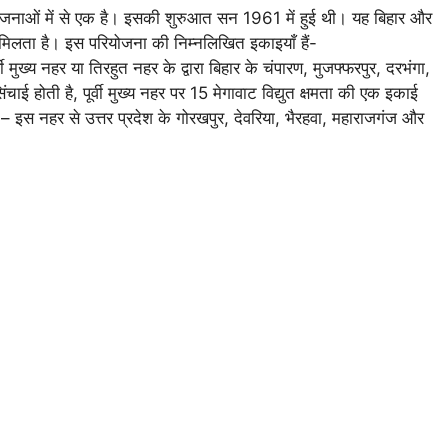
जनाओं में से एक है। इसकी शुरुआत सन 1961 में हुई थी। यह बिहार और
 मिलता है। इस परियोजना की निम्नलिखित इकाइयाँ हैं-
मुख्य नहर या तिरहुत नहर के द्वारा बिहार के चंपारण, मुजफ्फरपुर, दरभंगा,
ाई होती है, पूर्वी मुख्य नहर पर 15 मेगावाट विद्युत क्षमता की एक इकाई
 – इस नहर से उत्तर प्रदेश के गोरखपुर, देवरिया, भैरहवा, महाराजगंज और