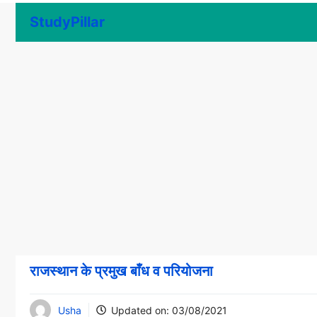
Skip
StudyPillar
to
content
राजस्थान के प्रमुख बाँध व परियोजना
Usha
Updated on:
03/08/2021