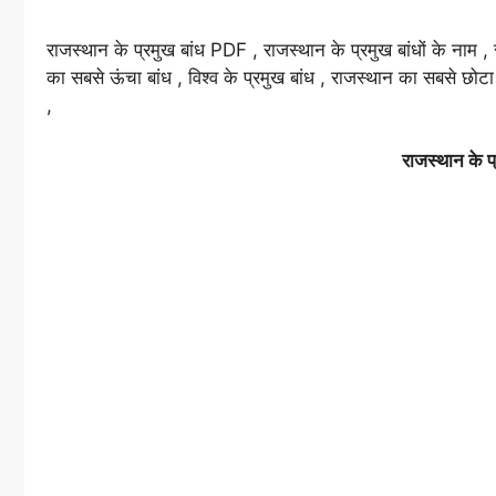
राजस्थान के प्रमुख बांध PDF , राजस्थान के प्रमुख बांधों के नाम ,
का सबसे ऊंचा बांध , विश्व के प्रमुख बांध , राजस्थान का सबसे छोटा 
,
राजस्थान के प