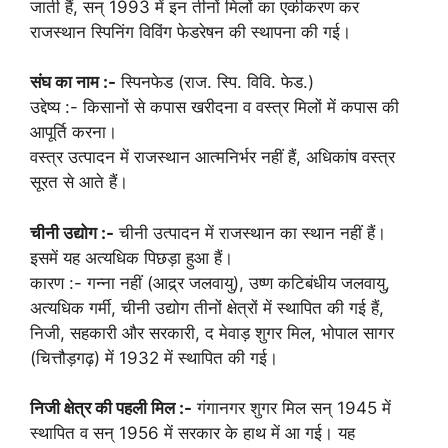
जाती हैं, सन् 1993 में इन तीनों मिलों का एकीकरण कर
राजस्थान स्पिनिंग विविंग फेडरेषन की स्थापना की गई।
संघ का नाम :-
स्पिनफेड (राज. स्पि. विवि. फेड.)
उद्देष्य :- किसानों से कपास खरीदना व वस्त्र मिलों में कपास की
आपूर्ति करना।
वस्त्र उत्पादन में राजस्थान आत्मनिर्भर नहीं हैं, अधिकांष वस्त्र
सूरत से आते हैं।
चीनी उद्योग :-
चीनी उत्पादन में राजस्थान का स्थान नहीं हैं।
इसमें यह अत्यधिक पिछड़ा हुआ हैं।
कारण :- गन्ना नहीं (आद्र्र जलवायु), उष्ण कटिबंधीय जलवायु,
अत्यधिक गर्मी, चीनी उद्योग तीनों क्षेत्रों में स्थापित की गई हैं,
निजी, सहकारी और सरकारी, द मेवाड़ शुगर मिल, भोपाल सागर
(चित्तौड़गढ़) में 1932 में स्थापित की गई।
निजी क्षेत्र की पहली मिल :-
गंगानगर शुगर मिल सन् 1945 में
स्थापित व सन् 1956 में सरकार के हाथ में आ गई। यह