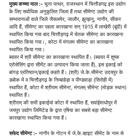
मुख्य कच्चा माल :-
चूना पत्थर, राजस्थान में चित्तौडगढ़ इस उद्योग
के लिए सर्वाधिक अनुकूलित जिला हैं तथा सीमेण्ट उद्योग की
सम्भावनाओं वाले जिले जैसलमेर, जालौर, झुन्झनु, नागौर, सीकर
आदि हैं, सीमेण्ट का पहला कारखाना सन् 1915 में लाखेरी (बूंदी) में
स्थापित किया गया बाद चित्तौड़गढ़ में चेतक सीमेण्ट का कारखाना
स्थापित किया गया।, कोटा में मंगलम सीमेण्ट का कारखाना
स्थापित किया गया।
ब्यावर में श्री सीमेन्ट का कारखाना स्थापित हैं। (ब्यावर में शुष्क
प्रोसेसिंग द्वारा सीमेंट का उत्पादन किया जाता हैं), इस इकाई को
बांगड़ प्रतिष्ठान/इकाई कहते हैं। (श्री) जे.के.सीमेन्ट उदयपुर के
डबोक में व चित्तौड़गढ़ के निम्बाहेड़ा व पीण्डवाड़ा (सिरोही में)
स्थापित हैं, कोटा में श्रीराम सीमेन्ट, मंगलम् सीमेन्ट (मोड़क स्थान)
स्थापित हैं।
श्रीराम् की सभी इकाईयां कोटा में स्थापित हैं, सवांईमाधोपुर में
जयपुर उद्योग लिमिटेड के द्वारा एषिया का सबसे बड़ा सीमेण्ट
कारखाना स्थापित किया गया हैं।
सफेद सीमेण्ट :-
नागौर के गोटन में जे.के.व्हाइट सीमेंट के नाम से