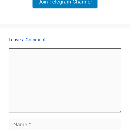
Join Telegram Channel
Leave a Comment
Comment
Name