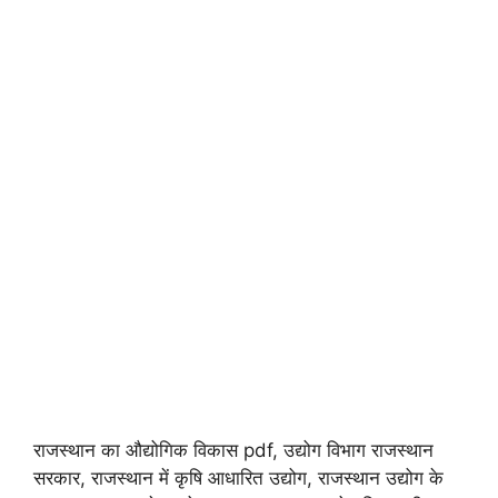
राजस्थान का औद्योगिक विकास pdf, उद्योग विभाग राजस्थान
सरकार, राजस्थान में कृषि आधारित उद्योग, राजस्थान उद्योग के