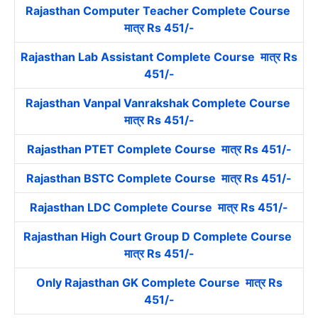
Rajasthan Computer Teacher Complete Course
मात्र Rs 451/-
Rajasthan Lab Assistant Complete Course मात्र Rs
451/-
Rajasthan Vanpal Vanrakshak Complete Course
मात्र Rs 451/-
Rajasthan PTET Complete Course मात्र Rs 451/-
Rajasthan BSTC Complete Course मात्र Rs 451/-
Rajasthan LDC Complete Course मात्र Rs 451/-
Rajasthan High Court Group D Complete Course
मात्र Rs 451/-
Only Rajasthan GK Complete Course मात्र Rs
451/-