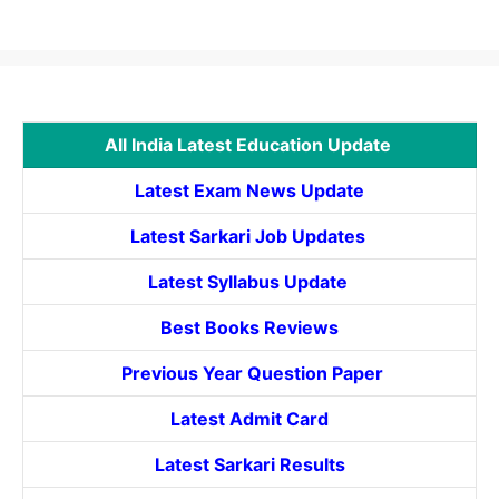
All India Latest Education Update
Latest Exam News Update
Latest Sarkari Job Updates
Latest Syllabus Update
Best Books Reviews
Previous Year Question Paper
Latest Admit Card
Latest Sarkari Results