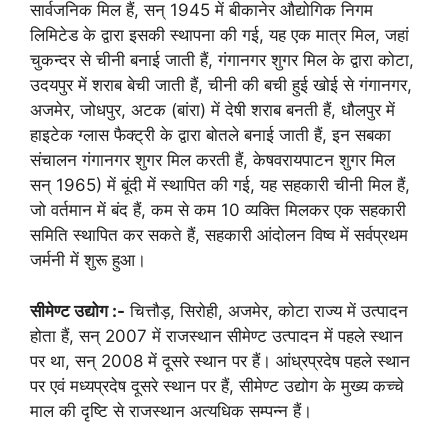
सार्वजनिक मिल हैं, सन् 1945 में बीकानेर औद्योगिक निगम
लिमिटेड के द्वारा इसकी स्थापना की गई, यह एक मात्र मिल, जहां
चुकन्दर से चीनी बनाई जाती हैं, गंगानगर शुगर मिल के द्वारा कोटा,
उदयपुर में शराब बेची जाती हैं, चीनी की बची हुई खोई से गंगानगर,
अजमेर, जोधपुर, अटक (बांरा) में देषी शराब बनती हैं, धौलपुर में
हाइटेक ग्लास फैक्ट्री के द्वारा बोतले बनाई जाती हैं, इन सबका
संचालन गंगानगर शुगर मिल करती हैं, केषवरायपाटन शुगर मिल
सन् 1965) में बूंदी में स्थापित की गई, यह सहकारी चीनी मिल हैं,
जो वर्तमान में बंद हैं, कम से कम 10 व्यक्ति मिलकर एक सहकारी
समिति स्थापित कर सकते हैं, सहकारी आंदोलन विष्व में सर्वप्रथम
जर्मनी में शुरू हुआ।
सीमेण्ट उद्योग :-
चित्तौड़, सिरोही, अजमेर, कोटा राज्य में उत्पादन
होता हैं, सन् 2007 में राजस्थान सीमेण्ट उत्पादन में पहले स्थान
पर था, सन् 2008 में दूसरे स्थान पर हैं। आंध्रप्रदेष पहले स्थान
पर एवं मध्यप्रदेष दूसरे स्थान पर हैं, सीमेण्ट उद्योग के मुख्य कच्चे
माल की दृष्टि से राजस्थान अत्यधिक सम्पन्न हैं।