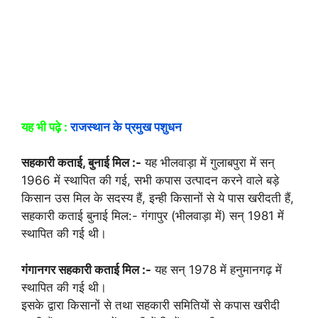
यह भी पढ़े :
राजस्थान के प्रमुख पशुधन
सहकारी कताई, बुनाई मिल :-
यह भीलवाड़ा में गुलाबपुरा में सन्
1966 में स्थापित की गई, सभी कपास उत्पादन करने वाले बड़े
किसान उस मिल के सदस्य हैं, इन्ही किसानों से ये पास खरीदती हैं,
सहकारी कताई बुनाई मिल:- गंगापुर (भीलवाड़ा में) सन् 1981 में
स्थापित की गई थी।
गंगानगर सहकारी कताई मिल :-
यह सन् 1978 में हनुमानगढ़ में
स्थापित की गई थी।
इसके द्वारा किसानों से तथा सहकारी समितियों से कपास खरीदी