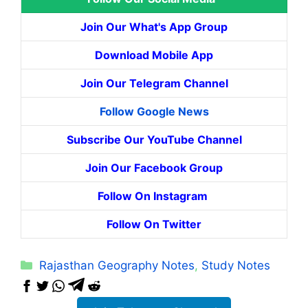
Join Our What's App Group
Download Mobile App
Join Our Telegram Channel
Follow Google News
Subscribe Our YouTube Channel
Join Our Facebook Group
Follow On Instagram
Follow On Twitter
Categories
Rajasthan Geography Notes
,
Study Notes