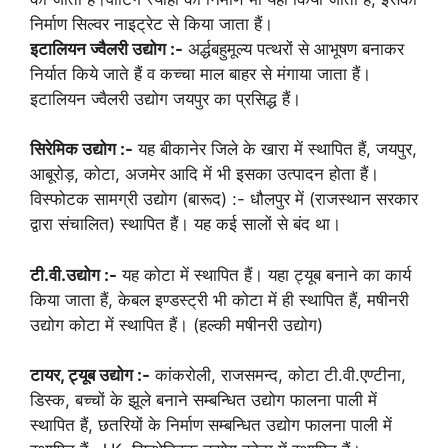
निर्माण सिल्वर नाइट्रेट से किया जाता हैं।
इटालियन ज्वैलरी उद्योग :-
अर्द्धबहुमूल्य पत्थरों से आभूषण बनाकर
निर्यात किये जाते हैं व कच्चा माल बाहर से मंगाया जाता हैं।
इटालियन ज्वैलरी उद्योग जयपुर का प्रसिद्ध हैं।
सिरेमिक उद्योग :-
यह बीकानेर जिले के खारा में स्थापित हैं, जयपुर,
आबूरोड़, कोटा, अजमेर आदि में भी इसका उत्पादन होता हैं।
विस्फोटक सामग्री उद्योग (बारूद) :- धौलपुर में (राजस्थान सरकार
द्वारा संचालित) स्थापित हैं। यह कई सालों से बंद था।
टी.वी.उद्योग :-
यह कोटा में स्थापित हैं। यहा ट्यूब बनाने का कार्य
किया जाता हैं, केबल इण्डस्ट्री भी कोटा में ही स्थापित हैं, मषीनरी
उद्योग कोटा में स्थापित हैं। (हल्की मषीनरी उद्योग)
टायर, ट्यूब उद्योग :-
कांकरोली, राजसमन्द, कोटा टी.वी.एण्टीना,
डिस्क, बच्चों के झूले बनाने सम्बन्धित उद्योग फालना पाली में
स्थापित हैं, छतरियों के निर्माण सम्बन्धित उद्योग फालना पाली में