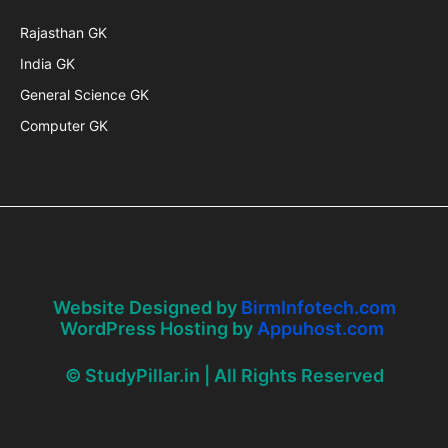
Rajasthan GK
India GK
General Science GK
Computer GK
Website Designed by
BirmInfotech.com
WordPress Hosting by
Appuhost.com
© StudyPillar.in | All Rights Reserved