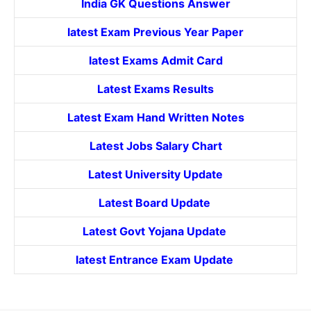
India GK Questions Answer
latest Exam Previous Year Paper
latest Exams Admit Card
Latest Exams Results
Latest Exam Hand Written Notes
Latest Jobs Salary Chart
Latest University Update
Latest Board Update
Latest Govt
Yojana
Update
latest Entrance
Exam Update