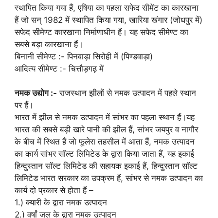
स्थापित किया गया हैं, एषिया का पहला सफेद सीमेंट का कारखाना
हैं जो सन् 1982 में स्थापित किया गया, खारिया खंगार (जोधपुर में)
सफेद सीमेण्ट कारखाना निर्माणाधीन हैं। यह सफेद सीमेण्ट का
सबसे बड़ा कारखाना हैं।
बिनानी सीमेण्ट :- पिनवाड़ा सिरोही में (पिण्डवाड़ा)
आदित्य सीमेण्ट :- चित्तौड़गढ़ में
नमक उद्योग :-
राजस्थान झीलों से नमक उत्पादन में पहले स्थान
पर हैं।
भारत में झील से नमक उत्पादन में सांभर का पहला स्थान हैं।यह
भारत की सबसे बड़ी खारे पानी की झील हैं, सांभर जयपुर व नागौर
के बीच में स्थित हैं जो फूलेरा तहसील में आता हैं, नमक उत्पादन
का कार्य सांभर साॅल्ट लिमिटेड के द्वारा किया जाता हैं, यह इकाई
हिन्दुस्तान साॅल्ट लिमिटेड की सहायक इकाई हैं, हिन्दुस्तान साॅल्ट
लिमिटेड भारत सरकार का उपक्रम हैं, सांभर से नमक उत्पादन का
कार्य दो प्रकार से होता हैं –
1.) क्यारी के द्वारा नमक उत्पादन
2.) वर्षां जल के द्वारा नमक उत्पादन