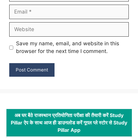
Email
Website
Save my name, email, and website in this
browser for the next time I comment.
अब घर बैठे राजस्थान प्रतियोगिता परीक्षा की तैयारी करें Study
Pillar ऐप के साथ आज ही डाउनलोड करें गूगल प्ले स्टोर से Study
Pillar App