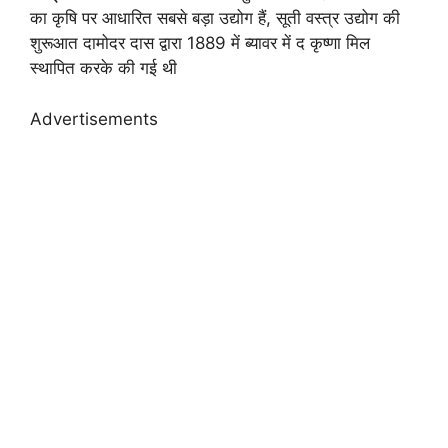
का कृषि पर आधारित सबसे बड़ा उद्योग हैं, सूती वस्त्र उद्योग की
शुरूआत दामोदर दास द्वारा 1889 में ब्यावर में द कृष्णा मिल
स्थापित करके की गई थी
Advertisements