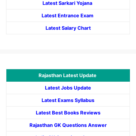
Latest Sarkari Yojana
Latest
Entrance
Exam
Latest Salary Chart
Rajasthan Latest Update
Latest Jobs Update
Latest Exams Syllabus
Latest Best Books Reviews
Rajasthan GK Questions Answer