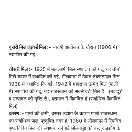
दूसरी मिल एड़वर्ड मिल :-
स्वदेषी आंदोलन के दौरान (1906 में)
स्थापित की गई।
तीसरी मिल :-
1925 में महालक्ष्मी मिल स्थातिप की गई, यह तीनो
मिले ब्यावर में स्थापित की गई, भीलवाड़ा में मेवाड़ टेक्सटाइल मिल
1938 में स्थापित कि गई, 1942 में महाराजा उम्मेद मिल (पाली
में) स्थापित की गई, यह राजस्थान की सबसे बड़ी मिल हैं। (मजदूरों
व उत्पादन की दृष्टि से), वर्तमान में विवादित हैं (सर्वांधिक विवादित
मिल)
कारण :-
पानी की कमी, वस्त्र उद्योग के कारण पाली राजस्थान
का सर्वांधिक जल-प्रदूषित नगर हैं, 1960 में भीलवाड़ा में स्पिनिंग
एण्ड विविंग मिल की स्थापना की गई भीलवाड़ा को वस्त्र उद्योग के