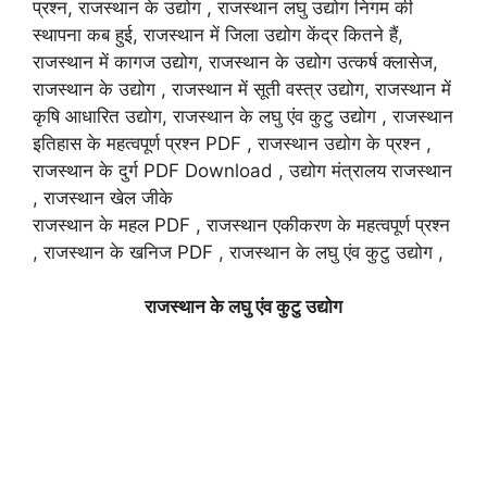
प्रश्न, राजस्थान के उद्योग , राजस्थान लघु उद्योग निगम की
स्थापना कब हुई, राजस्थान में जिला उद्योग केंद्र कितने हैं,
राजस्थान में कागज उद्योग, राजस्थान के उद्योग उत्कर्ष क्लासेज,
राजस्थान के उद्योग , राजस्थान में सूती वस्त्र उद्योग, राजस्थान में
कृषि आधारित उद्योग, राजस्थान के लघु एंव कुटु उद्योग , राजस्थान
इतिहास के महत्वपूर्ण प्रश्न PDF , राजस्थान उद्योग के प्रश्न ,
राजस्थान के दुर्ग PDF Download , उद्योग मंत्रालय राजस्थान
, राजस्थान खेल जीके
राजस्थान के महल PDF , राजस्थान एकीकरण के महत्वपूर्ण प्रश्न
, राजस्थान के खनिज PDF , राजस्थान के लघु एंव कुटु उद्योग ,
राजस्थान के लघु एंव कुटु उद्योग