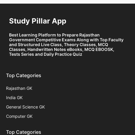
Study Pillar App
Best Learning Platform to Prepare Rajasthan
Government Competitive Exams Along with Top Faculty
and Structured Live Class, Theory Classes, MCQ
Classes, Handwritten Notes eBooks, MCQ EBOOSK,
Tests Series and Daily Practice Quiz
Top Categories
Rajasthan GK
India GK
General Science GK
Computer GK
Top Categories