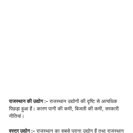
राजस्थान की उद्योग :-
राजस्थान उद्योगों की दृष्टि से अत्यधिक
पिछड़ा हुआ हैं। कारण पानी की कमी, बिजली की कमी, सरकारी
नीतियां।
वस्त्र उद्योग :-
राजस्थान का सबसे पुराना उद्योग हैं तथा राजस्थान