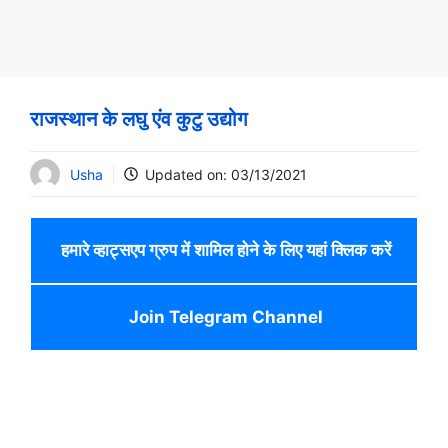
राजस्थान के लघु एंव कुटु उद्योग
Usha
Updated on:
03/13/2021
हमारे व्हाट्सएप ग्रुप में शामिल होने के लिए यहां क्लिक करें
Join Telegram Channel