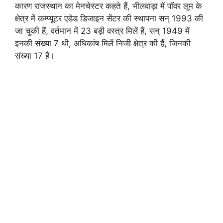
कारण राजस्थान का मेनचेस्टर कहते हैं, भीलवाड़ा में पाॅवर लूम के
क्षेत्र में कम्प्यूटर एडेड डिजाइन सेंटर की स्थापना सन् 1993 की
जा चुकी हैं, वर्तमान में 23 बड़ी वस्त्र मिलें हैं, सन् 1949 में
इनकी संख्या 7 थी, अधिकांष मिलें निजी क्षेत्र की हैं, जिनकी
संख्या 17 हैं।