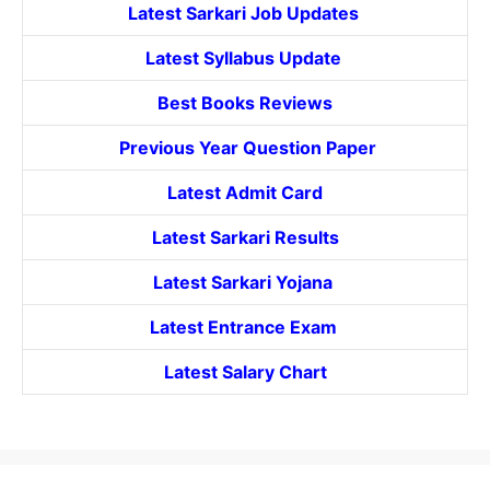
Latest Sarkari Job Updates
Latest Syllabus Update
Best Books Reviews
Previous Year Question Paper
Latest Admit Card
Latest Sarkari Results
Latest Sarkari Yojana
Latest
Entrance
Exam
Latest Salary Chart