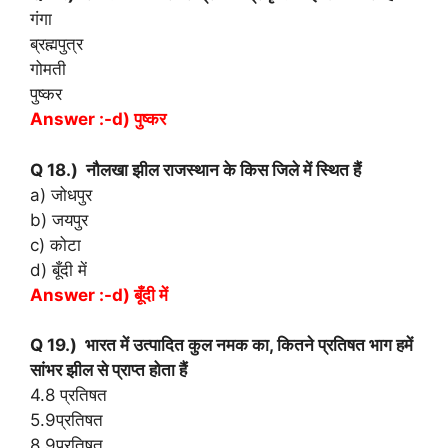
गंगा
ब्रह्मपुत्र
गोमती
पुष्कर
Answer :-d) पुष्कर
Q 18.) नौलखा झील राजस्थान के किस जिले में स्थित हैं
a) जोधपुर
b) जयपुर
c) कोटा
d) बूँदी में
Answer :-d) बूँदी में
Q 19.) भारत में उत्पादित कुल नमक का, कितने प्रतिषत भाग हमें
सांभर झील से प्राप्त होता हैं
4.8 प्रतिषत
5.9प्रतिषत
8.9प्रतिषत