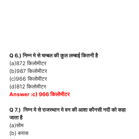
Q 6.) निम्न मे से चम्बल की कुल लम्बाई कितनी है
(a)872 किलोमीटर
(b)987 किलोमीटर
(c)966 किलोमीटर
(d)812 किलोमीटर
Answer :c) 966 किलोमीटर
Q 7.) निम्न मे से राजस्थान मे वन की आशा कौनसी नदी को कहा
जाता है
(a)सोम
(b) बनास