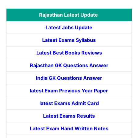
Rajasthan Latest Update
Latest Jobs Update
Latest Exams Syllabus
Latest Best Books Reviews
Rajasthan GK Questions Answer
India GK Questions Answer
latest Exam Previous Year Paper
latest Exams Admit Card
Latest Exams Results
Latest Exam Hand Written Notes