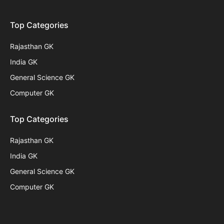
Top Categories
Rajasthan GK
India GK
General Science GK
Computer GK
Top Categories
Rajasthan GK
India GK
General Science GK
Computer GK