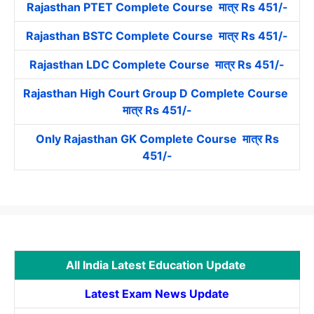
Rajasthan PTET Complete Course मात्र Rs 451/-
Rajasthan BSTC Complete Course मात्र Rs 451/-
Rajasthan LDC Complete Course मात्र Rs 451/-
Rajasthan High Court Group D Complete Course
मात्र Rs 451/-
Only Rajasthan GK Complete Course मात्र Rs
451/-
All India Latest Education Update
Latest Exam News Update