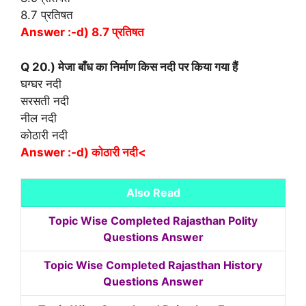
8.7 प्रतिषत
Answer :-d) 8.7 प्रतिषत
Q 20.) मेजा बाँध का निर्माण किस नदी पर किया गया हैं
घग्घर नदी
सरसती नदी
नील नदी
कोठारी नदी
Answer :-d) कोठारी नदी<
Also Read
Topic Wise Completed Rajasthan Polity
Questions Answer
Topic Wise Completed Rajasthan History
Questions Answer