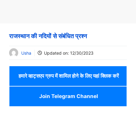
राजस्थान की नदियों से संबंधित प्रश्न
Usha
Updated on:
12/30/2023
हमारे व्हाट्सएप ग्रुप में शामिल होने के लिए यहां क्लिक करें
Join Telegram Channel