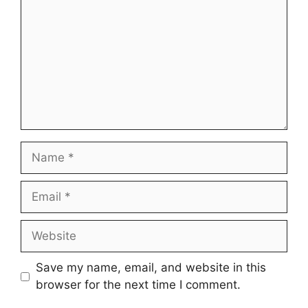
Name
Email
Website
Save my name, email, and website in this
browser for the next time I comment.