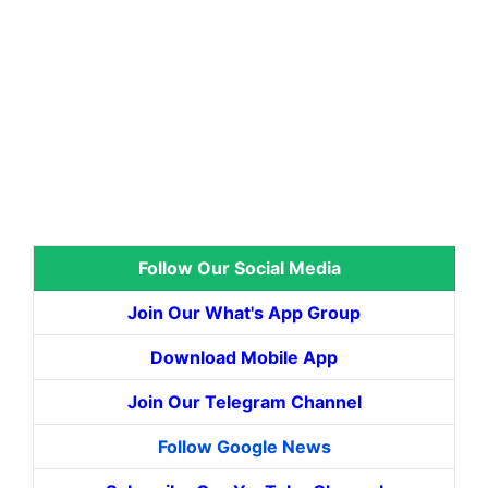
Follow Our Social Media
Join Our What's App Group
Download Mobile App
Join Our Telegram Channel
Follow Google News