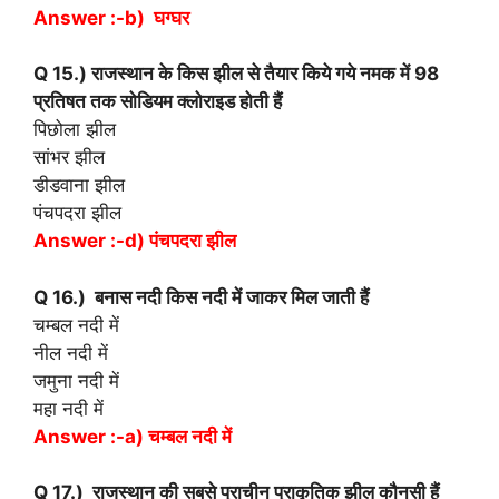
Answer :-b) घग्घर
Q 15.) राजस्थान के किस झील से तैयार किये गये नमक में 98
प्रतिषत तक सोडियम क्लोराइड होती हैं
पिछोला झील
सांभर झील
डीडवाना झील
पंचपदरा झील
Answer :-d) पंचपदरा झील
Q 16.) बनास नदी किस नदी में जाकर मिल जाती हैं
चम्बल नदी में
नील नदी में
जमुना नदी में
महा नदी में
Answer :-a) चम्बल नदी में
Q 17.) राजस्थान की सबसे प्राचीन प्राकृतिक झील कौनसी हैं