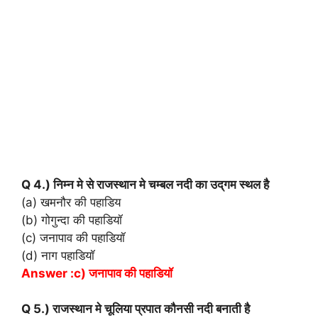
Q 4.) निम्न मे से राजस्थान मे चम्बल नदी का उद्‌गम स्थल है
(a) खमनौर की पहाडिय
(b) गोगुन्दा की पहाडियॉ
(c) जनापाव की पहाडियॉ
(d) नाग पहाडियॉ
Answer :c) जनापाव की पहाडियॉ
Q 5.) राजस्थान मे चूलिया प्रपात कौनसी नदी बनाती है