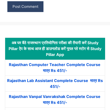
अब घर बैठे राजस्थान प्रतियोगिता परीक्षा की तैयारी करें Study
Pillar ऐप के साथ आज ही डाउनलोड करें गूगल प्ले स्टोर से Study
Pillar App
Rajasthan Computer Teacher Complete Course
मात्र Rs 451/-
Rajasthan Lab Assistant Complete Course मात्र Rs
451/-
Rajasthan Vanpal Vanrakshak Complete Course
मात्र Rs 451/-