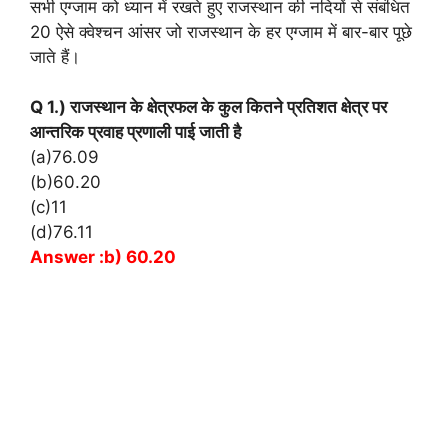
सभी एग्जाम को ध्यान में रखते हुए राजस्थान की नदियों से संबंधित
20 ऐसे क्वेश्चन आंसर जो राजस्थान के हर एग्जाम में बार-बार पूछे
जाते हैं।
Q 1.) राजस्थान के क्षेत्रफल के कुल कितने प्रतिशत क्षेत्र पर
आन्तरिक प्रवाह प्रणाली पाई जाती है
(a)76.09
(b)60.20
(c)11
(d)76.11
Answer :b) 60.20