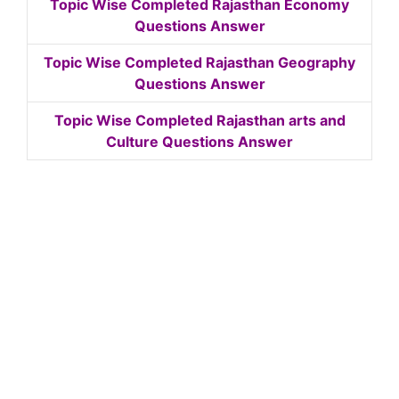
Topic Wise Completed Rajasthan Economy
Questions Answer
Topic Wise Completed Rajasthan Geography
Questions Answer
Topic Wise Completed Rajasthan arts and
Culture Questions Answer