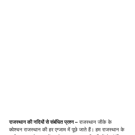
राजस्थान की नदियों से संबंधित प्रश्न –
राजस्थान जीके के
क्वेश्चन राजस्थान की हर एग्जाम में पूछे जाते हैं। हम राजस्थान के