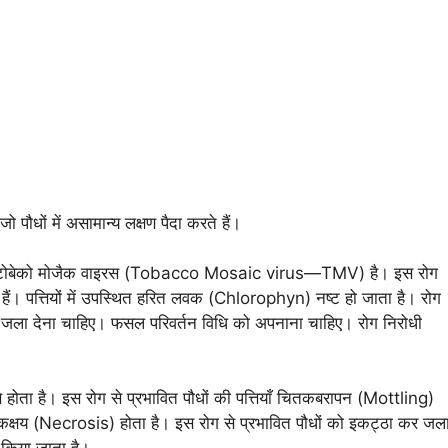
ो पौधों में असामान्य लक्षण पैदा करते हैं।
ा कारक टोबेको मोजैक वाइरस (Tobacco Mosaic virus—TMV) है। इस रोग
ाती हैं। पत्तियों में उपस्थित हरित लवक (Chlorophyn) नष्ट हो जाता है। रोग
ा जला देना चाहिए। फसल परिवर्तन विधि को अपनाना चाहिए। रोग निरोधी
ोता है। इस रोग से प्रभावित पौधों की पत्तियाँ चितकबरापन (Mottling)
कक्षय (Necrosis) होता है। इस रोग से प्रभावित पौधों को इकट्ठा कर जल
 किया जाता है।