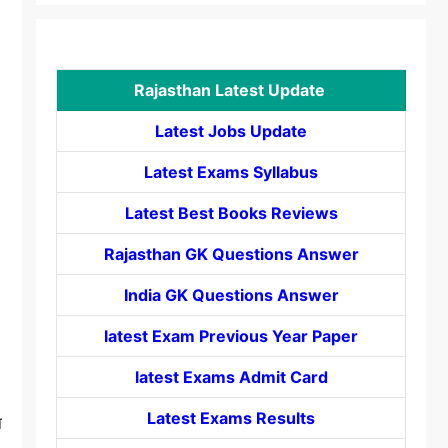
Rajasthan Latest Update
Latest Jobs Update
Latest Exams Syllabus
Latest Best Books Reviews
Rajasthan GK Questions Answer
India GK Questions Answer
latest Exam Previous Year Paper
latest Exams Admit Card
Latest Exams Results
ा