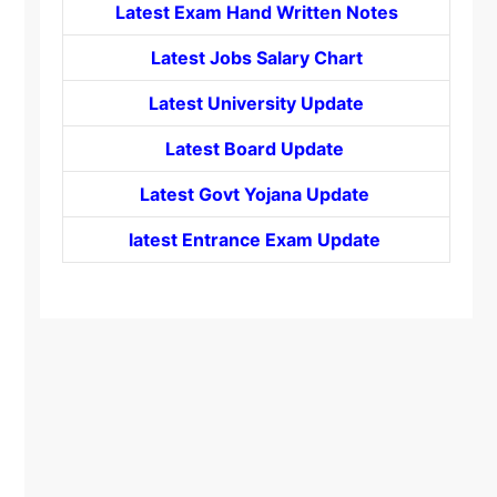
Latest Exam Hand Written Notes
Latest Jobs Salary Chart
Latest University Update
Latest Board Update
Latest Govt
Yojana
Update
latest Entrance
Exam Update