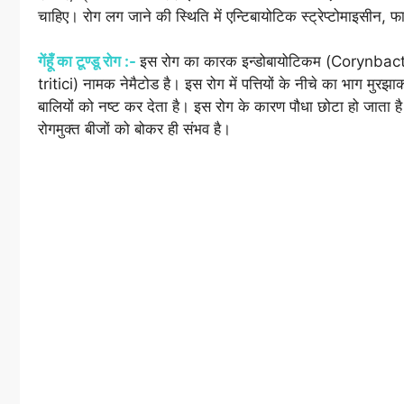
चाहिए। रोग लग जाने की स्थिति में एन्टिबायोटिक स्ट्रेप्टोमाइसी
गेंहूँ का टूण्डू रोग :-
इस रोग का कारक इन्डोबायोटिकम (Corynbact
tritici) नामक नेमैटोड है। इस रोग में पत्तियों के नीचे का भाग मुरझाक
बालियों को नष्ट कर देता है। इस रोग के कारण पौधा छोटा हो जाता ह
रोगमुक्त बीजों को बोकर ही संभव है।