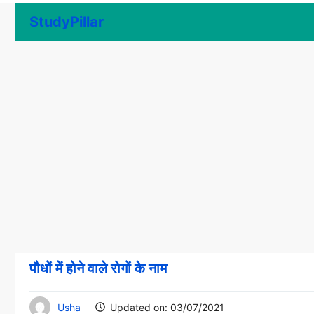
Skip
StudyPillar
to
content
पौधों में होने वाले रोगों के नाम
Usha
Updated on:
03/07/2021