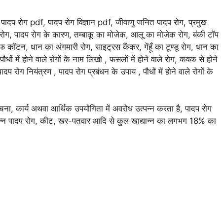
ोग, पादप रोग pdf, पादप रोग विज्ञान pdf, जीवाणु जनित पादप रोग, प्रमुख
 रोग, पादप रोग के कारण, तम्बाकू का मोजेक, आलू का मोजेक रोग, बंकी टॉप
कॉटन, धान का अंगमारी रोग, साइट्रस कैंकर, गेंहूँ का टूण्डू रोग, धान का
 पौधों में होने वाले रोगों के नाम लिखो , फसलों में होने वाले रोग, कवक से होने
प रोग नियंत्रण , पादप रोग प्रबंधन के उपाय , पौधों में होने वाले रोगों के
रचना, कार्य अथवा आर्थिक उपयोगिता में अवरोध उत्पन्न करता है, पादप रोग
िन्न पादप रोग, कीट, खर-पतवार आदि से कुल खाद्यान्न का लगभग 18% का