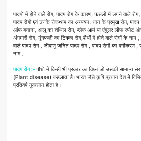
पादपों में होने वाले रोग, पादप रोग के कारण, फसलों में लगने वाले र
पादप रोगों एवं उनके रोकथाम का अध्ययन, धान के प्रमुख रोग, पादप
ऑफ बनाना, आलू का शैथिल रोग, ब्लैक आर्म या एंगुलर लीफ स्पॉट ऑफ 
अंगमारी रोग, मूंगफली का टिक्का रोग,पौधों में होने वाले रोगों के नाम ,
वाले पादप रोग , जीवाणु जनित पादप रोग , पादप रोगों का वर्गीकरण , पाद
नाम ,
पादप रोग :-
पौधों में किसी भी प्रकार का विघ्न जो उसकी सामान्य सं
(Plant disease) कहलाता है।भारत जैसे कृषि प्रधान देश में विभ
प्रतिवर्ष नुकसान होता है।