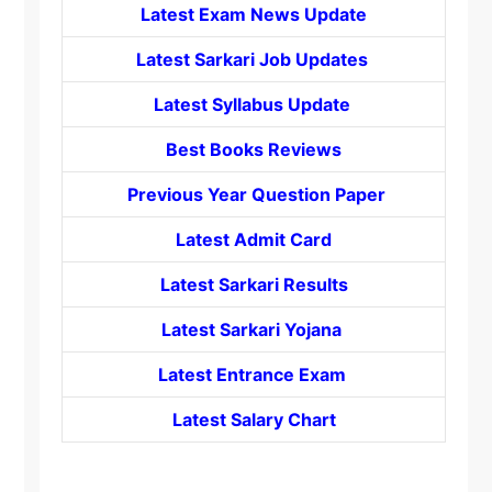
Latest Exam News Update
Latest Sarkari Job Updates
Latest Syllabus Update
Best Books Reviews
Previous Year Question Paper
Latest Admit Card
Latest Sarkari Results
Latest Sarkari Yojana
Latest
Entrance
Exam
Latest Salary Chart