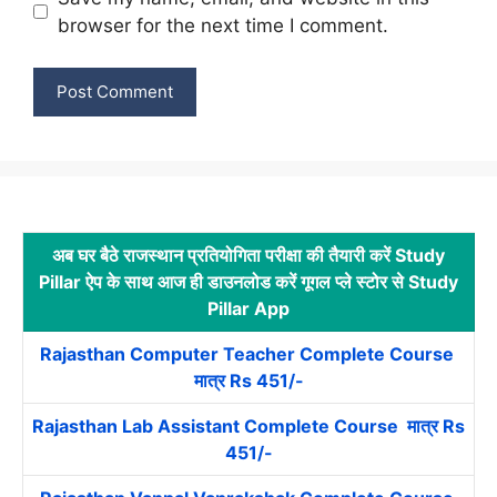
browser for the next time I comment.
अब घर बैठे राजस्थान प्रतियोगिता परीक्षा की तैयारी करें Study
Pillar ऐप के साथ आज ही डाउनलोड करें गूगल प्ले स्टोर से Study
Pillar App
Rajasthan Computer Teacher Complete Course
मात्र Rs 451/-
Rajasthan Lab Assistant Complete Course मात्र Rs
451/-