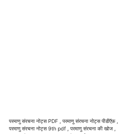
परमाणु संरचना नोट्स PDF , परमाणु संरचना नोट्स पीडीऍफ़ ,
परमाणु संरचना नोट्स 9th pdf , परमाणु संरचना की खोज ,