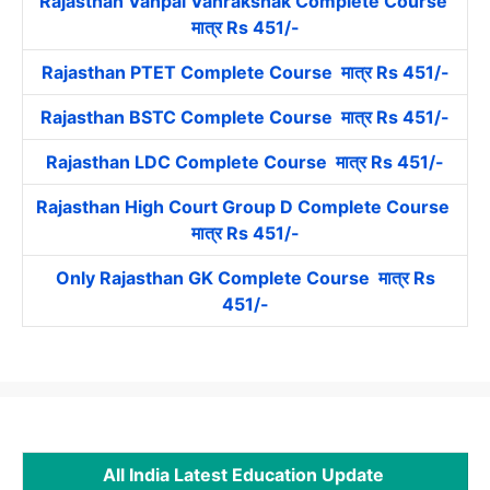
Rajasthan Vanpal Vanrakshak Complete Course
मात्र Rs 451/-
Rajasthan PTET Complete Course मात्र Rs 451/-
Rajasthan BSTC Complete Course मात्र Rs 451/-
Rajasthan LDC Complete Course मात्र Rs 451/-
Rajasthan High Court Group D Complete Course
मात्र Rs 451/-
Only Rajasthan GK Complete Course मात्र Rs
451/-
All India Latest Education Update