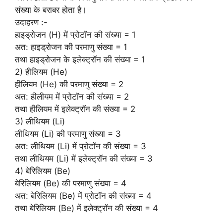
संख्या के बराबर होता है।
उदाहरण :-
हाइड्रोजन (H) में प्रोटॉन की संख्या = 1
अत: हाइड्रोजन की परमाणु संख्या = 1
तथा हाइड्रोजन के इलेक्ट्रॉन की संख्या = 1
2) हीलियम (He)
हीलियम (He) की परमाणु संख्या = 2
अत: हीलीयम में प्रोटॉन की संख्या = 2
तथा हीलियम में इलेक्ट्रॉन की संख्या = 2
3) लीथियम (Li)
लीथियम (Li) की परमाणु संख्या = 3
अत: लीथियम (Li) में प्रोटॉन की संख्या = 3
तथा लीथियम (Li) में इलेक्ट्रॉन की संख्या = 3
4) बेरिलियम (Be)
बेरिलियम (Be) की परमाणु संख्या = 4
अत: बेरिलियम (Be) में प्रोटॉन की संख्या = 4
तथा बेरिलियम (Be) में इलेक्ट्रॉन की संख्या = 4