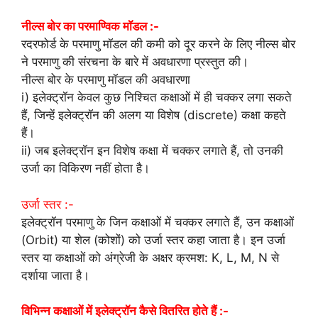
नील्स बोर का परमाण्विक मॉडल :-
रदरफोर्ड के परमाणु मॉडल की कमी को दूर करने के लिए नील्स बोर
ने परमाणु की संरचना के बारे में अवधारणा प्रस्तुत की।
नील्स बोर के परमाणु मॉडल की अवधारणा
i) इलेक्ट्रॉन केवल कुछ निश्चित कक्षाओं में ही चक्कर लगा सकते
हैं, जिन्हें इलेक्ट्रॉन की अलग या विशेष (discrete) कक्षा कहते
हैं।
ii) जब इलेक्ट्रॉन इन विशेष कक्षा में चक्कर लगाते हैं, तो उनकी
उर्जा का विकिरण नहीं होता है।
उर्जा स्तर :-
इलेक्ट्रॉन परमाणु के जिन कक्षाओं में चक्कर लगाते हैं, उन कक्षाओं
(Orbit) या शेल (कोशों) को उर्जा स्तर कहा जाता है। इन उर्जा
स्तर या कक्षाओं को अंग्रेजी के अक्षर क्रमश: K, L, M, N से
दर्शाया जाता है।
विभिन्न कक्षाओं में इलेक्ट्रॉन कैसे वितरित होते हैं :-