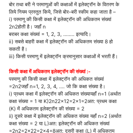
बोर तथा बरी ने परमाणुओं की कक्षाओं में इलेक्ट्रॉन के वितरण के
लिये नियम प्रस्तुत किये, जिसे बोर–बरी स्कीम कहा जाता है –
i) परमाणु की किसी कक्षा में इलेक्ट्रॉन की अधिकतम संख्यां
2n2होती है। जहाँ n
बराबर कक्षा संख्यां = 1, 2, 3, …….. इत्यादि।
ii) सबसे बाहरी कक्षा में इलेक्ट्रॉन की अधिकतम संख्या 8 हो
सकती है।
iii) किसी परमाणु में इलेक्ट्रॉन क्रमानुसार कक्षाओं में भरती हैं।
किसी कक्षा में अधिकतम इलेक्ट्रॉन की संख्यां :-
परमाणु की किसी कक्षा में इलेक्ट्रॉन की अधिकत संख्यां
=2n2जहाँ n=1, 2, 3, 4, …. जो कि कक्षा संख्या है।
i) प्रथम कक्षा में इलेक्ट्रॉन की अधिकत संख्यायहाँ n=1 (अर्थात
कक्षा संख्या = 1 या K)2n22×12=2×1=2अत: प्रथम कक्षा
(K) में अधिकतम इलेक्ट्रॉन की संख्या = 2
ii) दूसरे कक्षा में इलेक्ट्रॉन की अधिकत संख्या यहाँ n=2 (अर्थात
कक्षा संख्या = 2 या L)अत: इलेक्ट्रॉन की अधिकत संख्यां
=2n2=2×22=2×4=8अत: दूसरी कक्षा (L) में अधिकतम