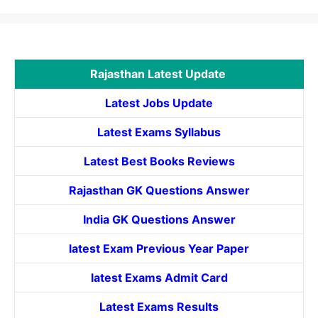
Rajasthan Latest Update
Latest Jobs Update
Latest Exams Syllabus
Latest Best Books Reviews
Rajasthan GK Questions Answer
India GK Questions Answer
latest Exam Previous Year Paper
latest Exams Admit Card
Latest Exams Results