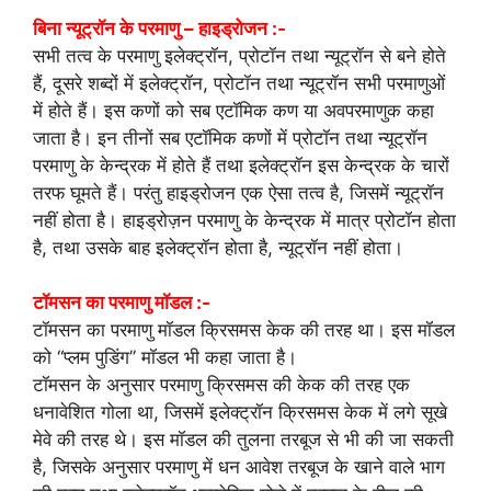
बिना न्यूट्रॉन के परमाणु – हाइड्रोजन :-
सभी तत्व के परमाणु इलेक्ट्रॉन, प्रोटॉन तथा न्यूट्रॉन से बने होते
हैं, दूसरे शब्दों में इलेक्ट्रॉन, प्रोटॉन तथा न्यूट्रॉन सभी परमाणुओं
में होते हैं। इस कणों को सब एटॉमिक कण या अवपरमाणुक कहा
जाता है। इन तीनों सब एटॉमिक कणों में प्रोटॉन तथा न्यूट्रॉन
परमाणु के केन्द्रक में होते हैं तथा इलेक्ट्रॉन इस केन्द्रक के चारों
तरफ घूमते हैं। परंतु हाइड्रोजन एक ऐसा तत्व है, जिसमें न्यूट्रॉन
नहीं होता है। हाइड्रोज़न परमाणु के केन्द्रक में मात्र प्रोटॉन होता
है, तथा उसके बाह इलेक्ट्रॉन होता है, न्यूट्रॉन नहीं होता।
टॉमसन का परमाणु मॉडल :-
टॉमसन का परमाणु मॉडल क्रिसमस केक की तरह था। इस मॉडल
को “प्लम पुडिंग” मॉडल भी कहा जाता है।
टॉमसन के अनुसार परमाणु क्रिसमस की केक की तरह एक
धनावेशित गोला था, जिसमें इलेक्ट्रॉन क्रिसमस केक में लगे सूखे
मेवे की तरह थे। इस मॉडल की तुलना तरबूज से भी की जा सकती
है, जिसके अनुसार परमाणु में धन आवेश तरबूज के खाने वाले भाग