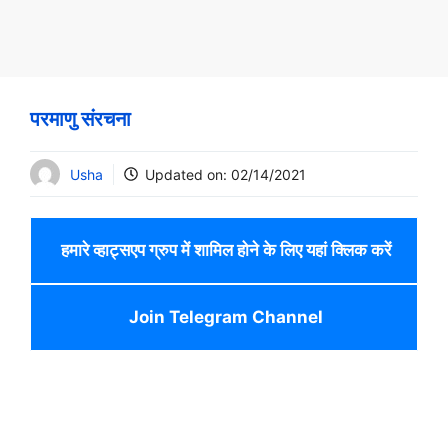
परमाणु संरचना
Usha
Updated on:
02/14/2021
हमारे व्हाट्सएप ग्रुप में शामिल होने के लिए यहां क्लिक करें
Join Telegram Channel