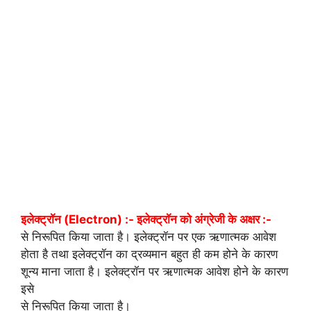
इलेक्ट्रॉन (Electron) :- इलेक्ट्रॉन को अंग्रेजी के अक्षर :-
से निरूपित किया जाता है। इलेक्ट्रॉन पर एक ऋणात्मक आवेश
होता है तथा इलेक्ट्रॉन का द्रव्यमान बहुत ही कम होने के कारण
शून्य माना जाता है। इलेक्ट्रॉन पर ऋणात्मक आवेश होने के कारण
इसे
से निरूपित किया जाता है।