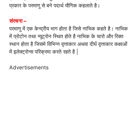
प्रकार के परमाणु से बने पदार्थ यौगिक कहलाते है।
संरचना –
परमाणु में एक केन्द्रीय भाग होता है जिसे नाभिक कहते है। नाभिक
में प्रोटोन तथा न्यूट्रोन स्थित होते है नाभिक के चारो और रिक्त
स्थान होता है जिसमे विभिन्न वृत्ताकार अथवा दीर्घ वृत्ताकार कक्षाओं
में इलेक्ट्रोन्स परिक्रमा करते रहते है |
Advertisements