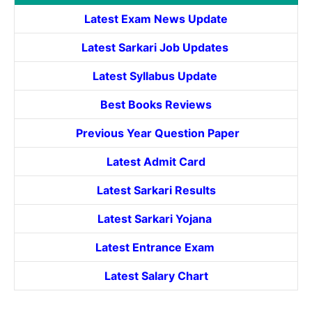
Latest Exam News Update
Latest Sarkari Job Updates
Latest Syllabus Update
Best Books Reviews
Previous Year Question Paper
Latest Admit Card
Latest Sarkari Results
Latest Sarkari Yojana
Latest
Entrance
Exam
Latest Salary Chart