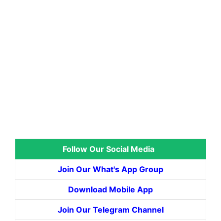
Follow Our Social Media
Join Our What's App Group
Download Mobile App
Join Our Telegram Channel