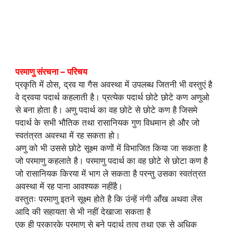
परमाणु संरचना – परिचय
प्रकृति में ठोस, द्रव या गैस अवस्था में उपलब्ध जितनी भी वस्तुएं है
वे द्रवया पदार्थ कहलाती है। प्रत्येक पदार्थ छोटे छोटे कण अणुओ
से बना होता है। अणु पदार्थ का वह छोटे से छोटे कण है जिसमे
पदार्थ के सभी भौतिक तथा रासानियक गुण विधमान हो और जो
स्वतंत्रत अवस्था में रह सकता हो।
अणु को भी उससे छोटे सूक्ष्म कणों में विभाजित किया जा सकता है
जो परमाणु कहलाते है। परमाणु पदार्थ का वह छोटे से छोटा कण है
जो रासानियक किरया में भाग ले सकता है परन्तु उसका स्वतंत्रत
अवस्था में रह पाना आवश्यक नहींहै।
वस्तुतः परमाणु इतने सूक्ष्म होते है कि उंन्हें नंगी आँख अथवा लेंस
आदि की सहायता से भी नहीं देखाजा सकता है
एक ही प्रकारके परमाणु से बने पदार्थ तत्व तथा एक से अधिक