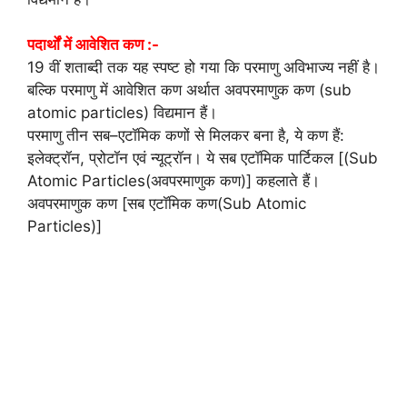
पदार्थों में आवेशित कण :-
19 वीं शताब्दी तक यह स्पष्ट हो गया कि परमाणु अविभाज्य नहीं है।
बल्कि परमाणु में आवेशित कण अर्थात अवपरमाणुक कण (sub
atomic particles) विद्यमान हैं।
परमाणु तीन सब–एटॉमिक कणों से मिलकर बना है, ये कण हैं:
इलेक्ट्रॉन, प्रोटॉन एवं न्यूट्रॉन। ये सब एटॉमिक पार्टिकल [(Sub
Atomic Particles(अवपरमाणुक कण)] कहलाते हैं।
अवपरमाणुक कण [सब एटॉमिक कण(Sub Atomic
Particles)]