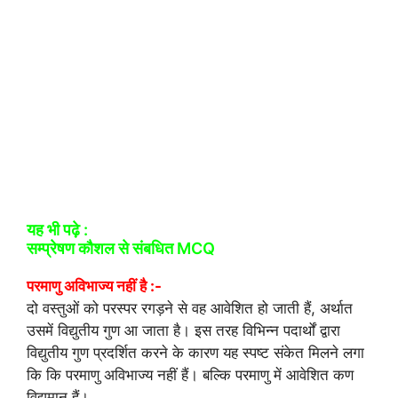
यह भी पढ़े :
सम्प्रेषण कौशल से संबधित MCQ
परमाणु अविभाज्य नहीं है :-
दो वस्तुओं को परस्पर रगड़ने से वह आवेशित हो जाती हैं, अर्थात
उसमें विद्युतीय गुण आ जाता है। इस तरह विभिन्न पदार्थों द्वारा
विद्युतीय गुण प्रदर्शित करने के कारण यह स्पष्ट संकेत मिलने लगा
कि कि परमाणु अविभाज्य नहीं हैं। बल्कि परमाणु में आवेशित कण
विद्यमान हैं।