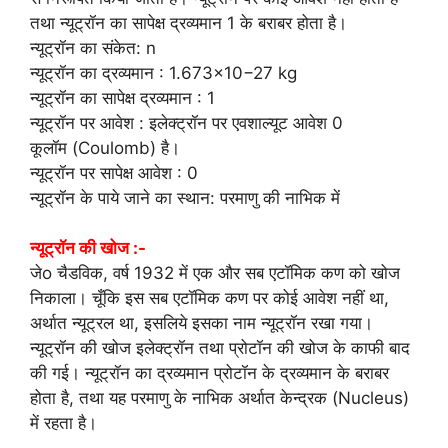
तथा न्यूट्रॉन का सापेक्ष द्रव्यमान 1 के बराबर होता है।
न्यूट्रॉन का संकेत: n
न्यूट्रॉन का द्रव्यमान : 1.673×10−27 kg
न्यूट्रॉन का सापेक्ष द्रव्यमान : 1
न्यूट्रॉन पर आवेश : इलेक्ट्रॉन पर एवशाल्यूट आवेश 0
कूलॉम (Coulomb) है।
न्यूट्रॉन पर सापेक्ष आवेश : 0
न्यूट्रॉन के पाये जाने का स्थान: परमाणु की नाभिक में
न्यूट्रॉन की खोज :-
जेo चैडविक, वर्ष 1932 में एक और सब एटॉमिक कण को खोज
निकाला। चूँकि इस सब एटॉमिक कण पर कोई आवेश नहीं था,
अर्थात न्यूट्रल था, इसलिये इसका नाम न्यूट्रॉन रखा गया।
न्यूट्रॉन की खोज इलेक्ट्रॉन तथा प्रोटॉन की खोज के काफी बाद
की गई। न्यूट्रॉन का द्रव्यमान प्रोटॉन के द्रव्यमान के बराबर
होता है, तथा यह परमाणु के नाभिक अर्थात केन्द्रक (Nucleus)
में रहता है।