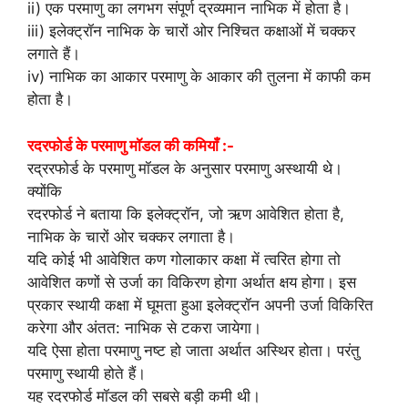
ii) एक परमाणु का लगभग संपूर्ण द्रव्यमान नाभिक में होता है।
iii) इलेक्ट्रॉन नाभिक के चारों ओर निश्चित कक्षाओं में चक्कर
लगाते हैं।
iv) नाभिक का आकार परमाणु के आकार की तुलना में काफी कम
होता है।
रदरफोर्ड के परमाणु मॉडल की कमियाँ :-
रद्ररफोर्ड के परमाणु मॉडल के अनुसार परमाणु अस्थायी थे।
क्योंकि
रदरफोर्ड ने बताया कि इलेक्ट्रॉन, जो ऋण आवेशित होता है,
नाभिक के चारों ओर चक्कर लगाता है।
यदि कोई भी आवेशित कण गोलाकार कक्षा में त्वरित होगा तो
आवेशित कणों से उर्जा का विकिरण होगा अर्थात क्षय होगा। इस
प्रकार स्थायी कक्षा में घूमता हुआ इलेक्ट्रॉन अपनी उर्जा विकिरित
करेगा और अंतत: नाभिक से टकरा जायेगा।
यदि ऐसा होता परमाणु नष्ट हो जाता अर्थात अस्थिर होता। परंतु
परमाणु स्थायी होते हैं।
यह रदरफोर्ड मॉडल की सबसे बड़ी कमी थी।