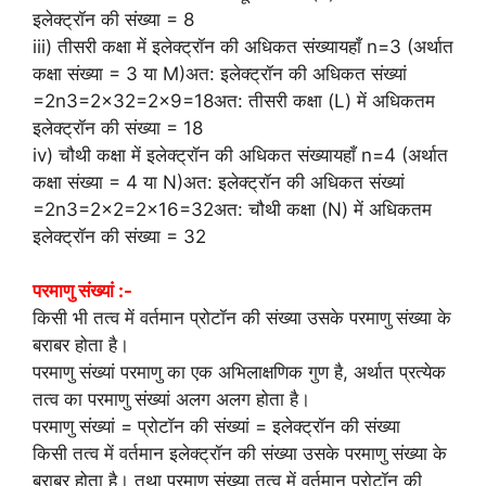
इलेक्ट्रॉन की संख्या = 8
iii) तीसरी कक्षा में इलेक्ट्रॉन की अधिकत संख्यायहाँ n=3 (अर्थात
कक्षा संख्या = 3 या M)अत: इलेक्ट्रॉन की अधिकत संख्यां
=2n3=2×32=2×9=18अत: तीसरी कक्षा (L) में अधिकतम
इलेक्ट्रॉन की संख्या = 18
iv) चौथी कक्षा में इलेक्ट्रॉन की अधिकत संख्यायहाँ n=4 (अर्थात
कक्षा संख्या = 4 या N)अत: इलेक्ट्रॉन की अधिकत संख्यां
=2n3=2×2=2×16=32अत: चौथी कक्षा (N) में अधिकतम
इलेक्ट्रॉन की संख्या = 32
परमाणु संख्यां :-
किसी भी तत्व में वर्तमान प्रोटॉन की संख्या उसके परमाणु संख्या के
बराबर होता है।
परमाणु संख्यां परमाणु का एक अभिलाक्षणिक गुण है, अर्थात प्रत्येक
तत्व का परमाणु संख्यां अलग अलग होता है।
परमाणु संख्यां = प्रोटॉन की संख्यां = इलेक्ट्रॉन की संख्या
किसी तत्व में वर्तमान इलेक्ट्रॉन की संख्या उसके परमाणु संख्या के
बराबर होता है। तथा परमाणु संख्या तत्व में वर्तमान प्रोटॉन की