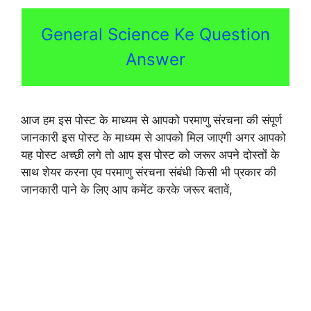
General Science Ke Question
Answer
आज हम इस पोस्ट के माध्यम से आपको परमाणु संरचना की संपूर्ण
जानकारी इस पोस्ट के माध्यम से आपको मिल जाएगी अगर आपको
यह पोस्ट अच्छी लगे तो आप इस पोस्ट को जरूर अपने दोस्तों के
साथ शेयर करना एव परमाणु संरचना संबंधी किसी भी प्रकार की
जानकारी पाने के लिए आप कमेंट करके जरूर बतावें,