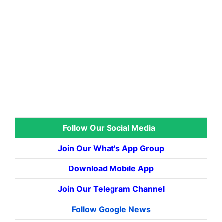
Follow Our Social Media
Join Our What's App Group
Download Mobile App
Join Our Telegram Channel
Follow Google News