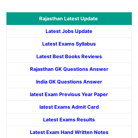
Rajasthan Latest Update
Latest Jobs Update
Latest Exams Syllabus
Latest Best Books Reviews
Rajasthan GK Questions Answer
India GK Questions Answer
latest Exam Previous Year Paper
latest Exams Admit Card
Latest Exams Results
Latest Exam Hand Written Notes