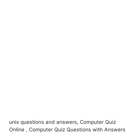
unix questions and answers, Computer Quiz
Online , Computer Quiz Questions with Answers