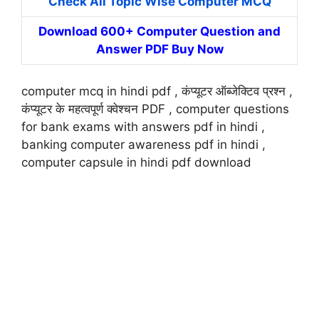
Check All Topic Wise Computer MCQ
Download 600+ Computer Question and
Answer PDF Buy Now
computer mcq in hindi pdf , कंप्यूटर ऑब्जेक्टिव प्रश्न ,
कंप्यूटर के महत्वपूर्ण क्वेश्चन PDF , computer questions
for bank exams with answers pdf in hindi ,
banking computer awareness pdf in hindi ,
computer capsule in hindi pdf download