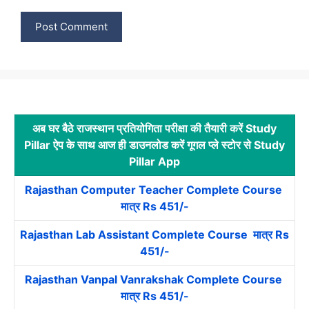
अब घर बैठे राजस्थान प्रतियोगिता परीक्षा की तैयारी करें Study
Pillar ऐप के साथ आज ही डाउनलोड करें गूगल प्ले स्टोर से Study
Pillar App
Rajasthan Computer Teacher Complete Course
मात्र Rs 451/-
Rajasthan Lab Assistant Complete Course मात्र Rs
451/-
Rajasthan Vanpal Vanrakshak Complete Course
मात्र Rs 451/-