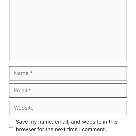
Name
Email
Website
Save my name, email, and website in this
browser for the next time I comment.