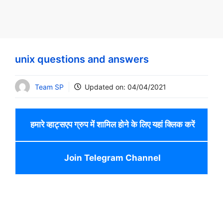
unix questions and answers
Team SP
Updated on:
04/04/2021
हमारे व्हाट्सएप ग्रुप में शामिल होने के लिए यहां क्लिक करें
Join Telegram Channel