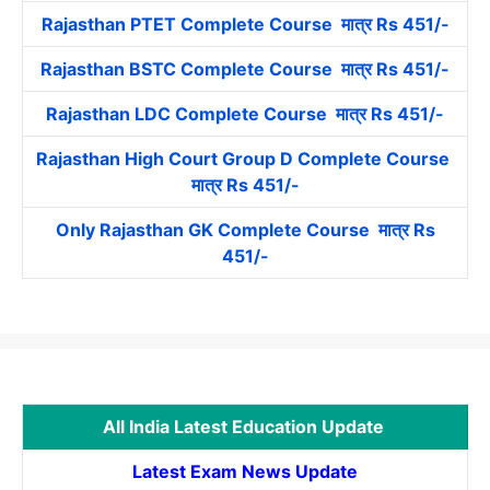
Rajasthan PTET Complete Course मात्र Rs 451/-
Rajasthan BSTC Complete Course मात्र Rs 451/-
Rajasthan LDC Complete Course मात्र Rs 451/-
Rajasthan High Court Group D Complete Course
मात्र Rs 451/-
Only Rajasthan GK Complete Course मात्र Rs
451/-
All India Latest Education Update
Latest Exam News Update