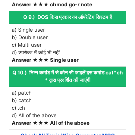
Answer ★★★ chmod go-r note
Q 9.) DOS किस प्रकार का ऑपरेटिंग सिस्टम हैं
a) Single user
b) Double user
c) Multi user
d) उपरोक्‍त में कोई भी नहीं
Answer ★★★ Single user
Q 10.) निम्न कमांड में से
कौन सी फाइलें इस कमांड cat*ch
* द्वारा प्रदर्शित की जाएंगी
a) patch
b) catch
c) .ch
d) All of the above
Answer ★★★ All of the above