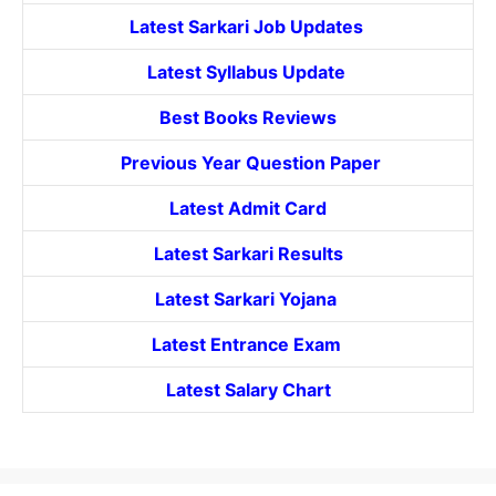
Latest Sarkari Job Updates
Latest Syllabus Update
Best Books Reviews
Previous Year Question Paper
Latest Admit Card
Latest Sarkari Results
Latest Sarkari Yojana
Latest
Entrance
Exam
Latest Salary Chart