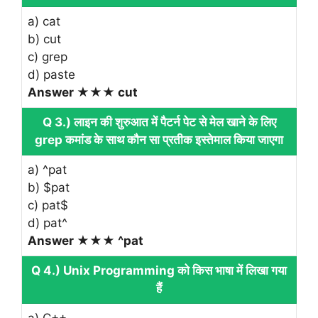
a) cat
b) cut
c) grep
d) paste
Answer ★★★ cut
Q 3.) लाइन की शुरुआत में पैटर्न पेट से मेल खाने के लिए
grep कमांड के साथ कौन सा प्रतीक इस्तेमाल किया जाएगा
a) ^pat
b) $pat
c) pat$
d) pat^
Answer ★★★ ^pat
Q 4.) Unix Programming को किस भाषा में लिखा गया
हैं
a) C++