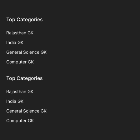
Top Categories
Rajasthan GK
India GK
General Science GK
Computer GK
Top Categories
Rajasthan GK
India GK
General Science GK
Computer GK