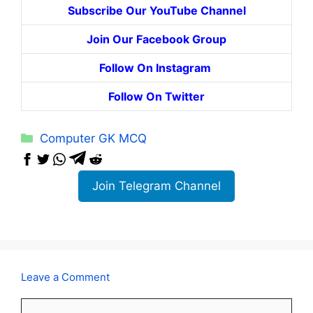
Subscribe Our YouTube Channel
Join Our Facebook Group
Follow On Instagram
Follow On Twitter
Categories
Computer GK MCQ
Join Telegram Channel
Leave a Comment
Comment