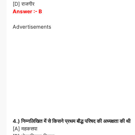
[D] राजगीर
Answer :- B
Advertisements
4.) निम्नलिखित में से किसने प्रथम बौद्ध परिषद की अध्यक्षता की थी
[A] महकसपा