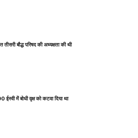
ित तीसरी बौद्ध परिषद की अध्यक्षता की थी
 ईस्वी में बोधी वृक्ष को कटवा दिया था