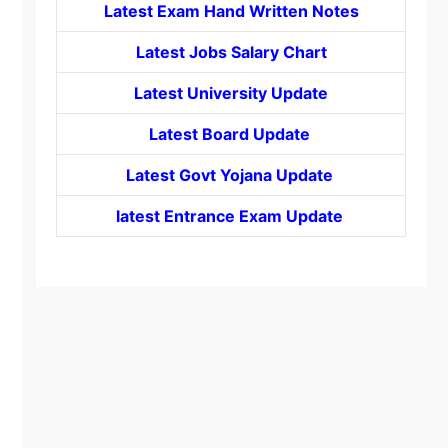
Latest Exam Hand Written Notes
Latest Jobs Salary Chart
Latest University Update
Latest Board Update
Latest Govt
Yojana
Update
latest Entrance
Exam Update