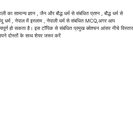
ाली का सामान्य ज्ञान , जैन और बौद्ध धर्म से संबंधित प्रश्न , बौद्ध धर्म से
ें हिंदू धर्म , नेपाल में इस्लाम , नेपाली धर्म से संबधित MCQ,अगर आप
्वपूर्ण हो सकता है। इस टॉपिक से संबंधित प्रमुख क्वेश्चन आंसर नीचे विस्तार
ने दोस्तों के साथ शेयर जरूर करें