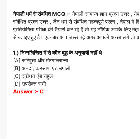
नेपाली धर्म से संबधित MCQ :-
नेपाली सामान्य ज्ञान प्रश्न उत्तर , नेप
संबंधित प्रश्न उत्तर , जैन धर्म से संबंधित महत्वपूर्ण प्रश्न , नेपाल म
प्रतियोगिता परीक्षा की तैयारी कर रहे हैं तो यह टॉपिक आपके लिए महत
से बताइए हुए हैं। एक बार आप जरूर पढ़ें अगर आपको अच्छा लगे तो अप
1.) निम्नलिखित में से कौन बुद्ध के अनुयायी नहीं थे
[A] सरिपुत्ता और मोग्गाल्लान्ना
[B] अनंदा, कस्सापा एंड उपाली
[C] सुद्दोधन एंड राहुल
[D] उपरोक्त सभी
Answer :- C