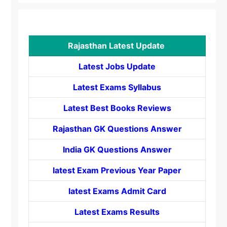
Rajasthan Latest Update
Latest Jobs Update
Latest Exams Syllabus
Latest Best Books Reviews
Rajasthan GK Questions Answer
India GK Questions Answer
latest Exam Previous Year Paper
latest Exams Admit Card
Latest Exams Results