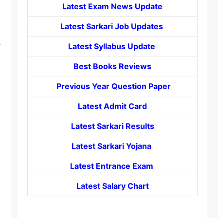
Latest Exam News Update
Latest Sarkari Job Updates
Latest Syllabus Update
Best Books Reviews
Previous Year Question Paper
Latest Admit Card
Latest Sarkari Results
Latest Sarkari Yojana
Latest
Entrance
Exam
Latest Salary Chart