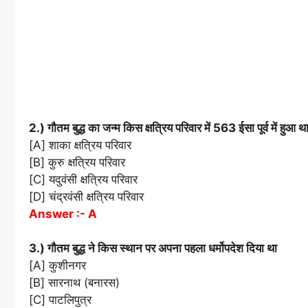
2.) गौतम बुद्ध का जन्म किस क्षत्रिय परिवार में 563 ईसा पूर्व में हुआ थ
[A] शाका क्षत्रिय परिवार
[B] कुरु क्षत्रिय परिवार
[C] यदुवंसी क्षत्रिय परिवार
[D] चंद्रवंसी क्षत्रिय परिवार
Answer :- A
3.) गौतम बुद्ध ने किस स्थान पर अपना पहला धर्मोपदेश दिया था
[A] कुशीनगर
[B] सारनाथ (बनारस)
[C] पाटलिपुत्र