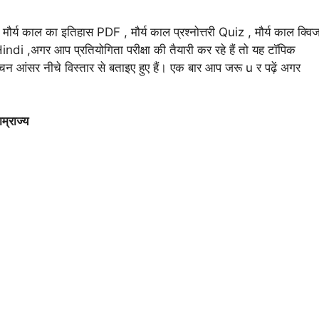
श्न , मौर्य काल का इतिहास PDF , मौर्य काल प्रश्नोत्तरी Quiz , मौर्य काल क्वि
indi ,अगर आप प्रतियोगिता परीक्षा की तैयारी कर रहे हैं तो यह टॉपिक
्चन आंसर नीचे विस्तार से बताइए हुए हैं। एक बार आप जरू u र पढ़ें अगर
ज्य