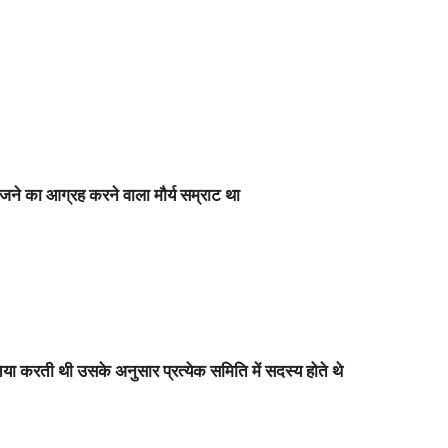
ेजने का आग्रह करने वाला मौर्य सम्राट था
या करती थी उसके अनुसार प्रत्येक समिति में सदस्य होते थे