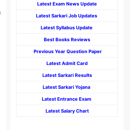
Latest Exam News Update
ज
Latest Sarkari Job Updates
Latest Syllabus Update
Best Books Reviews
Previous Year Question Paper
Latest Admit Card
Latest Sarkari Results
Latest Sarkari Yojana
Latest
Entrance
Exam
Latest Salary Chart