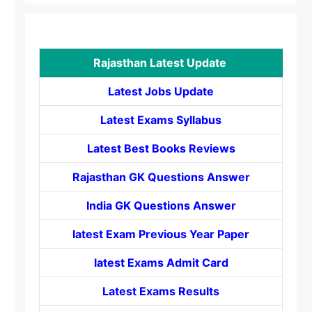
Rajasthan Latest Update
Latest Jobs Update
Latest Exams Syllabus
Latest Best Books Reviews
Rajasthan GK Questions Answer
India GK Questions Answer
latest Exam Previous Year Paper
latest Exams Admit Card
Latest Exams Results