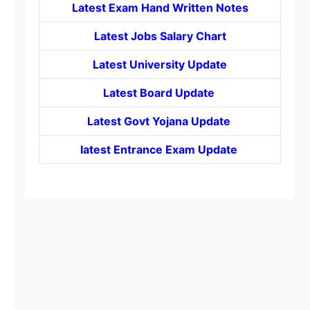
Latest Exam Hand Written Notes
Latest Jobs Salary Chart
Latest University Update
Latest Board Update
Latest Govt
Yojana
Update
latest Entrance
Exam Update