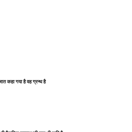
ेजात कहा गया है वह ग्रन्थ है