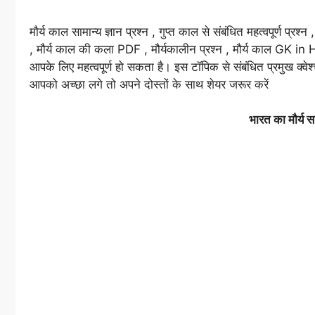
मौर्य काल सामान्य ज्ञान प्रश्न , गुप्त काल से संबंधित महत्वपूर्ण प्र
, मौर्य काल की कला PDF , मौर्यकालीन प्रश्न , मौर्य काल GK in H
आपके लिए महत्वपूर्ण हो सकता है। इस टॉपिक से संबंधित प्रमुख क्वेश
आपको अच्छा लगे तो अपने दोस्तों के साथ शेयर जरूर करें
भारत का मौर्य साम्रा