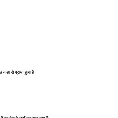
 कहा से प्राप्त हुआ है