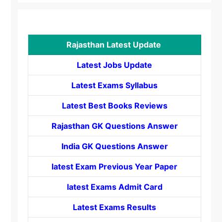
Rajasthan Latest Update
Latest Jobs Update
Latest Exams Syllabus
Latest Best Books Reviews
Rajasthan GK Questions Answer
India GK Questions Answer
latest Exam Previous Year Paper
latest Exams Admit Card
Latest Exams Results