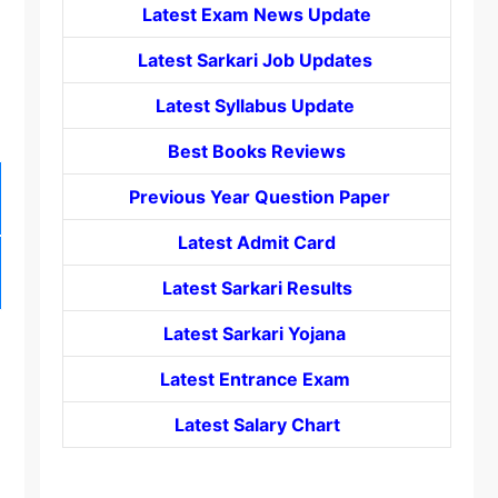
Latest Exam News Update
Latest Sarkari Job Updates
Latest Syllabus Update
Best Books Reviews
Previous Year Question Paper
Latest Admit Card
Latest Sarkari Results
Latest Sarkari Yojana
Latest
Entrance
Exam
Latest Salary Chart