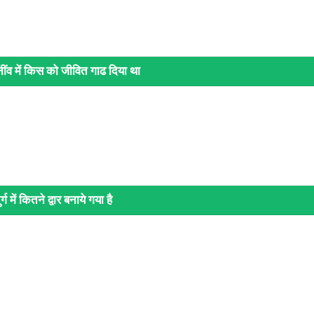
नींव में किस को जीवित गाढ दिया था
 में कितने द्वार बनाये गया है