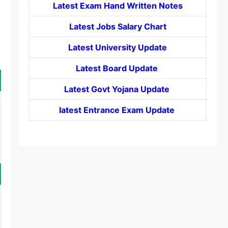
Latest Exam Hand Written Notes
Latest Jobs Salary Chart
Latest University Update
Latest Board Update
Latest Govt
Yojana
Update
latest Entrance
Exam Update