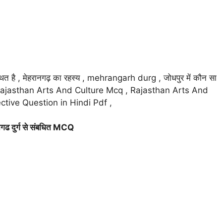
र स्थित है , मेहरानगढ़ का रहस्य , mehrangarh durg , जोधपुर में कौन सा
 PDF , Rajasthan Arts And Culture Mcq , Rajasthan Arts And
tive Question in Hindi Pdf ,
गढ दुर्ग से संबधित MCQ