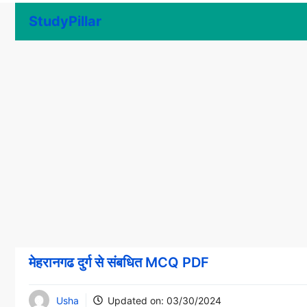
Skip
StudyPillar
to
content
मेहरानगढ दुर्ग से संबधित MCQ PDF
Usha
Updated on:
03/30/2024