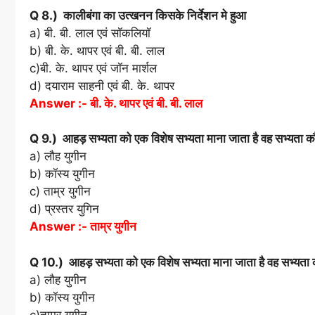
Q 8.) कालीबंगा का उत्खनन किसके निर्देशन मे हुआ
a) बी. बी. लाल एवं सॉकलियॉ
b) बी. के. थापर एवं बी. बी. लाल
c)बी. के. थापर एवं जॉन मार्शल
d) दयाराम साहनी एवं बी. के. थापर
Answer :- बी. के. थापर एवं बी. बी. लाल
Q 9.) आहड़ सभ्यता को एक विशेष सभ्यता माना जाता है वह सभ्यता क
a) लौह युगीन
b) कॉस्य युगीन
c) ताम्र युगीन
d) प्रस्तर युगिन
Answer :- ताम्र युगीन
Q 10.) आहड़ सभ्यता को एक विशेष सभ्यता माना जाता है वह सभ्यता 
a) लौह युगीन
b) कॉस्य युगीन
c)ताम्र युगीन