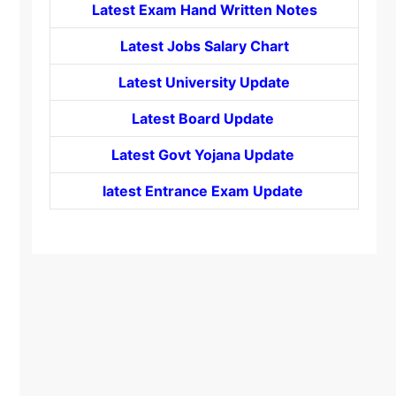
Latest Exam Hand Written Notes
Latest Jobs Salary Chart
Latest University Update
Latest Board Update
Latest Govt
Yojana
Update
latest Entrance
Exam Update