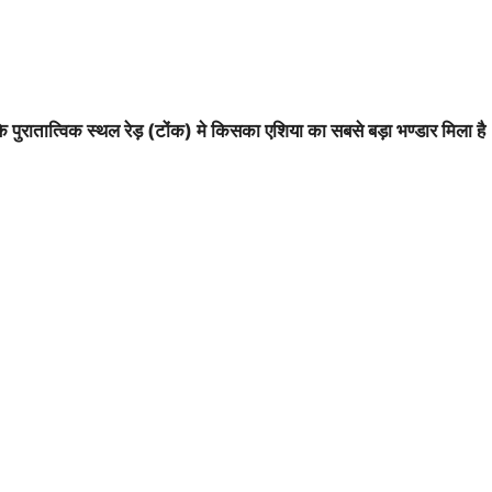
े पुरातात्विक स्थल रेड़ (टोंक) मे किसका एशिया का सबसे बड़ा भण्डार मिला है