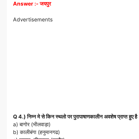
Answer :- जयपुर
Advertisements
Q 4.) निम्न मे से किन स्थलो पर पुरापाषाणकालीन अवशेष प्राप्त हुए है
a) बागोर (भीलवाड़ा)
b) कालीबंगा (हनुमानगढ)