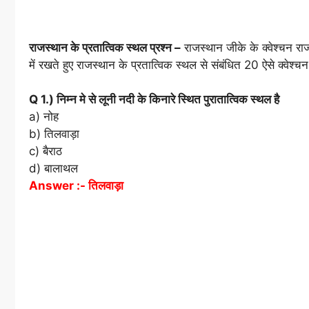
राजस्थान के प्रतात्विक स्थल प्रश्न –
राजस्थान जीके के क्वेश्चन राज
में रखते हुए राजस्थान के प्रतात्विक स्थल से संबंधित 20 ऐसे क्वेश्चन
Q 1.) निम्न मे से लूनी नदी के किनारे स्थित पुरातात्विक स्थल है
a) नोह
b) तिलवाड़ा
c) बैराठ
d) बालाथल
Answer :- तिलवाड़ा