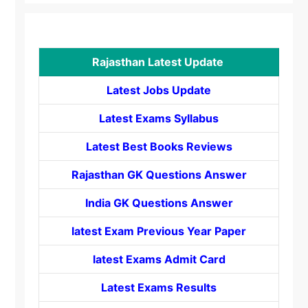
Rajasthan Latest Update
Latest Jobs Update
Latest Exams Syllabus
Latest Best Books Reviews
Rajasthan GK Questions Answer
India GK Questions Answer
latest Exam Previous Year Paper
latest Exams Admit Card
Latest Exams Results