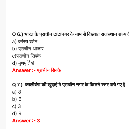
Q 6.) भारत के प्राचीन टाटानगर के नाम से विख्यात राजस्थान राज्य क
a) कांस्य बर्तन
b) प्राचीन औजार
c)प्राचीन सिक्के
d) मृणमूर्तियॉ
Answer :- प्राचीन सिक्के
Q 7.) कालीबंगा की खुदाई मे प्राचीन नगर के कितने स्तर पाये गए है
a) 8
b) 6
c) 3
d) 9
Answer :- 3