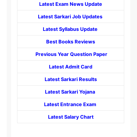
Latest Exam News Update
Latest Sarkari Job Updates
Latest Syllabus Update
Best Books Reviews
Previous Year Question Paper
Latest Admit Card
Latest Sarkari Results
Latest Sarkari Yojana
Latest
Entrance
Exam
Latest Salary Chart