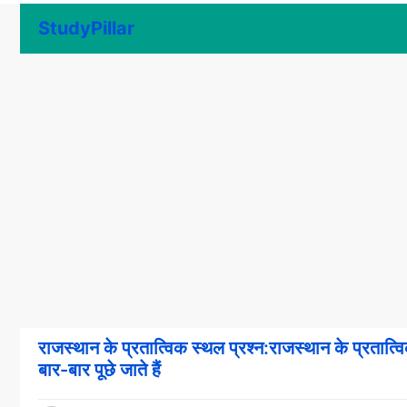
Skip
StudyPillar
to
content
राजस्थान के प्रतात्विक स्थल प्रश्न:राजस्थान के प्रतात्वि
बार-बार पूछे जाते हैं