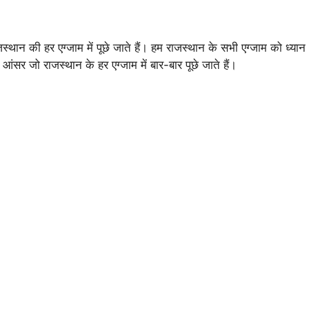
स्थान की हर एग्जाम में पूछे जाते हैं। हम राजस्थान के सभी एग्जाम को ध्यान
 आंसर जो राजस्थान के हर एग्जाम में बार-बार पूछे जाते हैं।