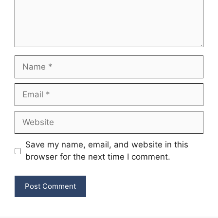
Name
Email
Website
Save my name, email, and website in this
browser for the next time I comment.