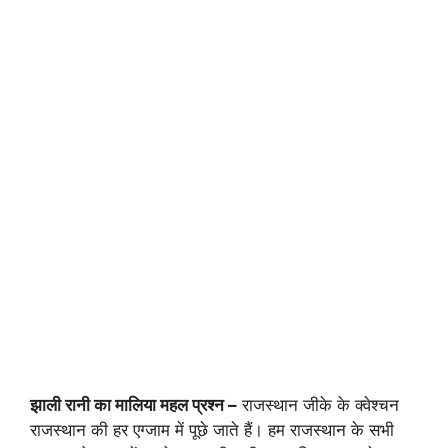
झाली रानी का मालिया महल प्रश्न –
राजस्थान जीके के क्वेश्चन
राजस्थान की हर एग्जाम में पूछे जाते हैं। हम राजस्थान के सभी