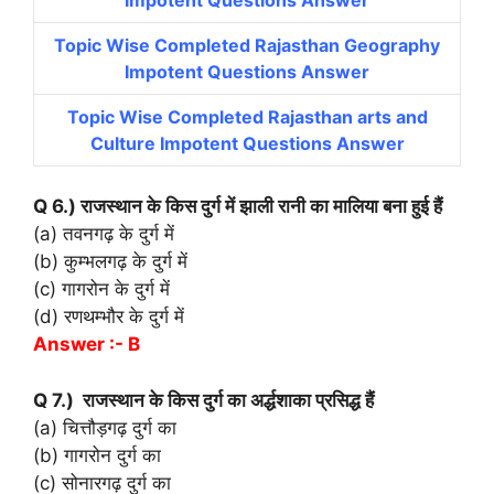
Impotent Questions Answer
Topic Wise Completed Rajasthan Geography
Impotent Questions Answer
Topic Wise Completed Rajasthan arts and
Culture Impotent Questions Answer
Q 6.) राजस्थान के किस दुर्ग में झाली रानी का मालिया बना हुई हैं
(a) तवनगढ़ के दुर्ग में
(b) कुम्भलगढ़ के दुर्ग में
(c) गागरोन के दुर्ग में
(d) रणथम्भौर के दुर्ग में
Answer :- B
Q 7.) राजस्थान के किस दुर्ग का अर्द्धशाका प्रसिद्ध हैं
(a) चित्तौड़गढ़ दुर्ग का
(b) गागरोन दुर्ग का
(c) सोनारगढ़ दुर्ग का