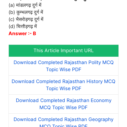
(a) मांडलगढ़ दुर्ग में
(b) कुम्भलगढ़ दुर्ग में
(c) भैसरोड़गढ़ दुर्ग में
(d) चित्तौड़गढ़ में
Answer :- B
This Article Important URL
Download Completed Rajasthan Polity MCQ
Topic Wise PDF
Download Completed Rajasthan History MCQ
Topic Wise PDF
Download Completed Rajasthan Economy
MCQ Topic Wise PDF
Download Completed Rajasthan Geography
MCQ Topic Wise PDF