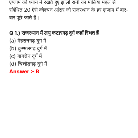
एग्जाम को ध्यान में रखते हुए झाली रानी का मालिया महल से
संबंधित 20 ऐसे क्वेश्चन आंसर जो राजस्थान के हर एग्जाम में बार-
बार पूछे जाते हैं।
Q 1.) राजस्थान में लघु कटारगढ़ दुर्ग कहॉं स्थित हैं
(a) मेहरानगढ़ दुर्ग में
(b) कुम्भलगढ़ दुर्ग में
(c) गागरोन दुर्ग में
(d) चित्तौड़गढ़ दुर्ग में
Answer :- B