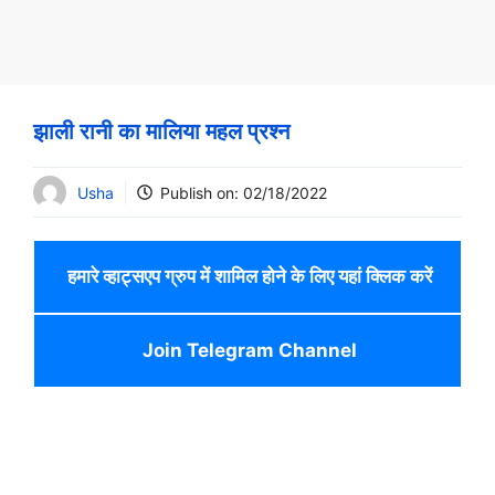
झाली रानी का मालिया महल प्रश्न
Usha
Publish on:
02/18/2022
हमारे व्हाट्सएप ग्रुप में शामिल होने के लिए यहां क्लिक करें
Join Telegram Channel