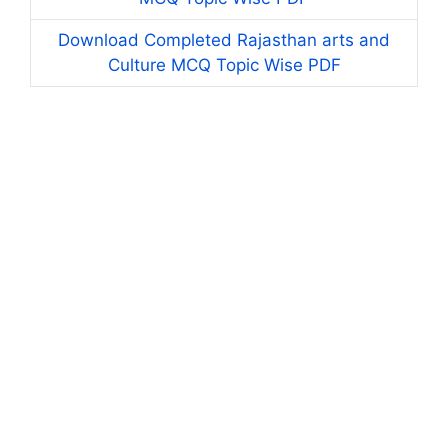
Download Completed Rajasthan arts and
Culture MCQ Topic Wise PDF