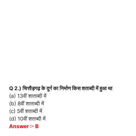
Q 2.) चित्तौड़गढ़ के दुर्ग का निर्माण किस शताब्दी में हुआ था
(a) 13वीं शाताब्दी में
(b) 8वीं शाताब्दी में
(c) 5वीं शताब्दी में
(d) 10वीं शताब्दी में
Answer :- B