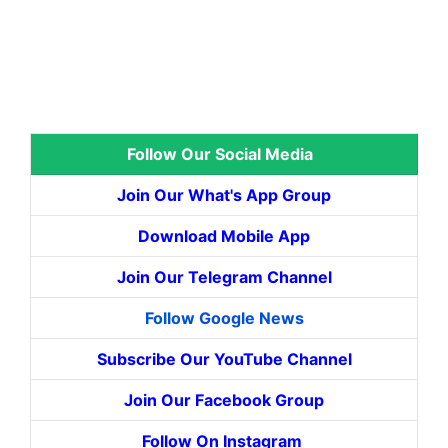
Follow Our Social Media
Join Our What's App Group
Download Mobile App
Join Our Telegram Channel
Follow Google News
Subscribe Our YouTube Channel
Join Our Facebook Group
Follow On Instagram