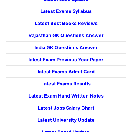
Latest Exams Syllabus
Latest Best Books Reviews
Rajasthan GK Questions Answer
India GK Questions Answer
latest Exam Previous Year Paper
latest Exams Admit Card
Latest Exams Results
Latest Exam Hand Written Notes
Latest Jobs Salary Chart
Latest University Update
Latest Board Update