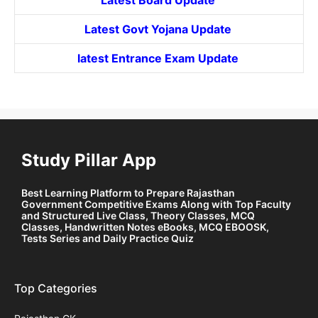
Latest Govt
Yojana
Update
latest Entrance
Exam Update
Study Pillar App
Best Learning Platform to Prepare Rajasthan
Government Competitive Exams Along with Top Faculty
and Structured Live Class, Theory Classes, MCQ
Classes, Handwritten Notes eBooks, MCQ EBOOSK,
Tests Series and Daily Practice Quiz
Top Categories