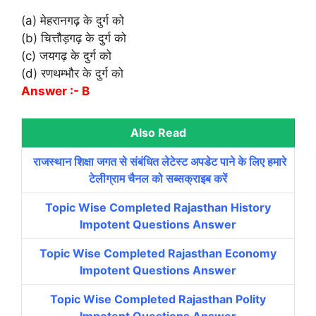
(a) मेहरानगढ़ के दुर्ग को
(b) चित्तौड़गढ़ के दुर्ग को
(c) जयगढ़ के दुर्ग को
(d) रणथम्भौर के दुर्ग को
Answer :- B
Also Read
राजस्थान शिक्षा जगत से संबंधित लेटेस्ट अपडेट पाने के लिए हमारे
टेलीग्राम चैनल को सब्सक्राइब करें
Topic Wise Completed Rajasthan History
Impotent Questions Answer
Topic Wise Completed Rajasthan Economy
Impotent Questions Answer
Topic Wise Completed Rajasthan Polity