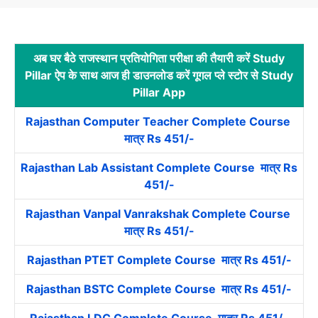
अब घर बैठे राजस्थान प्रतियोगिता परीक्षा की तैयारी करें Study
Pillar ऐप के साथ आज ही डाउनलोड करें गूगल प्ले स्टोर से Study
Pillar App
Rajasthan Computer Teacher Complete Course
मात्र Rs 451/-
Rajasthan Lab Assistant Complete Course मात्र Rs
451/-
Rajasthan Vanpal Vanrakshak Complete Course
मात्र Rs 451/-
Rajasthan PTET Complete Course मात्र Rs 451/-
Rajasthan BSTC Complete Course मात्र Rs 451/-
Rajasthan LDC Complete Course मात्र Rs 451/-