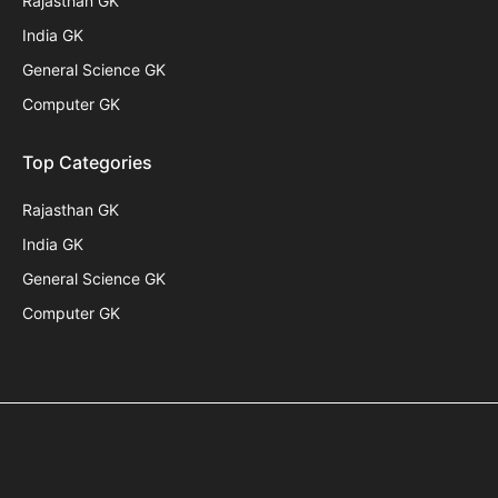
Rajasthan GK
India GK
General Science GK
Computer GK
Top Categories
Rajasthan GK
India GK
General Science GK
Computer GK