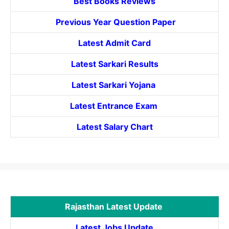
Best Books Reviews
Previous Year Question Paper
Latest Admit Card
Latest Sarkari Results
Latest Sarkari Yojana
Latest
Entrance
Exam
Latest Salary Chart
Rajasthan Latest Update
Latest Jobs Update