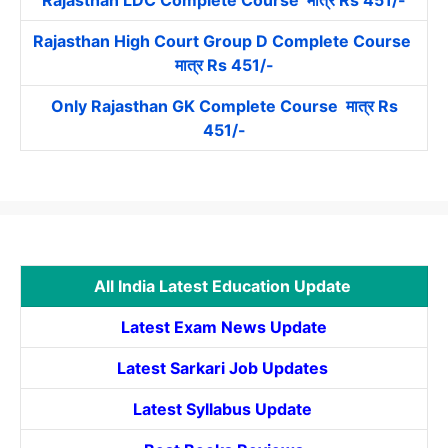
Rajasthan High Court Group D Complete Course
मात्र Rs 451/-
Only Rajasthan GK Complete Course मात्र Rs
451/-
All India Latest Education Update
Latest Exam News Update
Latest Sarkari Job Updates
Latest Syllabus Update