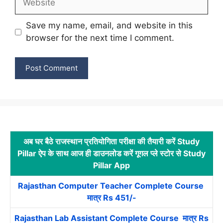
Save my name, email, and website in this
browser for the next time I comment.
अब घर बैठे राजस्थान प्रतियोगिता परीक्षा की तैयारी करें Study
Pillar ऐप के साथ आज ही डाउनलोड करें गूगल प्ले स्टोर से Study
Pillar App
Rajasthan Computer Teacher Complete Course
मात्र Rs 451/-
Rajasthan Lab Assistant Complete Course मात्र Rs