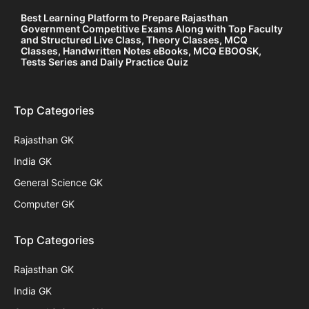
Best Learning Platform to Prepare Rajasthan
Government Competitive Exams Along with Top Faculty
and Structured Live Class, Theory Classes, MCQ
Classes, Handwritten Notes eBooks, MCQ EBOOSK,
Tests Series and Daily Practice Quiz
Top Categories
Rajasthan GK
India GK
General Science GK
Computer GK
Top Categories
Rajasthan GK
India GK