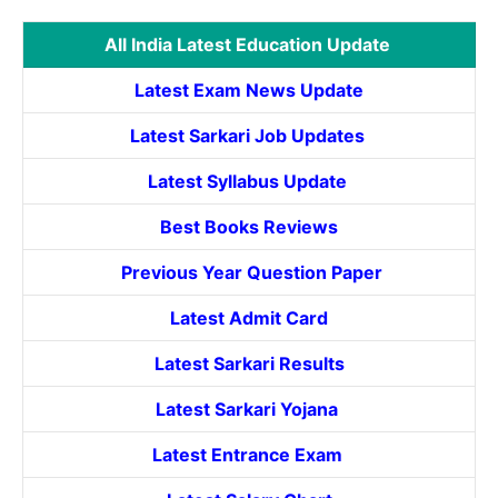
All India Latest Education Update
Latest Exam News Update
Latest Sarkari Job Updates
Latest Syllabus Update
Best Books Reviews
Previous Year Question Paper
Latest Admit Card
Latest Sarkari Results
Latest Sarkari Yojana
Latest
Entrance
Exam