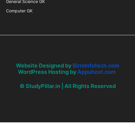
General Science GK
Computer GK
Website Designed by
BirmInfotech.com
WordPress Hosting by
Appuhost.com
© StudyPillar.in | All Rights Reserved