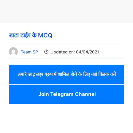
डाटा टाईप के MCQ
Team SP
Updated on:
04/04/2021
हमारे व्हाट्सएप ग्रुप में शामिल होने के लिए यहां क्लिक करें
Join Telegram Channel