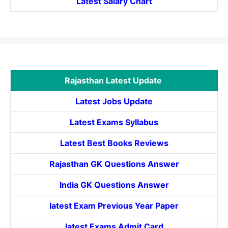
Latest Salary Chart
Rajasthan Latest Update
Latest Jobs Update
Latest Exams Syllabus
Latest Best Books Reviews
Rajasthan GK Questions Answer
India GK Questions Answer
latest Exam Previous Year Paper
latest Exams Admit Card