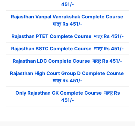
451/-
Rajasthan Vanpal Vanrakshak Complete Course
मात्र Rs 451/-
Rajasthan PTET Complete Course मात्र Rs 451/-
Rajasthan BSTC Complete Course मात्र Rs 451/-
Rajasthan LDC Complete Course मात्र Rs 451/-
Rajasthan High Court Group D Complete Course
मात्र Rs 451/-
Only Rajasthan GK Complete Course मात्र Rs
451/-