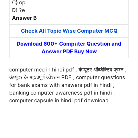
C} op
D} ?e
Answer B
Check All Topic Wise Computer MCQ
Download 600+ Computer Question and
Answer PDF Buy Now
computer mcq in hindi pdf , कंप्यूटर ऑब्जेक्टिव प्रश्न ,
कंप्यूटर के महत्वपूर्ण क्वेश्चन PDF , computer questions
for bank exams with answers pdf in hindi ,
banking computer awareness pdf in hindi ,
computer capsule in hindi pdf download