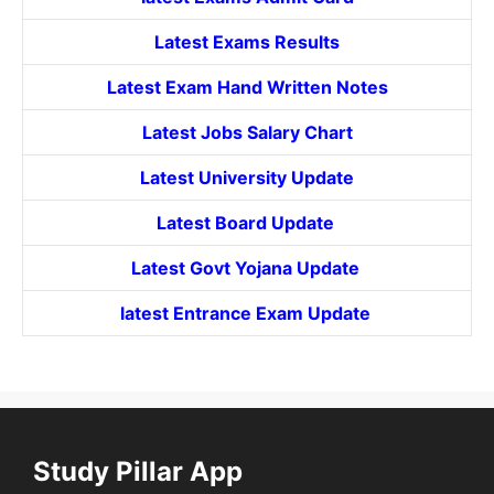
Latest Exams Results
Latest Exam Hand Written Notes
Latest Jobs Salary Chart
Latest University Update
Latest Board Update
Latest Govt
Yojana
Update
latest Entrance
Exam Update
Study Pillar App