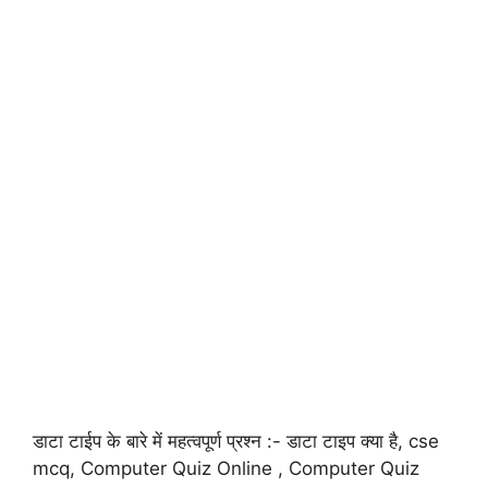
डाटा टाईप के बारे में महत्वपूर्ण प्रश्न :- डाटा टाइप क्या है, cse
mcq, Computer Quiz Online , Computer Quiz