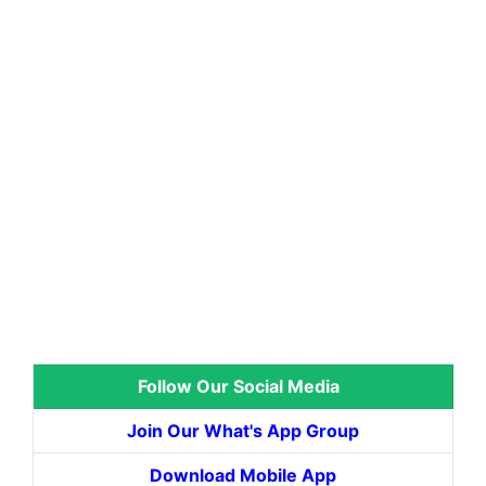
Follow Our Social Media
Join Our What's App Group
Download Mobile App