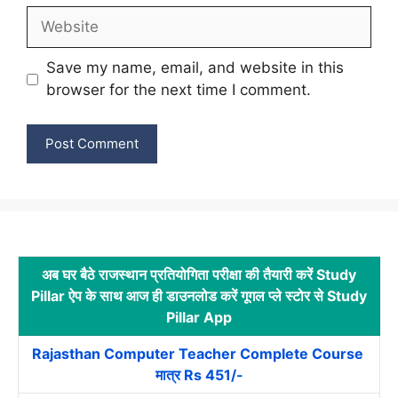
Website
Save my name, email, and website in this
browser for the next time I comment.
अब घर बैठे राजस्थान प्रतियोगिता परीक्षा की तैयारी करें Study
Pillar ऐप के साथ आज ही डाउनलोड करें गूगल प्ले स्टोर से Study
Pillar App
Rajasthan Computer Teacher Complete Course
मात्र Rs 451/-