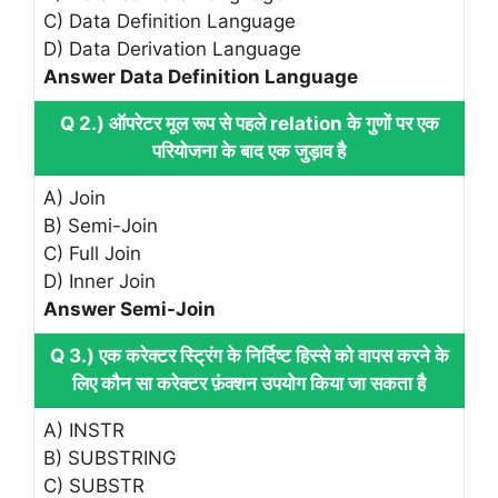
C) Data Definition Language
D) Data Derivation Language
Answer Data Definition Language
Q 2.) ऑपरेटर मूल रूप से पहले relation के गुणों पर एक
परियोजना के बाद एक जुड़ाव है
A) Join
B) Semi-Join
C) Full Join
D) Inner Join
Answer Semi-Join
Q 3.) एक करेक्टर स्ट्रिंग के निर्दिष्ट हिस्से को वापस करने के
लिए कौन सा करेक्टर फ़ंक्शन उपयोग किया जा सकता है
A) INSTR
B) SUBSTRING
C) SUBSTR