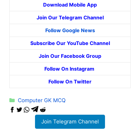
Download Mobile App
Join Our Telegram Channel
Follow Google News
Subscribe Our YouTube Channel
Join Our Facebook Group
Follow On Instagram
Follow On Twitter
Categories
Computer GK MCQ
Join Telegram Channel