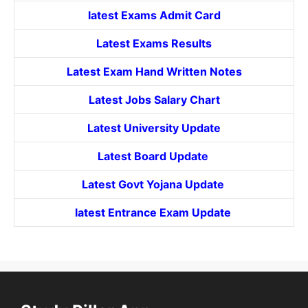
latest Exams Admit Card
Latest Exams Results
Latest Exam Hand Written Notes
Latest Jobs Salary Chart
Latest University Update
Latest Board Update
Latest Govt
Yojana
Update
latest Entrance
Exam Update