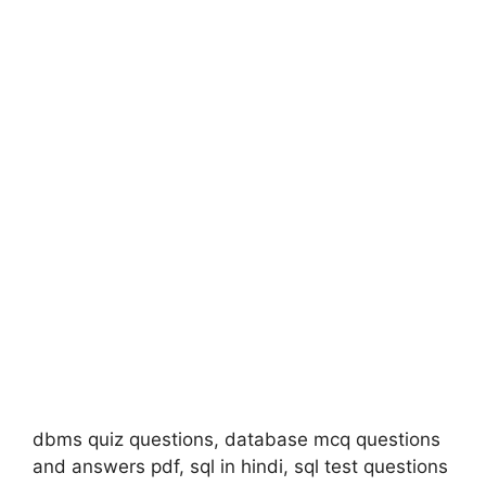
dbms quiz questions, database mcq questions
and answers pdf, sql in hindi, sql test questions