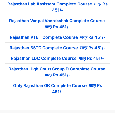
Rajasthan Lab Assistant Complete Course मात्र Rs
451/-
Rajasthan Vanpal Vanrakshak Complete Course
मात्र Rs 451/-
Rajasthan PTET Complete Course मात्र Rs 451/-
Rajasthan BSTC Complete Course मात्र Rs 451/-
Rajasthan LDC Complete Course मात्र Rs 451/-
Rajasthan High Court Group D Complete Course
मात्र Rs 451/-
Only Rajasthan GK Complete Course मात्र Rs
451/-