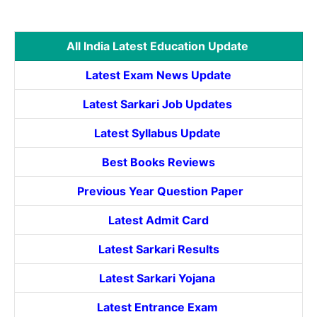
All India Latest Education Update
Latest Exam News Update
Latest Sarkari Job Updates
Latest Syllabus Update
Best Books Reviews
Previous Year Question Paper
Latest Admit Card
Latest Sarkari Results
Latest Sarkari Yojana
Latest
Entrance
Exam