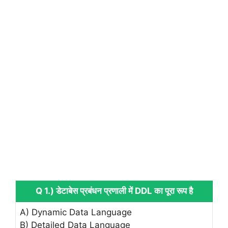
Q 1.) डेटाबेस प्रबंधन प्रणाली में DDL का पूरा रूप है
A) Dynamic Data Language
B) Detailed Data Language