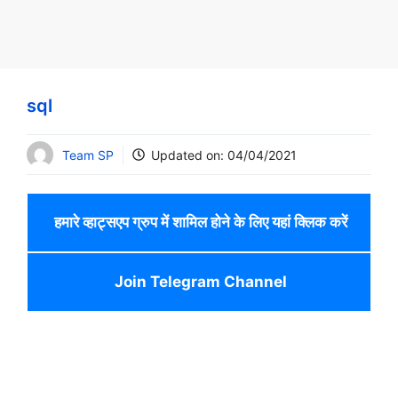
sql
Team SP
Updated on:
04/04/2021
हमारे व्हाट्सएप ग्रुप में शामिल होने के लिए यहां क्लिक करें
Join Telegram Channel