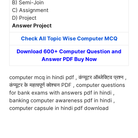
B) Semi-Join
C) Assignment
D) Project
Answer Project
Check All Topic Wise Computer MCQ
Download 600+ Computer Question and
Answer PDF Buy Now
computer mcq in hindi pdf , कंप्यूटर ऑब्जेक्टिव प्रश्न ,
कंप्यूटर के महत्वपूर्ण क्वेश्चन PDF , computer questions
for bank exams with answers pdf in hindi ,
banking computer awareness pdf in hindi ,
computer capsule in hindi pdf download