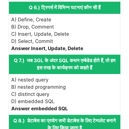
Q 6.) ट्रिगर्स में विभिन्न घटनाएं कौन सी हैं
A) Define, Create
B) Drop, Comment
C) Insert, Update, Delete
D) Select, Commit
Answer Insert, Update, Delete
Q 7.) जब 3GL के अंदर SQL कथन एम्बेडेड होते हैं, तो हम
इस तरह के कार्यक्रम को कहते हैं
A) nested query
B) nested programming
C) distinct query
D) embedded SQL
Answer embedded SQL
Q 8.) डेटाबेस का प्रयोग सभी डेटाबेस के लिए टेम्पलेट बनाने
के लिए किया जाता है