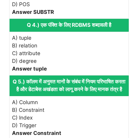
D) POS
Answer SUBSTR
Q 4.) एक पंक्ति के लिए RDBMS शब्दावली है
A) tuple
B) relation
C) attribute
D) degree
Answer tuple
Q 5.) कॉलम में अनुमत मानों के संबंध में नियम परिभाषित करता
है और डेटाबेस अखंडता को लागू करने के लिए मानक तंत्र है
A) Column
B) Constraint
C) Index
D) Trigger
Answer Constraint