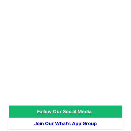
Follow Our Social Media
Join Our What's App Group