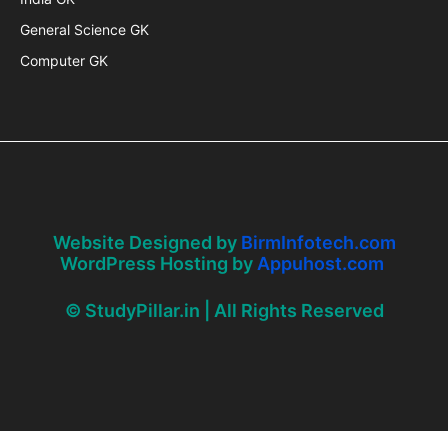
General Science GK
Computer GK
Website Designed by
BirmInfotech.com
WordPress Hosting by
Appuhost.com
© StudyPillar.in | All Rights Reserved