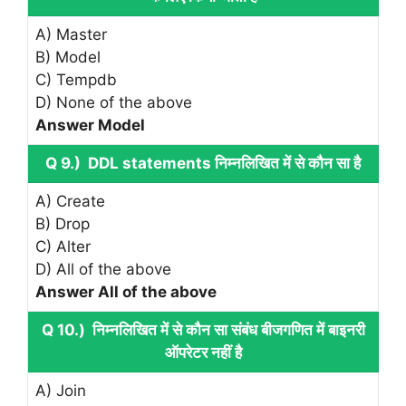
A) Master
B) Model
C) Tempdb
D) None of the above
Answer Model
Q 9.) DDL statements निम्नलिखित में से कौन सा है
A) Create
B) Drop
C) Alter
D) All of the above
Answer All of the above
Q 10.) निम्नलिखित में से कौन सा संबंध बीजगणित में बाइनरी
ऑपरेटर नहीं है
A) Join