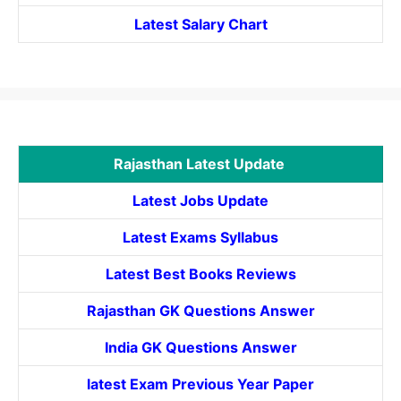
Latest Salary Chart
Rajasthan Latest Update
Latest Jobs Update
Latest Exams Syllabus
Latest Best Books Reviews
Rajasthan GK Questions Answer
India GK Questions Answer
latest Exam Previous Year Paper