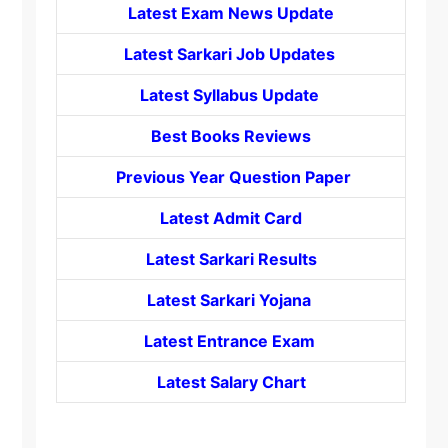
Latest Exam News Update
Latest Sarkari Job Updates
Latest Syllabus Update
Best Books Reviews
Previous Year Question Paper
Latest Admit Card
Latest Sarkari Results
Latest Sarkari Yojana
Latest
Entrance
Exam
Latest Salary Chart