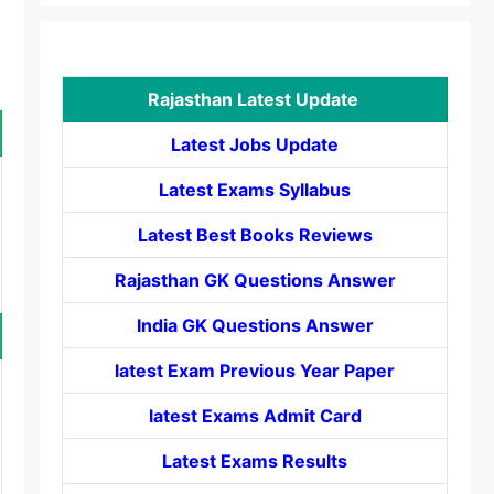
Rajasthan Latest Update
Latest Jobs Update
Latest Exams Syllabus
Latest Best Books Reviews
Rajasthan GK Questions Answer
India GK Questions Answer
latest Exam Previous Year Paper
latest Exams Admit Card
Latest Exams Results