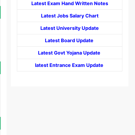
Latest Exam Hand Written Notes
Latest Jobs Salary Chart
Latest University Update
Latest Board Update
Latest Govt
Yojana
Update
latest Entrance
Exam Update