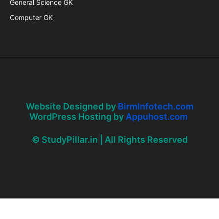
General Science GK
Computer GK
Website Designed by
BirmInfotech.com
WordPress Hosting by
Appuhost.com
© StudyPillar.in | All Rights Reserved