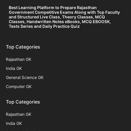
Best Learning Platform to Prepare Rajasthan
Government Competitive Exams Along with Top Faculty
and Structured Live Class, Theory Classes, MCQ
Classes, Handwritten Notes eBooks, MCQ EBOOSK,
Tests Series and Daily Practice Quiz
Top Categories
Rajasthan GK
India GK
General Science GK
Computer GK
Top Categories
Rajasthan GK
India GK