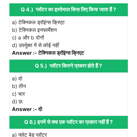
Q 4.) प्लॉटर का इस्तेमाल किस लिए किया जाता हैं ?
a) टेक्निकल ड्रॉइंग्स क्रिएट
b) टेक्निकल इनफार्मेशन
c) a और b दोनों
d) उपर्युक्त में से कोई नहीं
Answer :- टेक्निकल ड्रॉइंग्स क्रिएट
Q 5.) प्लॉटर कितने प्रकार होते हैं ?
a) दो
b) तीन
c) चार
d) छ:
Answer :- दो
Q 6.) इनमें से क्या एक प्लॉटर का प्रकार नहीं हैं ?
a) फ्लेट बेड प्लॉटर