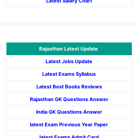
Latest Salary Chart
Rajasthan Latest Update
Latest Jobs Update
Latest Exams Syllabus
Latest Best Books Reviews
Rajasthan GK Questions Answer
India GK Questions Answer
latest Exam Previous Year Paper
latest Exams Admit Card