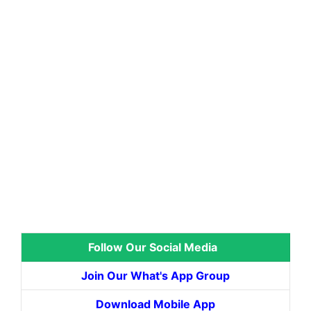
Follow Our Social Media
Join Our What's App Group
Download Mobile App