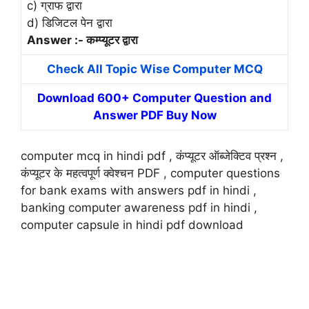
c) ग्राफ द्वारा
d) डिजिटल पेन द्वारा
Answer :- कम्प्यूटर द्वारा
Check All Topic Wise Computer MCQ
Download 600+ Computer Question and
Answer PDF Buy Now
computer mcq in hindi pdf , कंप्यूटर ऑब्जेक्टिव प्रश्न ,
कंप्यूटर के महत्वपूर्ण क्वेश्चन PDF , computer questions
for bank exams with answers pdf in hindi ,
banking computer awareness pdf in hindi ,
computer capsule in hindi pdf download