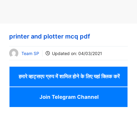
printer and plotter mcq pdf
Team SP
Updated on:
04/03/2021
हमारे व्हाट्सएप ग्रुप में शामिल होने के लिए यहां क्लिक करें
Join Telegram Channel