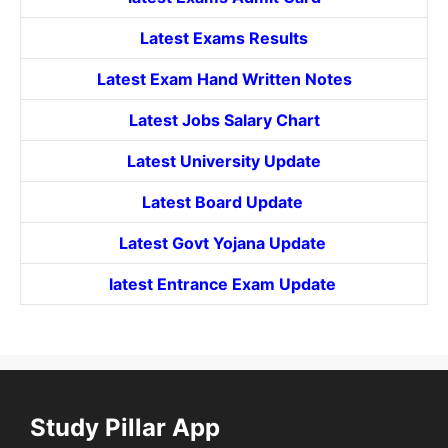
Latest Exams Results
Latest Exam Hand Written Notes
Latest Jobs Salary Chart
Latest University Update
Latest Board Update
Latest Govt
Yojana
Update
latest Entrance
Exam Update
Study Pillar App