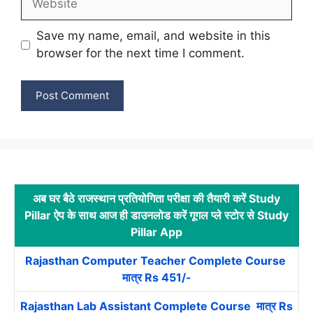
Save my name, email, and website in this
browser for the next time I comment.
अब घर बैठे राजस्थान प्रतियोगिता परीक्षा की तैयारी करें Study
Pillar ऐप के साथ आज ही डाउनलोड करें गूगल प्ले स्टोर से Study
Pillar App
Rajasthan Computer Teacher Complete Course
मात्र Rs 451/-
Rajasthan Lab Assistant Complete Course मात्र Rs