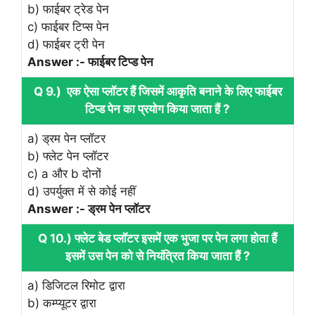
b) फाईबर ट्रेड पेन
c) फाईबर टिप्स पेन
d) फाईबर ट्री पेन
Answer :- फाईबर टिप्ड पेन
Q 9.) एक ऐसा प्लॉटर हैं जिसमें आकृति बनाने के लिए फाईबर
टिप्ड पेन का प्रयोग किया जाता हैं ?
a) ड्रम पेन प्लॉटर
b) फ्लेट पेन प्लॉटर
c) a और b दोनों
d) उपर्युक्त में से कोई नहीं
Answer :- ड्रम पेन प्लॉटर
Q 10.) फ्लेट बेड प्लॉटर इसमें एक भुजा पर पेन लगा होता हैं
इसमें उस पेन को से नियंत्रित किया जाता हैं ?
a) डिजिटल रिमोट द्वारा
b) कम्प्यूटर द्वारा