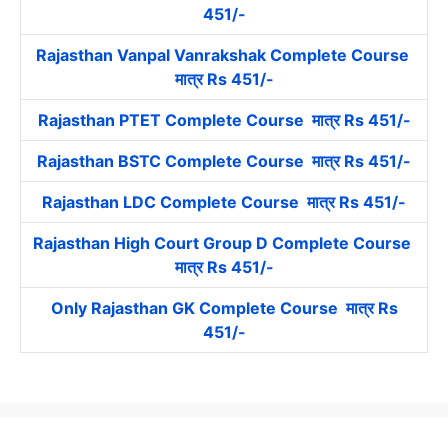
451/-
Rajasthan Vanpal Vanrakshak Complete Course
मात्र Rs 451/-
Rajasthan PTET Complete Course मात्र Rs 451/-
Rajasthan BSTC Complete Course मात्र Rs 451/-
Rajasthan LDC Complete Course मात्र Rs 451/-
Rajasthan High Court Group D Complete Course
मात्र Rs 451/-
Only Rajasthan GK Complete Course मात्र Rs
451/-