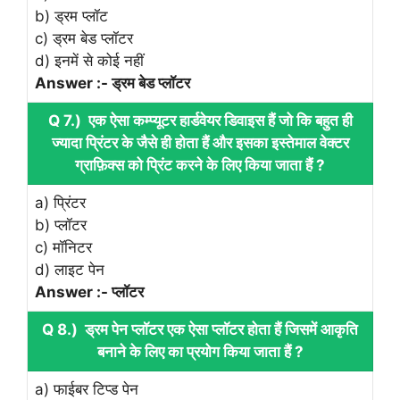
b) ड्रम प्लॉट
c) ड्रम बेड प्लॉटर
d) इनमें से कोई नहीं
Answer :- ड्रम बेड प्लॉटर
Q 7.) एक ऐसा कम्प्यूटर हार्डवेयर डिवाइस हैं जो कि बहुत ही
ज्यादा प्रिंटर के जैसे ही होता हैं और इसका इस्तेमाल वेक्टर
ग्राफ़िक्स को प्रिंट करने के लिए किया जाता हैं ?
a) प्रिंटर
b) प्लॉटर
c) मॉनिटर
d) लाइट पेन
Answer :- प्लॉटर
Q 8.) ड्रम पेन प्लॉटर एक ऐसा प्लॉटर होता हैं जिसमें आकृति
बनाने के लिए का प्रयोग किया जाता हैं ?
a) फाईबर टिप्ड पेन