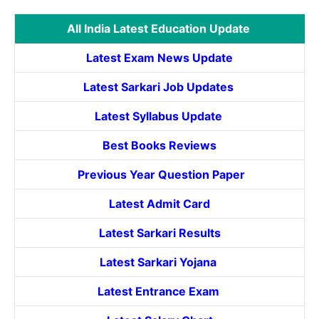
All India Latest Education Update
Latest Exam News Update
Latest Sarkari Job Updates
Latest Syllabus Update
Best Books Reviews
Previous Year Question Paper
Latest Admit Card
Latest Sarkari Results
Latest Sarkari Yojana
Latest
Entrance
Exam