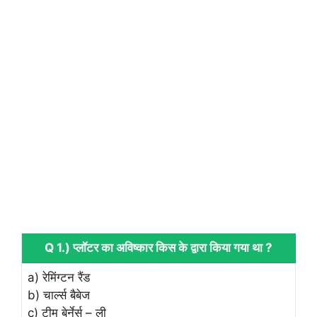
Q 1.) प्लॉटर का अविष्कार किस के द्वारा किया गया था ?
a) रेमिंग्टन रैंड
b) चार्ल्स बैबेज
c) टीम बेर्नेर्स – ली