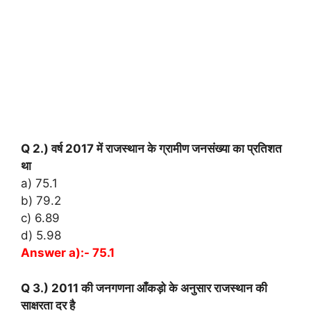
Q 2.) वर्ष 2017 में राजस्थान के ग्रामीण जनसंख्या का प्रतिशत
था
a) 75.1
b) 79.2
c) 6.89
d) 5.98
Answer a):- 75.1
Q 3.) 2011 की जनगणना आँकड़ो के अनुसार राजस्थान की
साक्षरता दर है