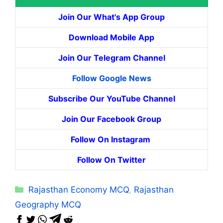
Join Our What's App Group
Download Mobile App
Join Our Telegram Channel
Follow Google News
Subscribe Our YouTube Channel
Join Our Facebook Group
Follow On Instagram
Follow On Twitter
Categories
Rajasthan Economy MCQ
,
Rajasthan
Geography MCQ