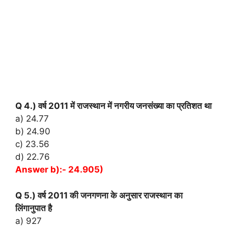
Q 4.) वर्ष 2011 में राजस्थान में नगरीय जनसंख्या का प्रतिशत था
a) 24.77
b) 24.90
c) 23.56
d) 22.76
Answer b):- 24.905)
Q 5.) वर्ष 2011 की जनगणना के अनुसार राजस्थान का
लिंगानुपात है
a) 927