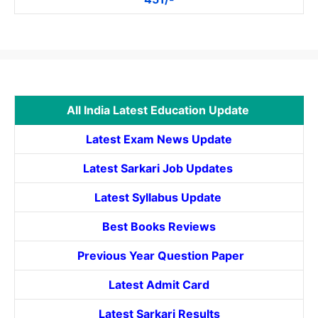
All India Latest Education Update
Latest Exam News Update
Latest Sarkari Job Updates
Latest Syllabus Update
Best Books Reviews
Previous Year Question Paper
Latest Admit Card
Latest Sarkari Results