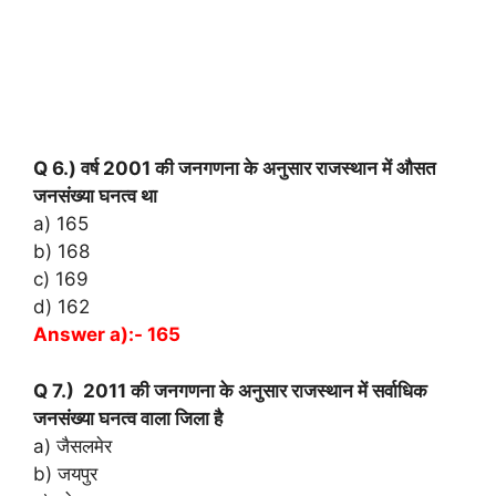
Q 6.) वर्ष 2001 की जनगणना के अनुसार राजस्थान में औसत
जनसंख्या घनत्व था
a) 165
b) 168
c) 169
d) 162
Answer a):- 165
Q 7.) 2011 की जनगणना के अनुसार राजस्थान में सर्वाधिक
जनसंख्या घनत्व वाला जिला है
a) जैसलमेर
b) जयपुर