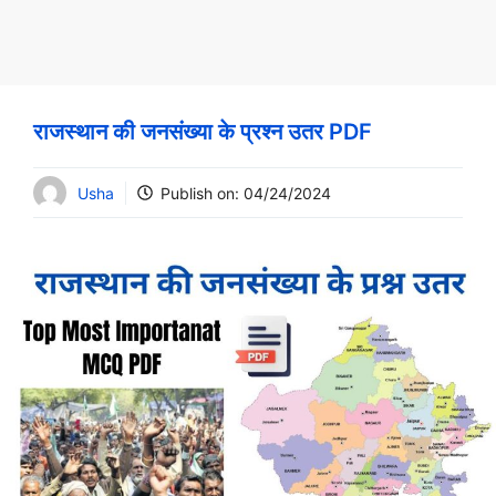
राजस्थान की जनसंख्या के प्रश्न उतर PDF
Usha
Publish on:
04/24/2024