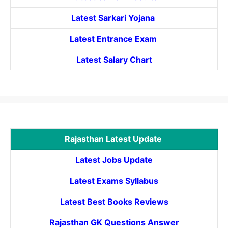
Latest Sarkari Yojana
Latest
Entrance
Exam
Latest Salary Chart
Rajasthan Latest Update
Latest Jobs Update
Latest Exams Syllabus
Latest Best Books Reviews
Rajasthan GK Questions Answer