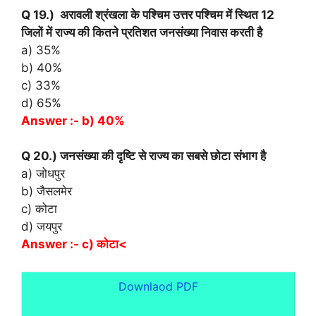
Q 19.) अरावली श्रंखला के पश्चिम उत्तर पश्चिम में स्थित 12
जिलों में राज्य की कितने प्रतिशत जनसंख्या निवास करती है
a) 35%
b) 40%
c) 33%
d) 65%
Answer :- b) 40%
Q 20.) जनसंख्या की दृष्टि से राज्य का सबसे छोटा संभाग है
a) जोधपुर
b) जैसलमेर
c) कोटा
d) जयपुर
Answer :- c) कोटा<
Downlaod PDF