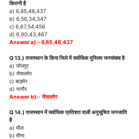
कितनी है
a) 6,85,48,437
b) 6,56,34,347
c) 6,67,54,456
d) 6,90,43,467
Answer a):- 6,85,48,437
Q 13.) राजस्थान के किस जिले में सर्वाधिक मुस्लिम जनसंख्या है
a) जोधपुर
b) जैसलमेर
c) बाड़मेर
d) नागौर
Answer b):- जैसलमेर
Q 14.) राजस्थान में सर्वाधिक प्रतिशत वाली अनुसूचित जनजाति
है
a) भील
b) मीणा