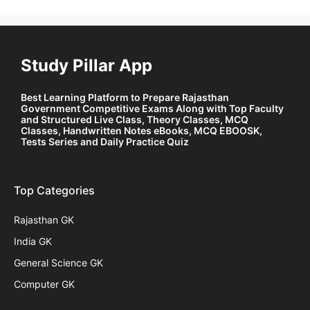
Study Pillar App
Best Learning Platform to Prepare Rajasthan
Government Competitive Exams Along with Top Faculty
and Structured Live Class, Theory Classes, MCQ
Classes, Handwritten Notes eBooks, MCQ EBOOSK,
Tests Series and Daily Practice Quiz
Top Categories
Rajasthan GK
India GK
General Science GK
Computer GK