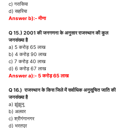
c) गरासिया
d) सहरिया
Answer b):- मीणा
Q 15.) 2001 की जनगणना के अनुसार राजस्थान की कुल
जनसंख्या है
a) 5 करोड़ 65 लाख
b) 4 करोड़ 90 लाख
c) 7 करोड़ 40 लाख
d) 6 करोड़ 67 लाख
Answer a):- 5 करोड़ 65 लाख
Q 16.) राजस्थान के किस जिले में सर्वाधिक अनुसूचित जाति की
जनसंख्या है
a) झुंझुनू
b) अलवर
c) श्रीगंगानगर
d) भरतपुर