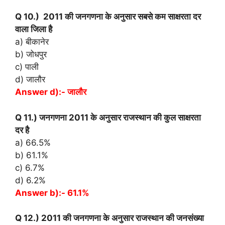
Q 10.) 2011 की जनगणना के अनुसार सबसे कम साक्षरता दर
वाला जिला है
a) बीकानेर
b) जोधपुर
c) पाली
d) जालौर
Answer d):- जालौर
Q 11.) जनगणना 2011 के अनुसार राजस्थान की कुल साक्षरता
दर है
a) 66.5%
b) 61.1%
c) 6.7%
d) 6.2%
Answer b):- 61.1%
Q 12.) 2011 की जनगणना के अनुसार राजस्थान की जनसंख्या