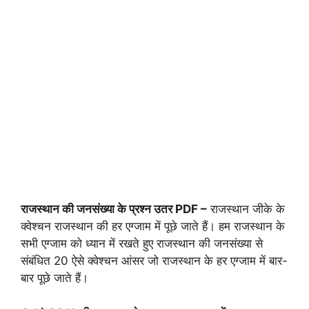
राजस्थान की जनसंख्या के प्रश्न उतर PDF –
राजस्थान जीके के
क्वेश्चन राजस्थान की हर एग्जाम में पूछे जाते हैं। हम राजस्थान के
सभी एग्जाम को ध्यान में रखते हुए राजस्थान की जनसंख्या से
संबंधित 20 ऐसे क्वेश्चन आंसर जो राजस्थान के हर एग्जाम में बार-
बार पूछे जाते हैं।