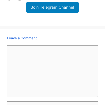
Join Telegram Channel
Leave a Comment
Comment
Name