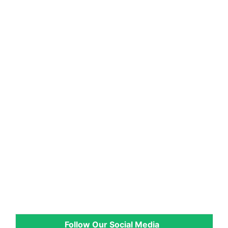
Follow Our Social Media