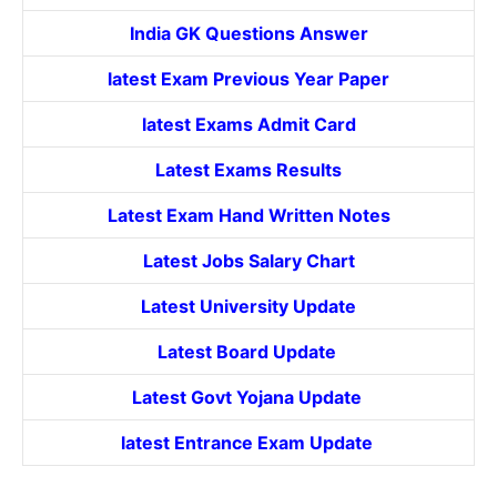
India GK Questions Answer
latest Exam Previous Year Paper
latest Exams Admit Card
Latest Exams Results
Latest Exam Hand Written Notes
Latest Jobs Salary Chart
Latest University Update
Latest Board Update
Latest Govt
Yojana
Update
latest Entrance
Exam Update