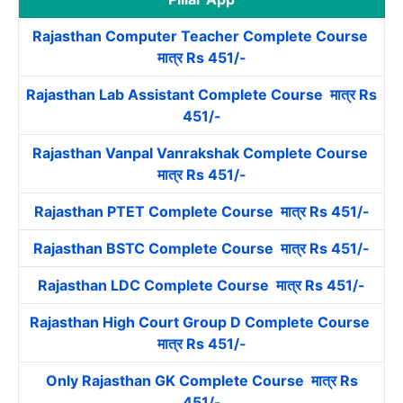
Rajasthan Computer Teacher Complete Course
मात्र Rs 451/-
Rajasthan Lab Assistant Complete Course मात्र Rs
451/-
Rajasthan Vanpal Vanrakshak Complete Course
मात्र Rs 451/-
Rajasthan PTET Complete Course मात्र Rs 451/-
Rajasthan BSTC Complete Course मात्र Rs 451/-
Rajasthan LDC Complete Course मात्र Rs 451/-
Rajasthan High Court Group D Complete Course
मात्र Rs 451/-
Only Rajasthan GK Complete Course मात्र Rs
451/-