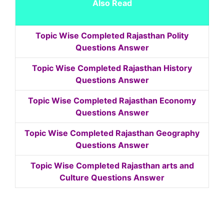
Also Read
Topic Wise Completed Rajasthan Polity
Questions Answer
Topic Wise Completed Rajasthan History
Questions Answer
Topic Wise Completed Rajasthan Economy
Questions Answer
Topic Wise Completed Rajasthan Geography
Questions Answer
Topic Wise Completed Rajasthan arts and
Culture Questions Answer