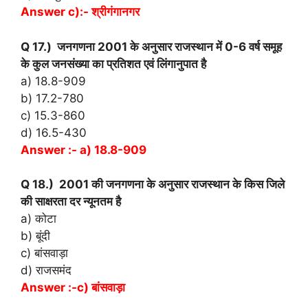
Answer c):- श्रीगंगानगर
Q 17.) जनगणना 2001 के अनुसार राजस्थान में 0-6 वर्ष समूह
के कुल जनसंख्या का प्रतिशत एवं लिंगानुपात है
a) 18.8-909
b) 17.2-780
c) 15.3-860
d) 16.5-430
Answer :- a) 18.8-909
Q 18.) 2001 की जनगणना के अनुसार राजस्थान के किस जिले
की साक्षरता दर न्यूनतम है
a) कोटा
b) बूंदी
c) बांसवाड़ा
d) राजसमंद
Answer :-c) बांसवाड़ा