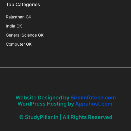
Top Categories
Rajasthan GK
India GK
General Science GK
Computer GK
Website Designed by
BirmInfotech.com
WordPress Hosting by
Appuhost.com
© StudyPillar.in | All Rights Reserved