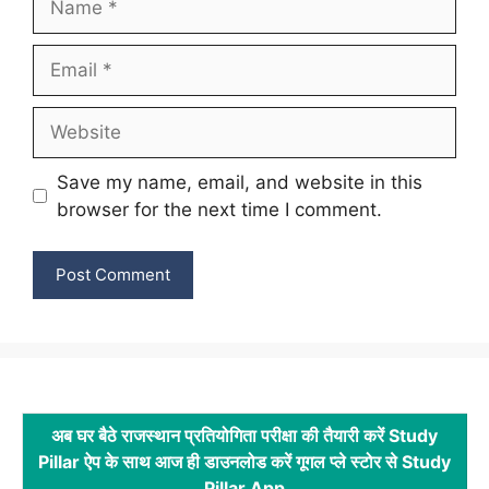
Email
Website
Save my name, email, and website in this
browser for the next time I comment.
अब घर बैठे राजस्थान प्रतियोगिता परीक्षा की तैयारी करें Study
Pillar ऐप के साथ आज ही डाउनलोड करें गूगल प्ले स्टोर से Study
Pillar App