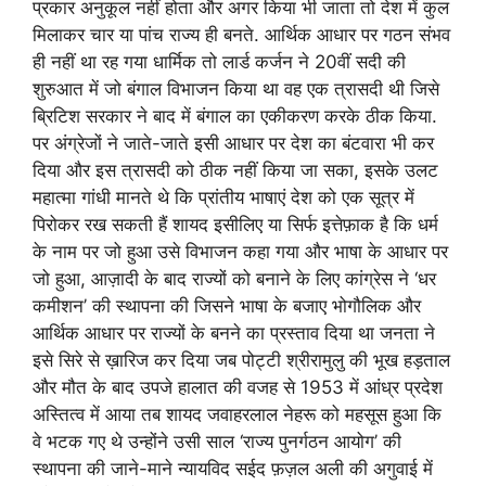
प्रकार अनुकूल नहीं होता और अगर किया भी जाता तो देश में कुल
मिलाकर चार या पांच राज्य ही बनते. आर्थिक आधार पर गठन संभव
ही नहीं था रह गया धार्मिक तो लार्ड कर्जन ने 20वीं सदी की
शुरुआत में जो बंगाल विभाजन किया था वह एक त्रासदी थी जिसे
ब्रिटिश सरकार ने बाद में बंगाल का एकीकरण करके ठीक किया.
पर अंग्रेजों ने जाते-जाते इसी आधार पर देश का बंटवारा भी कर
दिया और इस त्रासदी को ठीक नहीं किया जा सका, इसके उलट
महात्मा गांधी मानते थे कि प्रांतीय भाषाएं देश को एक सूत्र में
पिरोकर रख सकती हैं शायद इसीलिए या सिर्फ इत्तेफ़ाक है कि धर्म
के नाम पर जो हुआ उसे विभाजन कहा गया और भाषा के आधार पर
जो हुआ, आज़ादी के बाद राज्यों को बनाने के लिए कांग्रेस ने ‘धर
कमीशन’ की स्थापना की जिसने भाषा के बजाए भोगौलिक और
आर्थिक आधार पर राज्यों के बनने का प्रस्ताव दिया था जनता ने
इसे सिरे से ख़ारिज कर दिया जब पोट्टी श्रीरामुलु की भूख हड़ताल
और मौत के बाद उपजे हालात की वजह से 1953 में आंध्र प्रदेश
अस्तित्व में आया तब शायद जवाहरलाल नेहरू को महसूस हुआ कि
वे भटक गए थे उन्होंने उसी साल ‘राज्य पुनर्गठन आयोग’ की
स्थापना की जाने-माने न्यायविद सईद फ़ज़ल अली की अगुवाई में