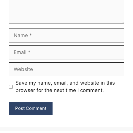
Name
Email
Website
Save my name, email, and website in this
browser for the next time I comment.