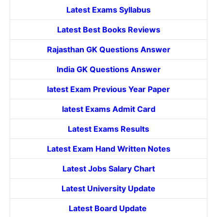
Latest Exams Syllabus
Latest Best Books Reviews
Rajasthan GK Questions Answer
India GK Questions Answer
latest Exam Previous Year Paper
latest Exams Admit Card
Latest Exams Results
Latest Exam Hand Written Notes
Latest Jobs Salary Chart
Latest University Update
Latest Board Update