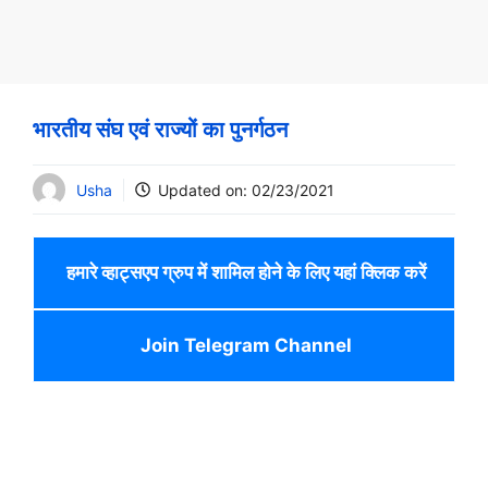
भारतीय संघ एवं राज्यों का पुनर्गठन
Usha
Updated on:
02/23/2021
हमारे व्हाट्सएप ग्रुप में शामिल होने के लिए यहां क्लिक करें
Join Telegram Channel