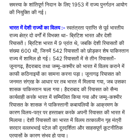
समस्या के शांतिपूर्ण निदान के लिए 1953 में राज्य पुनर्गठन आयोग
की नियुक्ति की गई।
भारत में देशी राज्यों का विलय :-
स्वतंत्रता प्राप्ति से पूर्व भारतीय
राज्य क्षेत्र दो वर्गों में विभक्त था- ब्रिटिश भारत और देशी
रियासतें। ब्रिटिश भारत में 9 प्रांत थे, जबकि देशी रियासतों की
संख्या 600 थी, जिनमें 542 रियासतों को छोड़कर शेष पाकिस्तान
राज्य में शामिल हो गई। 542 रियासतों में से तीन रियासतों-
जूनागढ़, हैदराबाद तथा जम्मू-कश्मीर को भारत में विलय कराने में
काफी कठिनाइयों का सामना करना पड़ा। जूनागढ़ रियासत को
जनमत संग्रह के आधार पर तब भारत में मिलाया गया, जब उसका
शासक पाकिस्तान चला गया। हैदराबाद की रियासत को सैन्य
कार्यवाही करके भारत में सम्मिलित किया गया और जम्मू-कश्मीर
रियासत के शासक ने पाकिस्तानी कबायलियों के आक्रमण के
कारण विलय-पत्र पर हस्ताक्षर करके अपनी रियासत की भारत में
मिलाया। देशी रियासतों का भारत में विलय तत्कालीन गृह मंत्री
सरदार वल्लभभाई पटेल की दूरदर्शिता और साहसपूर्ण कूटनीतिक
प्रयासों के कारण संभव हो पाया।