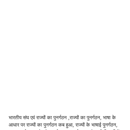
भारतीय संघ एवं राज्यों का पुनर्गठन ,राज्यों का पुनर्गठन, भाषा के
आधार पर राज्यों का पुनर्गठन कब हुआ, राज्यों के भाषाई पुनर्गठन,