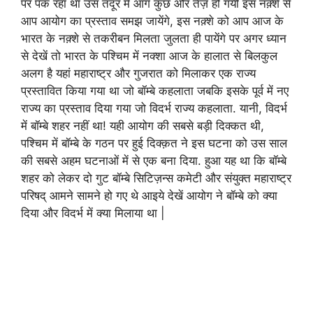
पर पक रहा था उस तंदूर में आग कुछ और तेज़ हो गयी इस नक़्शे से
आप आयोग का प्रस्ताव समझ जायेंगे, इस नक़्शे को आप आज के
भारत के नक़्शे से तकरीबन मिलता जुलता ही पायेंगे पर अगर ध्यान
से देखें तो भारत के पश्चिम में नक्शा आज के हालात से बिलकुल
अलग है यहां महाराष्ट्र और गुजरात को मिलाकर एक राज्य
प्रस्तावित किया गया था जो बॉम्बे कहलाता जबकि इसके पूर्व में नए
राज्य का प्रस्ताव दिया गया जो विदर्भ राज्य कहलाता. यानी, विदर्भ
में बॉम्बे शहर नहीं था! यही आयोग की सबसे बड़ी दिक्कत थी,
पश्चिम में बॉम्बे के गठन पर हुई दिक्क़त ने इस घटना को उस साल
की सबसे अहम घटनाओं में से एक बना दिया. हुआ यह था कि बॉम्बे
शहर को लेकर दो गुट बॉम्बे सिटिज़न्स कमेटी और संयुक्त महाराष्ट्र
परिषद् आमने सामने हो गए थे आइये देखें आयोग ने बॉम्बे को क्या
दिया और विदर्भ में क्या मिलाया था |