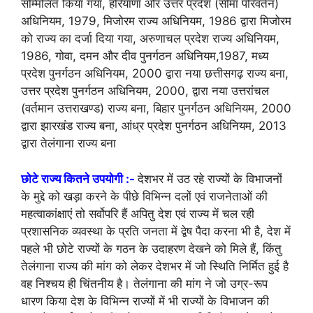
सम्मिलित किया गया, हरियाणा और उत्तर प्रदेश (सीमा परिवर्तन)
अधिनियम, 1979, मिजोरम राज्य अधिनियम, 1986 द्वारा मिजोरम
को राज्य का दर्जा दिया गया, अरुणाचल प्रदेश राज्य अधिनियम,
1986, गोवा, दमन और दीव पुनर्गठन अधिनियम,1987, मध्य
प्रदेश पुनर्गठन अधिनियम, 2000 द्वारा नया छत्तीसगढ़ राज्य बना,
उत्तर प्रदेश पुनर्गठन अधिनियम, 2000, द्वारा नया उत्तरांचल
(वर्तमान उत्तराखण्ड) राज्य बना, बिहार पुनर्गठन अधिनियम, 2000
द्वारा झारखंड राज्य बना, आंध्र प्रदेश पुनर्गठन अधिनियम, 2013
द्वारा तेलंगाना राज्य बना
छोटे राज्य कितने उपयोगी :-
देशभर में उठ रहे राज्यों के विभाजनों
के मुद्दे को खड़ा करने के पीछे विभिन्न दलों एवं राजनेताओं की
महत्वाकांक्षाएं तो सर्वोपरि हैं अपितु देश एवं राज्य में चल रही
प्रशासनिक व्यवस्था के प्रति जनता में द्वेष पैदा करना भी है, देश में
पहले भी छोटे राज्यों के गठन के उदाहरण देखने को मिले हैं, किंतु
तेलंगाना राज्य की मांग को लेकर देशभर में जो स्थिति निर्मित हुई है
वह निश्चय ही चिंतनीय है। तेलंगाना की मांग ने जो उग्र-रूप
धारण किया देश के विभिन्न राज्यों में भी राज्यों के विभाजन की