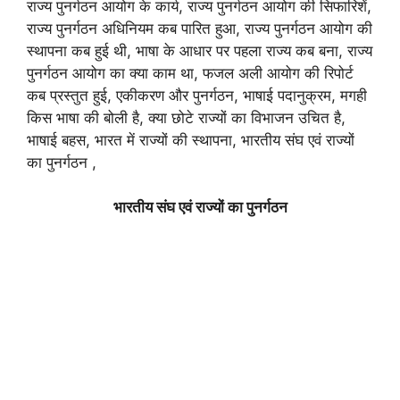
राज्य पुनर्गठन आयोग के कार्य, राज्य पुनर्गठन आयोग की सिफारिशें,
राज्य पुनर्गठन अधिनियम कब पारित हुआ, राज्य पुनर्गठन आयोग की
स्थापना कब हुई थी, भाषा के आधार पर पहला राज्य कब बना, राज्य
पुनर्गठन आयोग का क्या काम था, फजल अली आयोग की रिपोर्ट
कब प्रस्तुत हुई, एकीकरण और पुनर्गठन, भाषाई पदानुक्रम, मगही
किस भाषा की बोली है, क्या छोटे राज्यों का विभाजन उचित है,
भाषाई बहस, भारत में राज्यों की स्थापना, भारतीय संघ एवं राज्यों
का पुनर्गठन ,
भारतीय संघ एवं राज्यों का पुनर्गठन