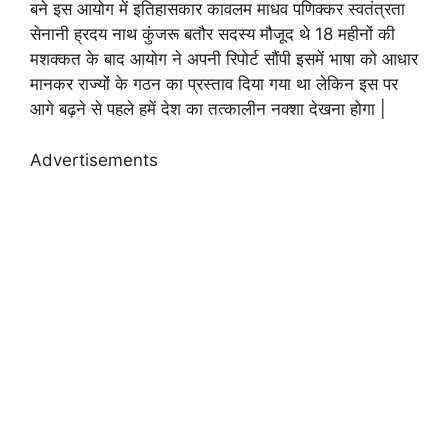
बने इस आयोग में इतिहासकार कावलम माधव पणिक्कर स्वतंत्रता
सेनानी ह्रदय नाथ कुंजरू बतौर सदस्य मौजूद थे 18 महीनों की
मशक्कत के बाद आयोग ने अपनी रिपोर्ट सौंपी इसमें भाषा को आधार
मानकर राज्यों के गठन का प्रस्ताव दिया गया था लेकिन इस पर
आगे बढ़ने से पहले हमें देश का तत्कालीन नक्शा देखना होगा |
Advertisements