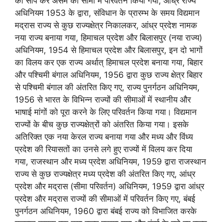
को सौंप कर असम की सीमा में परिवर्तन किया गया, आंध्र राज्य
अधिनियम 1953 के द्वारा, संविधान के प्रारम्भ के समय विद्यमान
मद्रास राज्य से कुछ राज्यक्षेत्र निकालकर, आंध्र प्रदेश नामक
नया राज्य बनाया गया, हिमाचल प्रदेश और बिलासपुर (नया राज्य)
अधिनियम, 1954 से हिमाचल प्रदेश और बिलासपुर, इन दो भागों
का विलय कर एक राज्य अर्थात् हिमाचल प्रदेश बनाया गया, बिहार
और पश्चिमी बंगाल अधिनियम, 1956 द्वारा कुछ राज्य क्षेत्र बिहार
से पश्चिमी बंगाल की अंतरित किए गए, राज्य पुनर्गठन अधिनियम,
1956 से भारत के विभिन्न राज्यों की सीमाओं में स्थानीय और
भाषाई मांगों को पूरा करने के लिए परिवर्तन किया गया। विद्यमान
राज्यों के बीच कुछ राज्यक्षेत्रों को अंतरित किया गया। इसके
अतिरिक्त एक नया केरल राज्य बनाया गया और मध्य और विंध्य
प्रदेश की रियासतों का उनसे लगे हुए राज्यों में विलय कर दिया
गया, राजस्थान और मध्य प्रदेश अधिनियम, 1959 द्वारा राजस्थान
राज्य से कुछ राज्यक्षेत्र मध्य प्रदेश की अंतरित किए गए, आंध्र
प्रदेश और मद्रास (सीमा परिवर्तन) अधिनियम, 1959 द्वारा आंध्र
प्रदेश और मद्रास राज्यों की सीमाओं में परिवर्तन किए गए, बंबई
पुनर्गठन अधिनियम, 1960 द्वारा बंबई राज्य को विभाजित करके