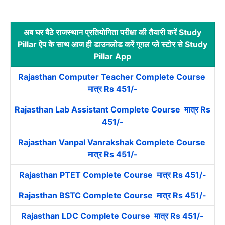
अब घर बैठे राजस्थान प्रतियोगिता परीक्षा की तैयारी करें Study
Pillar ऐप के साथ आज ही डाउनलोड करें गूगल प्ले स्टोर से Study
Pillar App
Rajasthan Computer Teacher Complete Course
मात्र Rs 451/-
Rajasthan Lab Assistant Complete Course मात्र Rs
451/-
Rajasthan Vanpal Vanrakshak Complete Course
मात्र Rs 451/-
Rajasthan PTET Complete Course मात्र Rs 451/-
Rajasthan BSTC Complete Course मात्र Rs 451/-
Rajasthan LDC Complete Course मात्र Rs 451/-