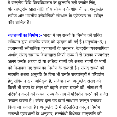
में राष्ट्रीय विधि विश्वविद्यालय के कुलपति श्री रणबीर सिंह,
अंतरराष्ट्रीय खाद्य नीति शोध संस्थान के शोधार्थी डा. अबुसलेह
शरीफ और भारतीय प्रौद्योगिकी संस्थान के प्रोफेसर डा. रवींद्र
कौर शामिल हैं।
नए राज्यों का निर्माण :-
भारत में नए राज्यों के निर्माण की शक्ति
संविधान द्वारा भारतीय संसद को प्रदान की गई है (अनुच्छेद-3)।
तत्सम्बन्धी संवैधानिक प्रावधानों के अनुसार, केन्द्रीय व्यवस्थापिका
अर्थात् संसद सामान्य विधानद्वारा किसी राज्य में से उसका राज्यक्षेत्र
अलग करके अथवा दो या अधिक राज्यों को अथवा राज्यों के भागों
को मिलाकर नए राज्य का निर्माण के सकती है। संसद राज्यों की
सहमति अथवा अनुमति के बिना भी उनके राज्यक्षेत्रों में परिवर्तन
हेतु संविधान द्वारा अधिकृत है, संविधान का अनुच्छेद संसद को
किसी भी राज्य के क्षेत्र को बढ़ाने अथवा घटाने की, सीमाओं में
परिवर्तन करने की अथवा राज्य के नाम में परिवर्तन करने की शक्ति
प्रदान करता है। संसद द्वारा यह कार्य साधारण कानून बनाकर
किया जा सकता है। अनुच्छेद-3 में उल्लिखित कानून निर्माण
सम्बन्धी प्रावधानों के अनुसार, तत्संबंधी विधेयक राष्ट्रपति की