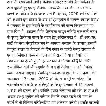
आवाजें उठाई जाने लगीं। तेलंगाना राष्ट्र समिति के आंदोलन के
आगे झुकते हुए पृथक् तेलंगाना राज्य के गठन की मांग स्वीकार
करने की घोषणा केंद्र सरकार ने 9 दिसंबर, 2009 की यद्यपि की
थी, तथापि इस घोषणा के बाद आंध्र प्रदेश में उत्पन्न व्यापक विरोध
ने सरकार के इस फैसले के कार्यान्वयन की राज्य विधानसभा पर
टाल दिया है। ज्ञातव्य है कि तेलंगाना राष्ट्र समिति एक लम्बे समय
से पृथक् तेलंगाना राज्य के गठन हेतु आंदोलनरत् है। टी.आर.एस.
पार्टी के नेता चंद्रशेखर राव के आमरण अनशन के पश्चात् उनकी
नाजुक हालत से निपटने के लिए दबाव के चलते केंद्र सरकार ने
पृथक् तेलंगाना राज्य के गठन का फैसला किया। स्थिति की
गम्भीरता को देखते हुए केंद्र सरकार ने घोषणा की है कि सभी
राजनीतिक दलों की सहमति के बाद ही तेलंगाना मामले में कोई
कदम उठाया जाएगा। सेवानिवृत न्यायाधीश श्री बी.एन. कृष्णा की
अध्यक्षता में 3 फरवरी, 2010 को तेलंगाना मुद्दे पर गठित पांच
सदस्यीय समिति के कार्य क्षेत्रों की केंद्र सरकार ने 12 फरवरी,
2010 की घोषणा की। समिति पृथक तेलंगाना की मांग के साथ ही
अखंड आंध्र प्रदेश की वर्तमान स्थिति बनाए रखने की मांग के
संदर्भ में भी विभिन्न परिस्थितियों का अध्ययन करेगी। इसके सदस्यों