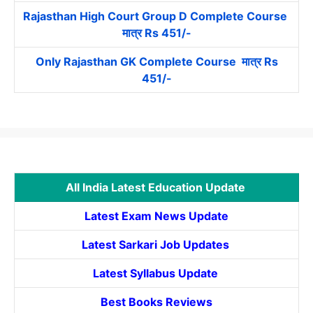
Rajasthan High Court Group D Complete Course
मात्र Rs 451/-
Only Rajasthan GK Complete Course मात्र Rs
451/-
All India Latest Education Update
Latest Exam News Update
Latest Sarkari Job Updates
Latest Syllabus Update
Best Books Reviews