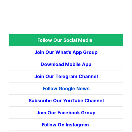
Follow Our Social Media
Join Our What's App Group
Download Mobile App
Join Our Telegram Channel
Follow Google News
Subscribe Our YouTube Channel
Join Our Facebook Group
Follow On Instagram