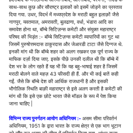
साथ-साथ कुछ और सौराष्ट्र इलाकों को इसमें जोड़ने का प्रस्ताव
दिया गया. उधर, विदर्भ में मध्यप्रदेश के मराठी बहुल इलाक़ों जैसे
नागपुर, यवतमाल, अमरावती, बुलढाणा, वर्धा, भंडारा आदि का
समावेश होना था, बॉम्बे सिटिज़न्स कमेटी और संयुक्त महाराष्ट्र
परिषद की भिड़ंत :- बॉम्बे सिटिज़न्स कमेटी व्यापारियों का गुट था
जिसमें पुरुषोत्तमदास ठाकुरदास और जेआरडी टाटा जैसे दिग्गज थे.
इनकी मांग थी कि बॉम्बे शहर को अलग रखकर एक पूर्ण राज्य के
माफिक दर्ज़ा दिया जाए. इसके पीछे उनकी दलील थी कि बॉम्बे में
देश भर के लोग रहते हैं यह भी कि यह बहु-भाषाई शहर है जिसमें
मराठी बोलने वाले महज़ 43 फीसदी ही हैं. और भी कई बातें कही
गईं. जैसे कि बॉम्बे देश की आर्थिक राजधानी है और इसकी
भौगोलिक स्थिति बाक़ी महाराष्ट्र से इसे अलग करती है कमेटी की
मांग थी कि इसे एक छोटे भारत जैसे मॉडल के रूप में पेश किया
जाना चाहिए |
विभिन्न राज्य पुनर्गठन आयोग अधिनियम :-
असम सीमा परिवर्तनं
अधिनियम, 1951 के द्वारा भारत के राज्य क्षेत्र से एक भाग भूटान