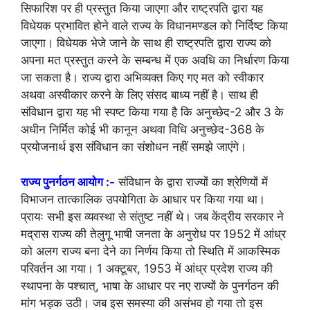
सिफारिश पर ही प्रस्तुत किया जाएगा और राष्ट्रपति द्वारा यह
विधेयक प्रभावित होने वाले राज्य के विधानमण्डल को निर्दिष्ट किया
जाएगा। विधेयक भेजे जाने के साथ ही राष्ट्रपति द्वारा राज्य को
अपना मत प्रस्तुत करने के सम्बन्ध में एक अवधि का निर्धारण किया
जा सकता है। राज्य द्वारा अभिव्यक्त किए गए मत को स्वीकार
अथवा अस्वीकार करने के लिए संसद बाध्य नहीं है। साथ ही
संविधान द्वारा यह भी स्पष्ट किया गया है कि अनुच्छेद-2 और 3 के
अधीन निर्मित कोई भी कानून अथवा विधि अनुच्छेद-368 के
प्रयोजनार्थ इस संविधान का संशोधन नहीं समझे जाएंगे।
राज्य पुनर्गठन आयोग :-
संविधान के द्वारा राज्यों का श्रेणियों में
विभाजन तात्कालिक उपयोगिता के आधार पर किया गया था।
प्रायः सभी इस व्यवस्था से संतुष्ट नहीं थे। जब केंद्रीय सरकार ने
मद्रास राज्य की तेलुगू भाषी जनता के अनुरोध पर 1952 में आंध्र
को अलग राज्य बना देने का निर्णय किया तो स्थिति में आकस्मिक
परिवर्तन आ गया। 1 अक्टूबर, 1953 में आंध्र प्रदेश राज्य की
स्थापना के पश्चात्, भाषा के आधार पर नए राज्यों के पुनर्गठन की
मांग भड़क उठी। जब इस समस्या की असंभव हो गया तो इस