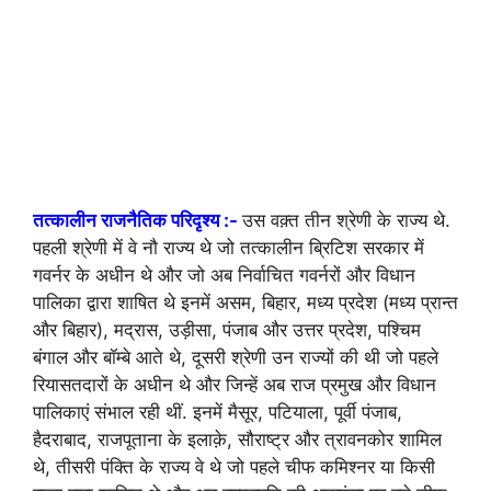
तत्कालीन राजनैतिक परिदृश्य :-
उस वक़्त तीन श्रेणी के राज्य थे.
पहली श्रेणी में वे नौ राज्य थे जो तत्कालीन ब्रिटिश सरकार में
गवर्नर के अधीन थे और जो अब निर्वाचित गवर्नरों और विधान
पालिका द्वारा शाषित थे इनमें असम, बिहार, मध्य प्रदेश (मध्य प्रान्त
और बिहार), मद्रास, उड़ीसा, पंजाब और उत्तर प्रदेश, पश्चिम
बंगाल और बॉम्बे आते थे, दूसरी श्रेणी उन राज्यों की थी जो पहले
रियासतदारों के अधीन थे और जिन्हें अब राज प्रमुख और विधान
पालिकाएं संभाल रही थीं. इनमें मैसूर, पटियाला, पूर्वी पंजाब,
हैदराबाद, राजपूताना के इलाक़े, सौराष्ट्र और त्रावनकोर शामिल
थे, तीसरी पंक्ति के राज्य वे थे जो पहले चीफ कमिश्नर या किसी