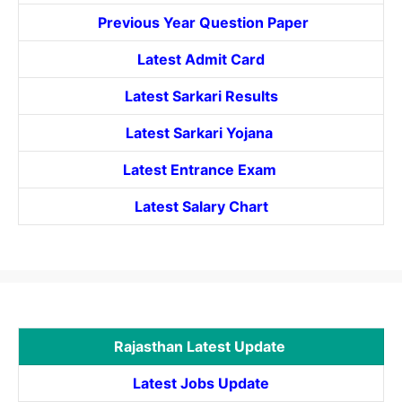
Previous Year Question Paper
Latest Admit Card
Latest Sarkari Results
Latest Sarkari Yojana
Latest
Entrance
Exam
Latest Salary Chart
Rajasthan Latest Update
Latest Jobs Update