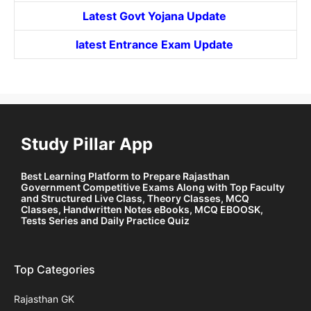
Latest Govt
Yojana
Update
latest Entrance
Exam Update
Study Pillar App
Best Learning Platform to Prepare Rajasthan
Government Competitive Exams Along with Top Faculty
and Structured Live Class, Theory Classes, MCQ
Classes, Handwritten Notes eBooks, MCQ EBOOSK,
Tests Series and Daily Practice Quiz
Top Categories
Rajasthan GK