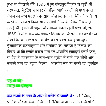
हुआ था जिसकी नींव 1895 में हुए संबलपुर विद्रोह से जुड़ी थी
दरअसल, ब्रिटिश सरकार ने उड़िया भाषी प्रांतों को मध्य प्रांत
(आज का मध्य प्रदेश) के साथ जोड़कर उन पर हिंदी को अनिवार्य
करने का प्रयास किया था तब लोगों ने इसके विरोध में आवाज़
उठाई थी. इससे भी पहले, और शायद सबसे पहली परत थी, सन
1869 में लोकमान्य बालगंगाधर तिलक का ‘केसरी’ अखबार में छपा
लेख जिसका आशय था कि देश का प्रशासनिक ढ़ांचा कुछ
ऐतिहासिक घटनाक्रमों और ग़लतियों का नतीजा है तिलक का
विचार था कि इसके बजाय भाषा पर आधारित इकाइयां बनाई जाएं,
तो देश में एकरूपता के साथ-साथ प्रांतों में रहने वाले लोगों और
उनकी भाषा को बढ़ावा मिलेगा | भारतीय संघ एवं राज्यों का पुनर्गठन
,
यह भी पढ़े :
मेवाड़ का इतिहास
क्या राज्यों के गठन के और भी तरीके हो सकते थे :-
भौगौलिक,
धार्मिक और आर्थिक. लेकिन भौगोलिक आधार पर गठन किसी भी