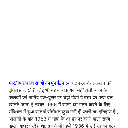
भारतीय संघ एवं राज्यों का पुनर्गठन :-
घटनाओं के संकलन को
इतिहास कहते हैं कोई भी घटना यकायक नहीं होती प्याज़ के
छिलकों की मानिंद एक-दूसरे पर चढ़ी होती है परत दर परत बस
खोलते जाना है नवंबर 1956 में राज्यों का गठन करने के लिए
संविधान में हुआ सातवां संशोधन कुछ ऐसी ही परतों का इतिहास है ,
आज़ादी के बाद 1953 में भाषा के आधार पर बनने वाला राज्य
पहला आंध्र प्रदेश था. इससे भी पहले 1936 में उड़ीसा का गठन