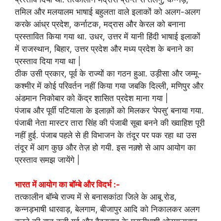
तमिल और मलयालम भाषाई बहुलता वाले इलाकों को अलग-अलग
करके आंध्र प्रदेश, कर्नाटक, मद्रास और केरल को बनाना
प्रस्तावित किया गया था. उधर, उत्तर में यानी हिंदी भाषाई इलाकों
में राजस्थान, बिहार, उत्तर प्रदेश और मध्य प्रदेश के बनाने का
प्रस्ताव दिया गया था |
ठीक उसी प्रकार, पूर्व के राज्यों का गठन हुआ. उड़ीसा और जम्मू-
कश्मीर में कोई परिवर्तन नहीं किया गया जबकि दिल्ली, मणिपुर और
अंडमान निकोबार को केंद्र शासित प्रदेश माना गया |
पंजाब और पूर्वी पटियाला के इलाक़ों को मिलकर ‘पेपसु’ बनाया गया.
पंजाबी नेता मास्टर तारा सिंह की पंजाबी सूबा बनने की ख्वाहिश पूरी
नहीं हुई. पंजाब पहले से ही विभाजन के तंदूर पर पक रहा था उस
तंदूर में आग कुछ और तेज़ हो गयी. इस नक़्शे से आप आयोग का
प्रस्ताव समझ जायेंगे |
भारत में आयोग का बॉम्बे और विदर्भ :-
तत्कालीन बॉम्बे राज्य में से बनासकांठा जिले के आबू रोड,
कन्नड़भाषी धारवाड़, बेलगाम, बीजापुर आदि को निकालकर अलग