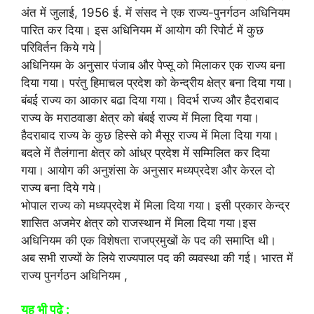
अंत में जुलाई, 1956 ई. में संसद ने एक राज्य-पुनर्गठन अधिनियम
पारित कर दिया। इस अधिनियम में आयोग की रिपोर्ट में कुछ
परिविर्तन किये गये |
अधिनियम के अनुसार पंजाब और पेप्सू को मिलाकर एक राज्य बना
दिया गया। परंतु हिमाचल प्रदेश को केन्द्रीय क्षेत्र बना दिया गया।
बंबई राज्य का आकार बढा दिया गया। विदर्भ राज्य और हैदराबाद
राज्य के मराठवाङा क्षेत्र को बंबई राज्य में मिला दिया गया।
हैदराबाद राज्य के कुछ हिस्से को मैसूर राज्य में मिला दिया गया।
बदले में तैलंगाना क्षेत्र को आंध्र प्रदेश में सम्मिलित कर दिया
गया। आयोग की अनुशंसा के अनुसार मध्यप्रदेश और केरल दो
राज्य बना दिये गये।
भोपाल राज्य को मध्यप्रदेश में मिला दिया गया। इसी प्रकार केन्द्र
शासित अजमेर क्षेत्र को राजस्थान में मिला दिया गया।इस
अधिनियम की एक विशेषता राजप्रमुखों के पद की समाप्ति थी।
अब सभी राज्यों के लिये राज्यपाल पद की व्यवस्था की गई। भारत में
राज्य पुनर्गठन अधिनियम ,
यह भी पढ़े :