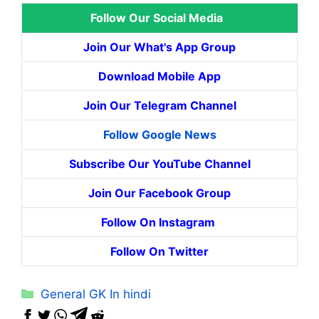
Follow Our Social Media
Join Our What's App Group
Download Mobile App
Join Our Telegram Channel
Follow Google News
Subscribe Our YouTube Channel
Join Our Facebook Group
Follow On Instagram
Follow On Twitter
Categories
General GK In hindi