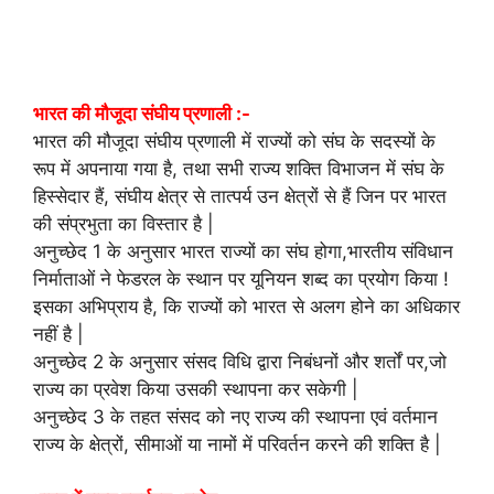
भारत की मौजूदा संघीय प्रणाली :-
भारत की मौजूदा संघीय प्रणाली में राज्यों को संघ के सदस्यों के
रूप में अपनाया गया है, तथा सभी राज्य शक्ति विभाजन में संघ के
हिस्सेदार हैं, संघीय क्षेत्र से तात्पर्य उन क्षेत्रों से हैं जिन पर भारत
की संप्रभुता का विस्तार है |
अनुच्छेद 1 के अनुसार भारत राज्यों का संघ होगा,भारतीय संविधान
निर्माताओं ने फेडरल के स्थान पर यूनियन शब्द का प्रयोग किया !
इसका अभिप्राय है, कि राज्यों को भारत से अलग होने का अधिकार
नहीं है |
अनुच्छेद 2 के अनुसार संसद विधि द्वारा निबंधनों और शर्तों पर,जो
राज्य का प्रवेश किया उसकी स्थापना कर सकेगी |
अनुच्छेद 3 के तहत संसद को नए राज्य की स्थापना एवं वर्तमान
राज्य के क्षेत्रों, सीमाओं या नामों में परिवर्तन करने की शक्ति है |