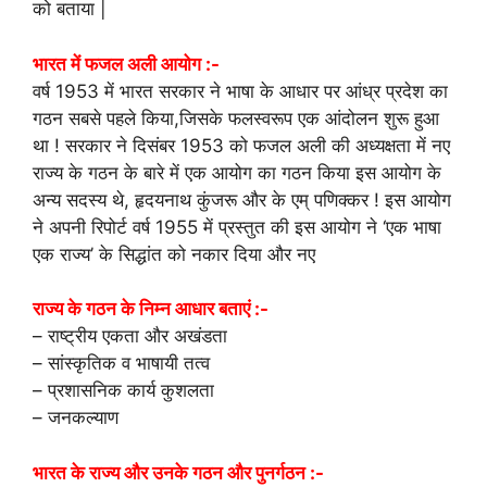
को बताया |
भारत में फजल अली आयोग :-
वर्ष 1953 में भारत सरकार ने भाषा के आधार पर आंध्र प्रदेश का
गठन सबसे पहले किया,जिसके फलस्वरूप एक आंदोलन शुरू हुआ
था ! सरकार ने दिसंबर 1953 को फजल अली की अध्यक्षता में नए
राज्य के गठन के बारे में एक आयोग का गठन किया इस आयोग के
अन्य सदस्य थे, हृदयनाथ कुंजरू और के एम् पणिक्कर ! इस आयोग
ने अपनी रिपोर्ट वर्ष 1955 में प्रस्तुत की इस आयोग ने ‘एक भाषा
एक राज्य’ के सिद्धांत को नकार दिया और नए
राज्य के गठन के निम्न आधार बताएं :-
– राष्ट्रीय एकता और अखंडता
– सांस्कृतिक व भाषायी तत्व
– प्रशासनिक कार्य कुशलता
– जनकल्याण
भारत के राज्‍य और उनके गठन और पुनर्गठन :-