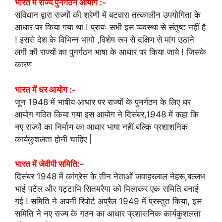
भारत में राज्य पुनर्गठन आयोग :-
संविधान द्वारा राज्यों की श्रेणी में बटवारा तत्कालीन उपयोगिता के
आधार पर किया गया था ! प्रायः सभी इस व्यवस्था से संतुष्ट नहीं है
! इससे देश के विभिन्न भागो ,विशेष रूप से दक्षिण से मांग उठाने
लगी की राज्यों का पुनर्गठन भाषा के आधार पर किया जाये ! जिसके
कारण
भारत में धर आयोग :-
जून 1948 में भाषीय आधार पर राज्यों के पुनर्गठन के लिए धर
आयोग गठित किया गया इस आयोग ने दिसंबर,1948 में कहा कि
नए राज्यों का निर्माण का आधार भाषा नहीं बल्कि प्रशाशनिक
कार्यकुशलता होनी चाहिए |
भारत में जेवीपी समिति:-
दिसंबर 1948 में कांग्रेस के तीन नेताओं जवाहरलाल नेहरू,बल्लभ
भाई पटेल और पट्टाभि सितमरैया को मिलाकर एक समिति बनाई
गई ! समिति ने अपनी रिपोर्ट अप्रैल 1949 में प्रस्तुत किया, इस
समिति ने नए राज्य के गठन का आधार प्रशासनिक कार्यकुशलता