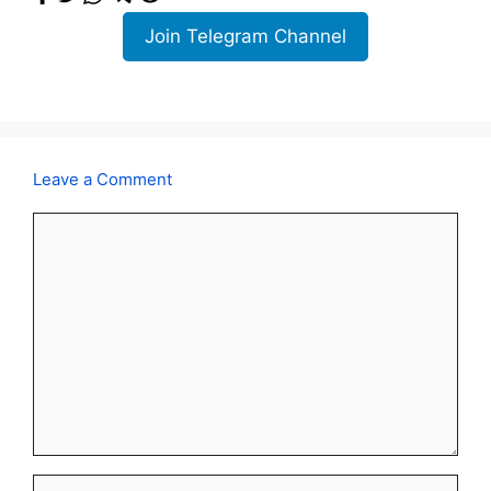
Join Telegram Channel
Leave a Comment
Comment
Name