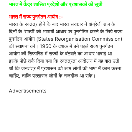
भारत में केंद्र शासित प्रदेशों और प्रशासकों की सूची
भारत में राज्य पुनर्गठन आयोग :-
भारत के स्वतंत्र होने के बाद भारत सरकार ने अंग्रेजी राज के
दिनों के ‘राज्यों’ को भाषायी आधार पर पुनर्गठित करने के लिये राज्य
पुनर्गठन आयोग (States Reorganisation Commission)
की स्थापना की। 1950 के दशक में बने पहले राज्य पुनर्गठन
आयोग की सिफारिश में राज्यों के बंटवारे का आधार भाषाई था।
इसके पीछे तर्क दिया गया कि स्वतंत्रता आंदोलन में यह बात उठी
थी कि जनतंत्र में प्रशासन को आम लोगों की भाषा में काम करना
चाहिए, ताकि प्रशासन लोगों के नजदीक आ सके।
Advertisements