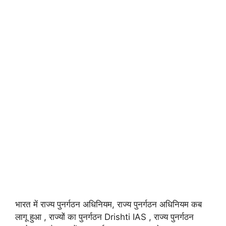
भारत में राज्य पुनर्गठन अधिनियम, राज्य पुनर्गठन अधिनियम कब
लागू हुआ , राज्यों का पुनर्गठन Drishti IAS , राज्य पुनर्गठन