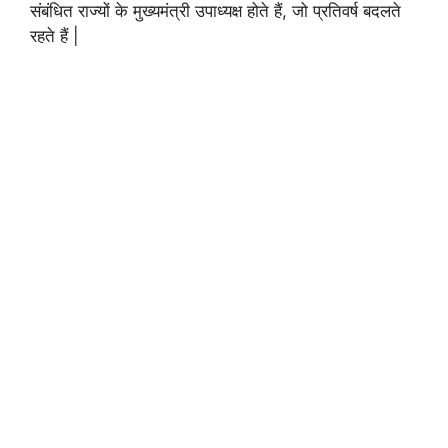
संबंधित राज्यों के मुख्यमंत्री उपाध्यक्ष होते हैं, जो प्रतिवर्ष बदलते
रहते हैं |