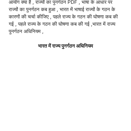
आयोग क्या है , राज्यों का पुनर्गठन PDF , भाषा के आधार पर
राज्यों का पुनर्गठन कब हुआ , भारत में भाषाई राज्यों के गठन के
कारणों की चर्चा कीजिए , पहले राज्य के गठन की घोषणा कब की
गई , पहले राज्य के गठन की घोषणा कब की गई ,भारत में राज्य
पुनर्गठन अधिनियम ,
भारत में राज्य पुनर्गठन अधिनियम