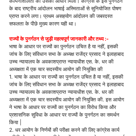
कल्पनाशीलता को उसका आधार मिला। कांग्रेस के इस पुनर्गठन
के बाद राष्ट्रीय आंदोलन भाषाई अस्मिताओं से सुनियोजित पोषण
प्राप्त करने लगा। प्रथम असहयोग आंदोलन की जबरदस्त
सफलता के पीछे मुख्य कारण यही था।
राज्यों के पुनर्गठन से जुड़ी महत्‍वपूर्ण जानकारी और तथ्‍य :-
भाषा के आधार पर राज्यों का पुनर्गठन उचित है या नहीं, इसकी
जांच के लिए संविधान सभा के अध्यक्ष राजेंद्र प्रसाद ने इलाहाबाद
उच्च न्यायालय के अवकाशप्राप्त न्यायाधीश एस. के. धर की
अध्यक्षता में एक चार सदस्यीय आयोग की नियुक्ति की
1. भाषा के आधार पर राज्यों का पुनर्गठन उचित है या नहीं, इसकी
जांच के लिए संविधान सभा के अध्यक्ष राजेंद्र प्रसाद ने इलाहाबाद
उच्च न्यायालय के अवकाशप्राप्त न्यायाधीश एस. के. धर की
अध्यक्षता में एक चार सदस्यीय आयोग की नियुक्ति की. इस आयोग
ने भाषा के आधार पर राज्यों का पुनर्गठन का विरोध किया और
प्रशासनिक सुविधा के आधार पर राज्यों के पुनर्गठन का समर्थन
किया |
2. धर आयोग के निर्णयों की परीक्षा करने की लिए कांग्रेस कार्य