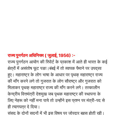
राज्य पुनर्गठन अधिनियम ( जुलाई, 1956) :-
राज्य पुनर्गठन आयोग की रिपोर्ट के प्रकाश में आते ही भारत के कई
क्षेत्रों में असंतोष फूट पङा।बंबई में तो व्यापक पैमाने पर उपद्रव
हुए। महाराष्ट्र के लोग भाषा के आधार पर पृथक् महाराष्ट्र राज्य
की माँग करने लगे तो गुजरात के लोग सौराष्ट्र और गुजरात को
मिलाकर पृथक् महाराष्ट्र राज्य की माँग करने लगे। तत्कालीन
केन्द्रीय वित्तमंत्री देशमुख जब पृथक महाराष्ट्र की स्थापना के
लिए नेहरू को नहीं मना पाये तो उन्होंने इस प्रश्न पर मंत्री-पद से
ही त्यागपत्र दे दिया।
संसद के दोनों सदनों में भी इस विषय पर जोरदार बहस होती रही।