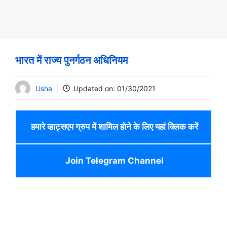
भारत में राज्य पुनर्गठन अधिनियम
Usha
Updated on:
01/30/2021
हमारे व्हाट्सएप ग्रुप में शामिल होने के लिए यहां क्लिक करें
Join Telegram Channel