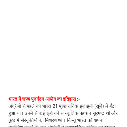
भारत में राज्य पुनर्गठन आयोग का इतिहास :-
अंग्रेजों से पहले का भारत 21 प्रशासनिक इकाइयों (सूबों) में बँटा
हुआ था। इनमें से कई सूबों की सांस्कृतिक पहचान सुस्पष्ट थी और
कुछ में संस्कृतियों का मिश्रण था। किन्तु भारत को अपना