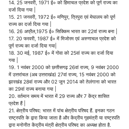
14. 25 जनवरी, 1971 ई० को हिमाचल प्रदेश को पूर्ण राज्य का
दर्जा दिया गया |
15. 21 जनवरी, 1972 ई० मणिपुर, त्रिपुरा एवं मेघालय को पूर्ण
राज्य का दर्जा दिया गया |
16. 26 अप्रैल,1975 ई० सिक्किम भारत का 22वां राज्य बना |
17. 20 फरवरी, 1987 ई० में मिजोरम एवं अरुणाचल प्रदेश को
पूर्ण राज्य का दर्जा दिया गया|
18. 30 मई, 1987 ई० में गोवा को 25वां राज्य का दर्जा दिया
गया |
19. 1 नवंबर 2000 को छत्तीसगढ़ 26वां राज्य, 9 नवंबर 2000
में उत्तरांचल (अब उत्तराखंड) 27वां राज्य, 15 नवंबर 2000 को
झारखंड 28वां राज्य और 02 जून 2014 को तेलंगाना को भारत
का 29वां राज्‍य बनाया गया |
20. वर्तमान समय में भारत में 29 राज्य और 7 केंद्र शासित
प्रदेश हैं |
21. क्षेत्रीय परिषद: भारत में पांच क्षेत्रीय परिषद हैं. इनका गठन
राष्ट्रपति के द्वारा किया जाता है और केंद्रीय गृहमंत्री या राष्ट्रपति
द्वारा मनोनीत केंद्रीय मंत्री क्षेत्रीय परिषद का अध्यक्ष होता है.