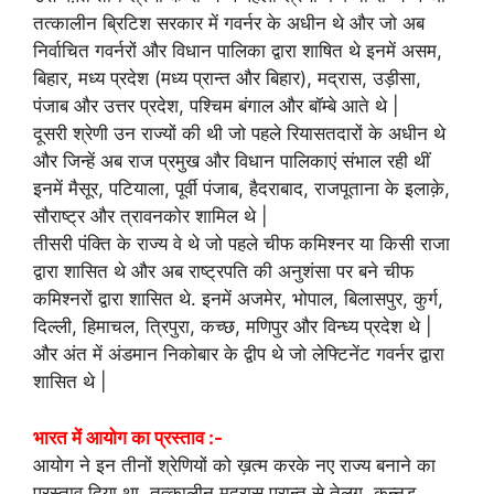
तत्कालीन ब्रिटिश सरकार में गवर्नर के अधीन थे और जो अब
निर्वाचित गवर्नरों और विधान पालिका द्वारा शाषित थे इनमें असम,
बिहार, मध्य प्रदेश (मध्य प्रान्त और बिहार), मद्रास, उड़ीसा,
पंजाब और उत्तर प्रदेश, पश्चिम बंगाल और बॉम्बे आते थे |
दूसरी श्रेणी उन राज्यों की थी जो पहले रियासतदारों के अधीन थे
और जिन्हें अब राज प्रमुख और विधान पालिकाएं संभाल रही थीं
इनमें मैसूर, पटियाला, पूर्वी पंजाब, हैदराबाद, राजपूताना के इलाक़े,
सौराष्ट्र और त्रावनकोर शामिल थे |
तीसरी पंक्ति के राज्य वे थे जो पहले चीफ कमिश्नर या किसी राजा
द्वारा शासित थे और अब राष्ट्रपति की अनुशंसा पर बने चीफ
कमिश्नरों द्वारा शासित थे. इनमें अजमेर, भोपाल, बिलासपुर, कुर्ग,
दिल्ली, हिमाचल, त्रिपुरा, कच्छ, मणिपुर और विन्ध्य प्रदेश थे |
और अंत में अंडमान निकोबार के द्वीप थे जो लेफ्टिनेंट गवर्नर द्वारा
शासित थे |
भारत में आयोग का प्रस्ताव :-
आयोग ने इन तीनों श्रेणियों को ख़त्म करके नए राज्य बनाने का
प्रस्ताव दिया था. तत्कालीन मद्रास प्रान्त से तेलगु, कन्नड़,