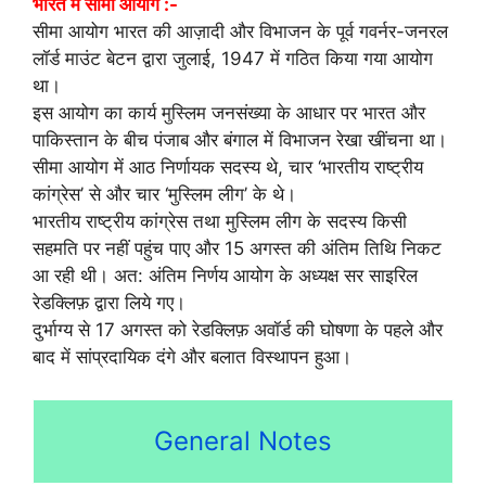
भारत में सीमा आयोग :-
सीमा आयोग भारत की आज़ादी और विभाजन के पूर्व गवर्नर-जनरल
लॉर्ड माउंट बेटन द्वारा जुलाई, 1947 में गठित किया गया आयोग
था।
इस आयोग का कार्य मुस्लिम जनसंख्या के आधार पर भारत और
पाकिस्तान के बीच पंजाब और बंगाल में विभाजन रेखा खींचना था।
सीमा आयोग में आठ निर्णायक सदस्य थे, चार ‘भारतीय राष्ट्रीय
कांग्रेस’ से और चार ‘मुस्लिम लीग’ के थे।
भारतीय राष्ट्रीय कांग्रेस तथा मुस्लिम लीग के सदस्य किसी
सहमति पर नहीं पहुंच पाए और 15 अगस्त की अंतिम तिथि निकट
आ रही थी। अत: अंतिम निर्णय आयोग के अध्यक्ष सर साइरिल
रेडक्लिफ़ द्वारा लिये गए।
दुर्भाग्य से 17 अगस्त को रेडक्लिफ़ अवॉर्ड की घोषणा के पहले और
बाद में सांप्रदायिक दंगे और बलात विस्थापन हुआ।
General Notes