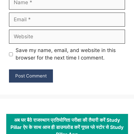
Email
Website
Save my name, email, and website in this
browser for the next time I comment.
अब घर बैठे राजस्थान प्रतियोगिता परीक्षा की तैयारी करें Study
Pillar ऐप के साथ आज ही डाउनलोड करें गूगल प्ले स्टोर से Study