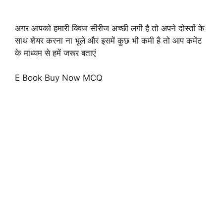
अगर आपको हमारी क्विज सीरीज अच्छी लगी है तो अपने दोस्तों के
साथ शेयर करना ना भूले और इसमें कुछ भी कमी है तो आप कमेंट
के माध्यम से हमें जरूर बताएं
E Book Buy Now MCQ