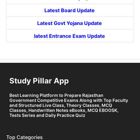
Latest Board Update
Latest Govt
Yojana
Update
latest Entrance
Exam Update
Study Pillar App
Best Learning Platform to Prepare Rajasthan
Government Competitive Exams Along with Top Faculty
and Structured Live Class, Theory Classes, MCQ
Classes, Handwritten Notes eBooks, MCQ EBOOSK,
Tests Series and Daily Practice Quiz
Top Categories