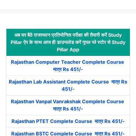
अब घर बैठे राजस्थान प्रतियोगिता परीक्षा की तैयारी करें Study
Pillar ऐप के साथ आज ही डाउनलोड करें गूगल प्ले स्टोर से Study
Pillar App
Rajasthan Computer Teacher Complete Course
मात्र Rs 451/-
Rajasthan Lab Assistant Complete Course मात्र Rs
451/-
Rajasthan Vanpal Vanrakshak Complete Course
मात्र Rs 451/-
Rajasthan PTET Complete Course मात्र Rs 451/-
Rajasthan BSTC Complete Course मात्र Rs 451/-