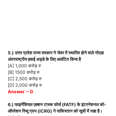
5.) उत्तर प्रदेश राज्य सरकार ने जेवर में स्थापित होने वाले नोएडा
अंतरराष्ट्रीय हवाई अड्डे के लिए आवंटित किया है
[A] 1,000 करोड़ रु
[B] 1500 करोड़ रु
[C] 2,500 करोड़ रु
[D] 2,000 करोड़ रु
Answer :- D
6.) फाइनेंशियल एक्शन टास्क फोर्स (FATF) के इंटरनेशनल को-
ऑपरेशन रिव्यू ग्रुप (ICRG) ने पाकिस्तान को सूची में रखा है।