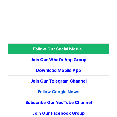
Follow Our Social Media
Join Our What's App Group
Download Mobile App
Join Our Telegram Channel
Follow Google News
Subscribe Our YouTube Channel
Join Our Facebook Group