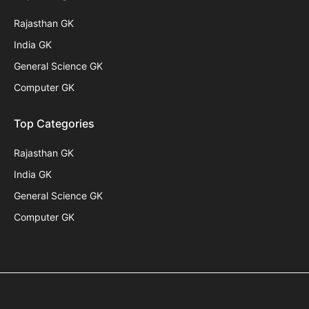
Rajasthan GK
India GK
General Science GK
Computer GK
Top Categories
Rajasthan GK
India GK
General Science GK
Computer GK