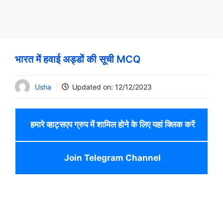
भारत में हवाई अड्डों की सूची MCQ
Usha
Updated on:
12/12/2023
हमारे व्हाट्सएप ग्रुप में शामिल होने के लिए यहां क्लिक करें
Join Telegram Channel