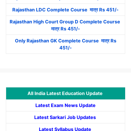
Rajasthan LDC Complete Course मात्र Rs 451/-
Rajasthan High Court Group D Complete Course
मात्र Rs 451/-
Only Rajasthan GK Complete Course मात्र Rs
451/-
All India Latest Education Update
Latest Exam News Update
Latest Sarkari Job Updates
Latest Syllabus Update