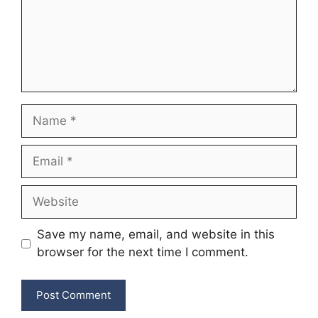
Name
Email
Website
Save my name, email, and website in this
browser for the next time I comment.