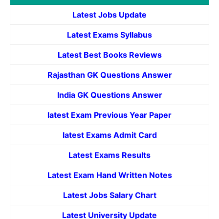
Latest Jobs Update
Latest Exams Syllabus
Latest Best Books Reviews
Rajasthan GK Questions Answer
India GK Questions Answer
latest Exam Previous Year Paper
latest Exams Admit Card
Latest Exams Results
Latest Exam Hand Written Notes
Latest Jobs Salary Chart
Latest University Update