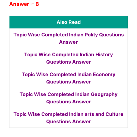
Answer :- B
Also Read
Topic Wise Completed Indian Polity Questions
Answer
Topic Wise Completed Indian History
Questions Answer
Topic Wise Completed Indian Economy
Questions Answer
Topic Wise Completed Indian Geography
Questions Answer
Topic Wise Completed Indian arts and Culture
Questions Answer