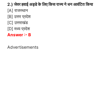
2.) जेवर हवाई अड्डे के लिए किस राज्य ने धन आवंटित किया
[A] राजस्थान
[B] उत्तर प्रदेश
[C] उत्तराखंड
[D] मध्य प्रदेश
Answer :- B
Advertisements