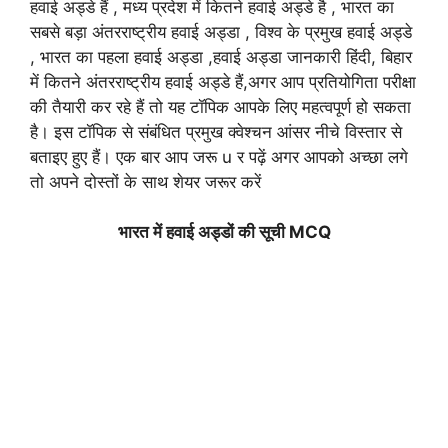
हवाई अड्डे हैं , मध्य प्रदेश में कितने हवाई अड्डे है , भारत का
सबसे बड़ा अंतरराष्ट्रीय हवाई अड्डा , विश्व के प्रमुख हवाई अड्डे
, भारत का पहला हवाई अड्डा ,हवाई अड्डा जानकारी हिंदी, बिहार
में कितने अंतरराष्ट्रीय हवाई अड्डे हैं,अगर आप प्रतियोगिता परीक्षा
की तैयारी कर रहे हैं तो यह टॉपिक आपके लिए महत्वपूर्ण हो सकता
है। इस टॉपिक से संबंधित प्रमुख क्वेश्चन आंसर नीचे विस्तार से
बताइए हुए हैं। एक बार आप जरू u र पढ़ें अगर आपको अच्छा लगे
तो अपने दोस्तों के साथ शेयर जरूर करें
भारत में हवाई अड्डों की सूची MCQ