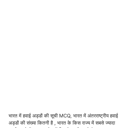
भारत में हवाई अड्डों की सूची MCQ, भारत में अंतरराष्ट्रीय हवाई
अड्डों की संख्या कितनी है , भारत के किस राज्य में सबसे ज्यादा