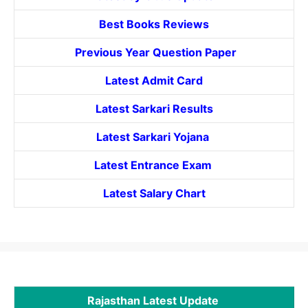
Best Books Reviews
Previous Year Question Paper
Latest Admit Card
Latest Sarkari Results
Latest Sarkari Yojana
Latest
Entrance
Exam
Latest Salary Chart
Rajasthan Latest Update