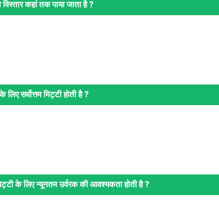
विस्तार कहां तक पाया जाता है ?
 लिए सर्वोत्तम मिट्टी होती है ?
ट्टी के लिए न्यूनतम उर्वरक की आवश्यकता होती है ?