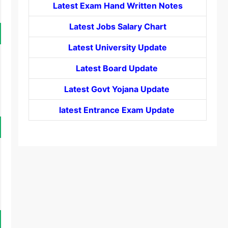
Latest Exam Hand Written Notes
Latest Jobs Salary Chart
Latest University Update
Latest Board Update
Latest Govt
Yojana
Update
latest Entrance
Exam Update