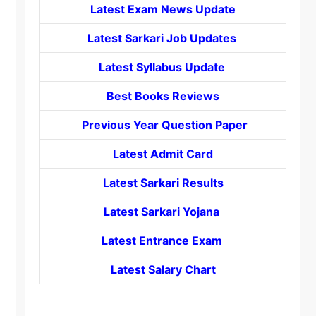
Latest Exam News Update
Latest Sarkari Job Updates
Latest Syllabus Update
Best Books Reviews
Previous Year Question Paper
Latest Admit Card
Latest Sarkari Results
Latest Sarkari Yojana
Latest
Entrance
Exam
Latest Salary Chart