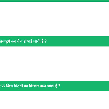
्वपूर्ण रूप से कहां पाई जाती है ?
र पर किस मिट्टी का विस्तार पाया जाता है ?