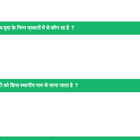
ीय मृदा के निम्न प्रकारों में से कौन सा है ?
ी को किस स्थानीय नाम से जाना जाता है ?