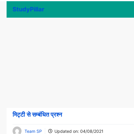
Skip
StudyPillar
to
content
मिट्टी से सम्बंधित प्रश्न
Team SP
Updated on:
04/08/2021