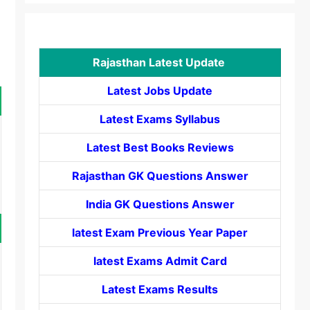
Rajasthan Latest Update
Latest Jobs Update
Latest Exams Syllabus
Latest Best Books Reviews
Rajasthan GK Questions Answer
India GK Questions Answer
latest Exam Previous Year Paper
latest Exams Admit Card
Latest Exams Results