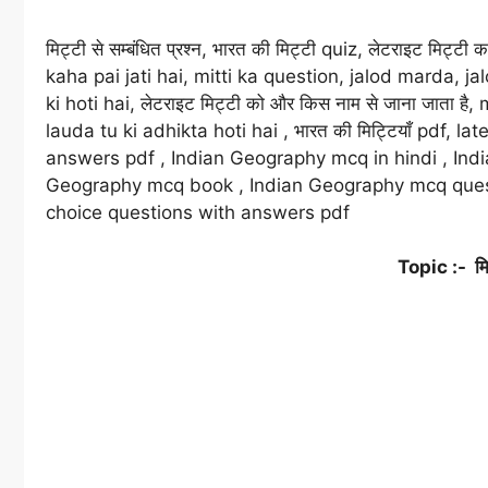
मिट्टी से सम्बंधित प्रश्न, भारत की मिट्टी quiz, लेटराइट मिट्टी क
kaha pai jati hai, mitti ka question, jalod marda, jalo
ki hoti hai, लेटराइट मिट्टी को और किस नाम से जाना जाता ह
lauda tu ki adhikta hoti hai , भारत की मिट्टियाँ pdf, 
answers pdf , Indian Geography mcq in hindi , Ind
Geography mcq book , Indian Geography mcq quest
choice questions with answers pdf
Topic :- मिट्