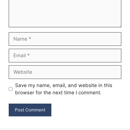
Name
Email
Website
Save my name, email, and website in this
browser for the next time I comment.