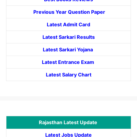
Previous Year Question Paper
Latest Admit Card
Latest Sarkari Results
Latest Sarkari Yojana
Latest
Entrance
Exam
Latest Salary Chart
Rajasthan Latest Update
Latest Jobs Update