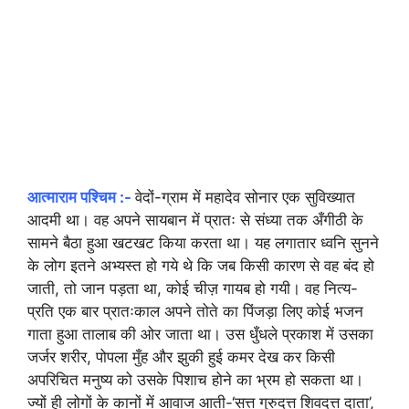
आत्माराम पश्चिम :-
वेदों-ग्राम में महादेव सोनार एक सुविख्यात
आदमी था। वह अपने सायबान में प्रातः से संध्या तक अँगीठी के
सामने बैठा हुआ खटखट किया करता था। यह लगातार ध्वनि सुनने
के लोग इतने अभ्यस्त हो गये थे कि जब किसी कारण से वह बंद हो
जाती, तो जान पड़ता था, कोई चीज़ गायब हो गयी। वह नित्य-
प्रति एक बार प्रातःकाल अपने तोते का पिंजड़ा लिए कोई भजन
गाता हुआ तालाब की ओर जाता था। उस धुँधले प्रकाश में उसका
जर्जर शरीर, पोपला मुँह और झुकी हुई कमर देख कर किसी
अपरिचित मनुष्य को उसके पिशाच होने का भ्रम हो सकता था।
ज्यों ही लोगों के कानों में आवाज आती-‘सत्त गुरुदत्त शिवदत्त दाता’,