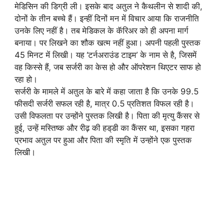
मेडिसिन की डिग्री ली। इसके बाद अतुल ने कैथलीन से शादी की,
दोनों के तीन बच्चे हैं। इन्हीं दिनों मन में विचार आया कि राजनीति
उनके लिए नहीं है। तब मेडिकल के कॅरिअर को ही अपना मार्ग
बनाया। पर लिखने का शौक खत्म नहीं हुआ। अपनी पहली पुस्तक
45 मिनट में लिखी। यह ‘टर्नअराउंड टाइम’ के नाम से है, जिसमें
वह किस्से हैं, जब सर्जरी का केस हो और ऑपरेशन थिएटर साफ हो
रहा हो।
सर्जरी के मामले में अतुल के बारे में कहा जाता है कि उनके 99.5
फीसदी सर्जरी सफल रही है, मात्र 0.5 प्रतिशत विफल रही है।
उसी विफलता पर उन्होंने पुस्तक लिखी है। पिता की मृत्यु कैंसर से
हुई, उन्हें मस्तिष्क और रीढ़ की हड्‌डी का कैंसर था, इसका गहरा
प्रभाव अतुल पर हुआ और पिता की स्मृति में उन्होंने एक पुस्तक
लिखी।