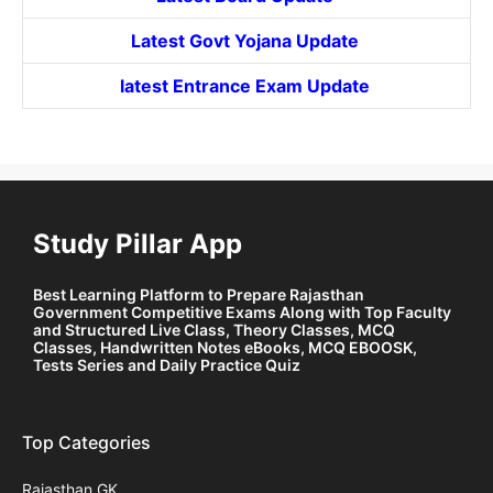
Latest Govt
Yojana
Update
latest Entrance
Exam Update
Study Pillar App
Best Learning Platform to Prepare Rajasthan
Government Competitive Exams Along with Top Faculty
and Structured Live Class, Theory Classes, MCQ
Classes, Handwritten Notes eBooks, MCQ EBOOSK,
Tests Series and Daily Practice Quiz
Top Categories
Rajasthan GK