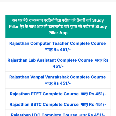
अब घर बैठे राजस्थान प्रतियोगिता परीक्षा की तैयारी करें Study
Pillar ऐप के साथ आज ही डाउनलोड करें गूगल प्ले स्टोर से Study
Pillar App
Rajasthan Computer Teacher Complete Course
मात्र Rs 451/-
Rajasthan Lab Assistant Complete Course मात्र Rs
451/-
Rajasthan Vanpal Vanrakshak Complete Course
मात्र Rs 451/-
Rajasthan PTET Complete Course मात्र Rs 451/-
Rajasthan BSTC Complete Course मात्र Rs 451/-
Rajasthan LDC Complete Course मात्र Rs 451/-