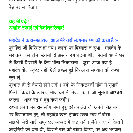
पेड़ पर जा बैठा।
यह भी पढ़े :
अक्षांश रेखाएं एवं देशांतर रेखाएं
महादेव ने कहा-महाराज, आज मेरे यहाँ सत्यनारायण की कथा है :-
पुरोहित जी विस्मित हो गये। कानों पर विश्वास न हुआ। महादेव के
घर कथा का होना उतनी ही असाधारण घटना थी, जितनी अपने घर
से किसी भिखारी के लिए भीख निकालना। पूछा-आज क्या है
महादेव बोला-कुछ नहीं, ऐसी इच्छा हुई कि आज भगवान् की कथा
सुन लूँ।
प्रभात ही से तैयारी होने लगी। वेदों के निकटवर्ती गाँवों में सुपारी
फिरी। कथा के उपरांत भोज का भी नेवता था। जो सुनता आश्चर्य
करता। आज रेत में दूब कैसे जमी।
संध्या समय जब सब लोग जमा हुए, और पंडित जी अपने सिंहासन
पर विराजमान हुए, तो महादेव खड़ा होकर उच्च स्वर में बोला-
भाइयो, मेरी सारी उम्र छल-कपट में कट गयी। मैंने न जाने कितने
आदमियों को दगा दी, कितने खरे को खोटा किया; पर अब भगवान्