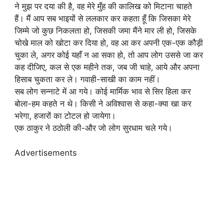
ने मुझ पर दया की है, वह मेरे मुँह की कालिख को मिटाना चाहते
हैं। मैं आप सब भाइयों से ललकार कर कहता हूँ कि जिसका मेरे
जिम्मे जो कुछ निकलता हो, जिसकी जमा मैंने मार ली हो, जिसके
चोखे माल को खोटा कर दिया हो, वह आ कर अपनी एक-एक कौड़ी
चुका ले, अगर कोई यहाँ न आ सका हो, तो आप लोग उससे जा कर
कह दीजिए, कल से एक महीने तक, जब जी चाहे, आये और अपना
हिसाब चुकता कर ले। गवाही-साखी का काम नहीं।
सब लोग सन्नाटे में आ गये। कोई मार्मिक भाव से सिर हिला कर
बोला-हम कहते न थे। किसी ने अविश्वास से कहा-क्या खा कर
भरेगा, हजारों का टोटल हो जायेगा।
एक ठाकुर ने ठठोली की-और जो लोग सुरधाम चले गये।
Advertisements