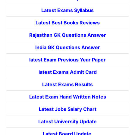
Latest Exams Syllabus
Latest Best Books Reviews
Rajasthan GK Questions Answer
India GK Questions Answer
latest Exam Previous Year Paper
latest Exams Admit Card
Latest Exams Results
Latest Exam Hand Written Notes
Latest Jobs Salary Chart
Latest University Update
Latest Board Update