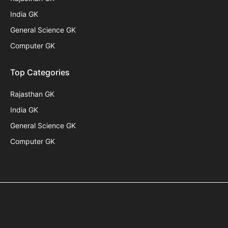
India GK
General Science GK
Computer GK
Top Categories
Rajasthan GK
India GK
General Science GK
Computer GK