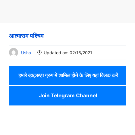
आत्माराम पश्चिम
Usha
Updated on:
02/16/2021
हमारे व्हाट्सएप ग्रुप में शामिल होने के लिए यहां क्लिक करें
Join Telegram Channel