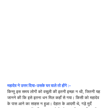
महादेव ने उत्तर दिया-उसके घर वाले तो होंगे :-
किन्तु इस समय लोगों को वसूली की इतनी इच्छा न थी, जितनी यह
जानने की कि इसे इतना धन मिल कहाँ से गया। किसी को महादेव
के पास आने का साहस न हुआ। देहात के आदमी थे, गड़े मुर्दे