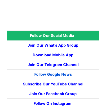
Follow Our Social Media
Join Our What's App Group
Download Mobile App
Join Our Telegram Channel
Follow Google News
Subscribe Our YouTube Channel
Join Our Facebook Group
Follow On Instagram