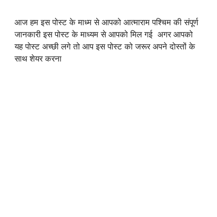
आज हम इस पोस्ट के माध्म से आपको आत्माराम पश्चिम की संपूर्ण
जानकारी इस पोस्ट के माध्यम से आपको मिल गई अगर आपको
यह पोस्ट अच्छी लगे तो आप इस पोस्ट को जरूर अपने दोस्तों के
साथ शेयर करना