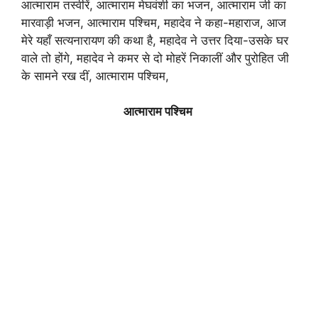
आत्माराम तस्वीरें, आत्माराम मेघवंशी का भजन, आत्माराम जी का
मारवाड़ी भजन, आत्माराम पश्चिम, महादेव ने कहा-महाराज, आज
मेरे यहाँ सत्यनारायण की कथा है, महादेव ने उत्तर दिया-उसके घर
वाले तो होंगे, महादेव ने कमर से दो मोहरें निकालीं और पुरोहित जी
के सामने रख दीं, आत्माराम पश्चिम,
आत्माराम पश्चिम