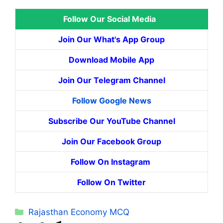
Follow Our Social Media
Join Our What's App Group
Download Mobile App
Join Our Telegram Channel
Follow Google News
Subscribe Our YouTube Channel
Join Our Facebook Group
Follow On Instagram
Follow On Twitter
Categories
Rajasthan Economy MCQ