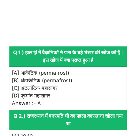
Q 1.) हाल ही में वैज्ञानिकों ने पारा के बड़े भंडार की खोज की है।
इस खोज में क्या प्राप्त हुआ है
[A] आर्कटिक (permafrost)
[B] अंटार्कटिक (permafrost)
[C] अटलांटिक महासागर
[D] प्रशांत महासागर
Answer :- A
Q 2.) राजस्थान में वनस्पति घी का पहला कारखाना खोला गया
था