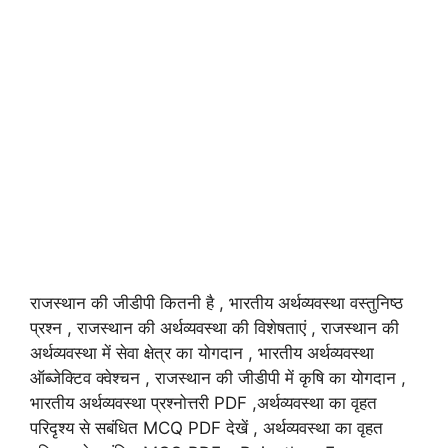
राजस्थान की जीडीपी कितनी है , भारतीय अर्थव्यवस्था वस्तुनिष्ठ
प्रश्न , राजस्थान की अर्थव्यवस्था की विशेषताएं , राजस्थान की
अर्थव्यवस्था में सेवा क्षेत्र का योगदान , भारतीय अर्थव्यवस्था
ऑब्जेक्टिव क्वेश्चन , राजस्थान की जीडीपी में कृषि का योगदान ,
भारतीय अर्थव्यवस्था प्रश्नोत्तरी PDF ,अर्थव्यवस्था का वृहत
परिदृश्य से सबंधित MCQ PDF देखें , अर्थव्यवस्था का वृहत