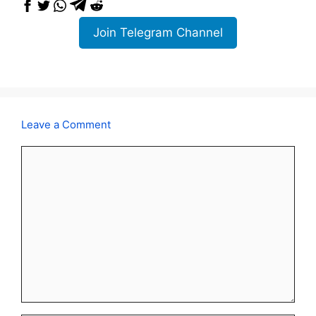
Join Telegram Channel
Leave a Comment
Comment