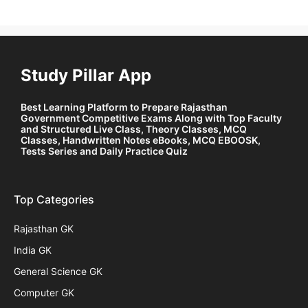
Study Pillar App
Best Learning Platform to Prepare Rajasthan
Government Competitive Exams Along with Top Faculty
and Structured Live Class, Theory Classes, MCQ
Classes, Handwritten Notes eBooks, MCQ EBOOSK,
Tests Series and Daily Practice Quiz
Top Categories
Rajasthan GK
India GK
General Science GK
Computer GK