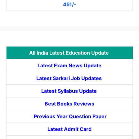
451/-
All India Latest Education Update
Latest Exam News Update
Latest Sarkari Job Updates
Latest Syllabus Update
Best Books Reviews
Previous Year Question Paper
Latest Admit Card