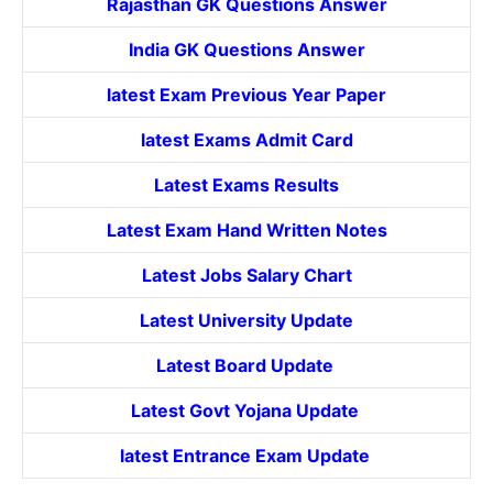
Rajasthan GK Questions Answer
India GK Questions Answer
latest Exam Previous Year Paper
latest Exams Admit Card
Latest Exams Results
Latest Exam Hand Written Notes
Latest Jobs Salary Chart
Latest University Update
Latest Board Update
Latest Govt
Yojana
Update
latest Entrance
Exam Update