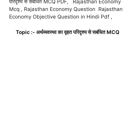
परिदृश्य से सबंधित MCQ PDF, Rajasthan Economy
Mcq , Rajasthan Economy Question Rajasthan
Economy Objective Question in Hindi Pdf ,
Topic :- अर्थव्यवस्था का वृहत परिदृश्य से सबंधित MCQ