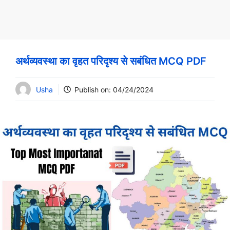
अर्थव्यवस्था का वृहत परिदृश्य से सबंधित MCQ PDF
Usha
Publish on:
04/24/2024