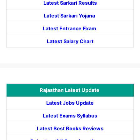
Latest Sarkari Results
Latest Sarkari Yojana
Latest
Entrance
Exam
Latest Salary Chart
Rajasthan Latest Update
Latest Jobs Update
Latest Exams Syllabus
Latest Best Books Reviews