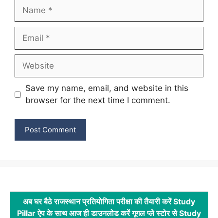
Name
Email
Website
Save my name, email, and website in this
browser for the next time I comment.
अब घर बैठे राजस्थान प्रतियोगिता परीक्षा की तैयारी करें Study
Pillar ऐप के साथ आज ही डाउनलोड करें गूगल प्ले स्टोर से Study