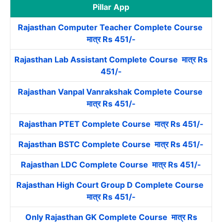
Pillar App
Rajasthan Computer Teacher Complete Course
मात्र Rs 451/-
Rajasthan Lab Assistant Complete Course मात्र Rs
451/-
Rajasthan Vanpal Vanrakshak Complete Course
मात्र Rs 451/-
Rajasthan PTET Complete Course मात्र Rs 451/-
Rajasthan BSTC Complete Course मात्र Rs 451/-
Rajasthan LDC Complete Course मात्र Rs 451/-
Rajasthan High Court Group D Complete Course
मात्र Rs 451/-
Only Rajasthan GK Complete Course मात्र Rs