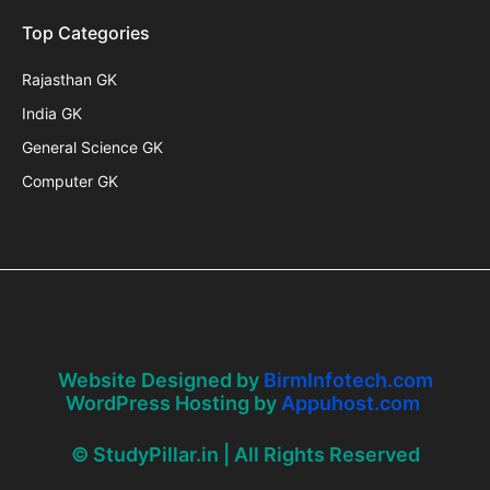
Top Categories
Rajasthan GK
India GK
General Science GK
Computer GK
Website Designed by
BirmInfotech.com
WordPress Hosting by
Appuhost.com
© StudyPillar.in | All Rights Reserved