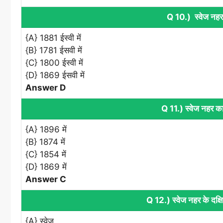
Q 10.) स्वेज नहर
{A} 1881 ईस्वी में
{B} 1781 ईसवी में
{C} 1800 ईस्वी में
{D} 1869 ईसवी में
Answer D
Q 11.) स्वेज नहर का
{A} 1896 में
{B} 1874 में
{C} 1854 में
{D} 1869 में
Answer C
Q 12.) स्वेज नहर के दक्ष
{A} स्वेज