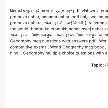
विश्व की प्रमुख नहरें, भारत की प्रमुख नहरें pdf, vishw
pramukh nahar, panama nahar jodti hai, swej nahar ki 
pramukh nahare, स्वेज नहर की लंबाई कितनी है, rajasth
the world, bharat ke pramukh nahar, swej nahar ke nirm
स्वेज नहर का निर्माण कब हुआ, स्वेज नहर का निर्माण कब हुआ थ
Geography mcq questions with answers pdf , Worl
competitive exams , World Geography mcq book , 
hindi , Geography multiple choice questions with 
Topic :- वि