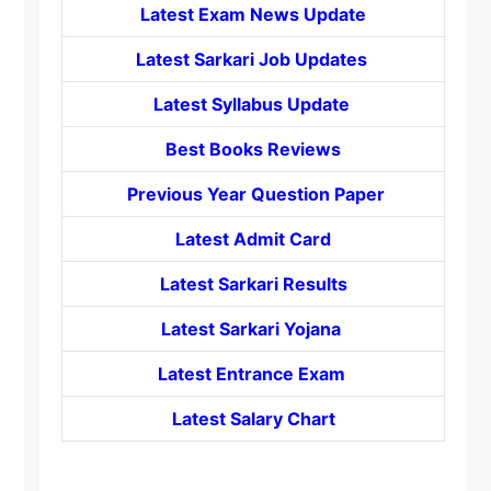
Latest Exam News Update
Latest Sarkari Job Updates
Latest Syllabus Update
Best Books Reviews
Previous Year Question Paper
Latest Admit Card
Latest Sarkari Results
Latest Sarkari Yojana
Latest
Entrance
Exam
Latest Salary Chart