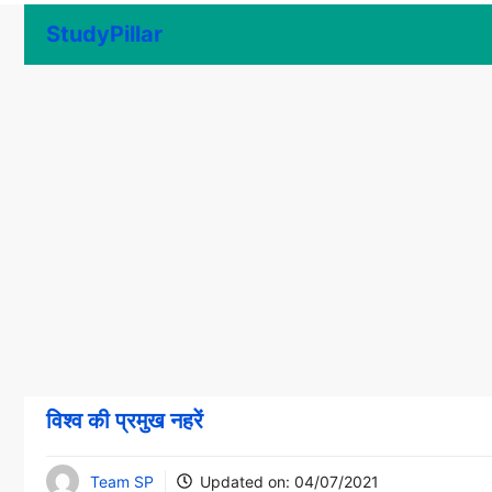
Skip
StudyPillar
to
content
विश्व की प्रमुख नहरें
Team SP
Updated on:
04/07/2021