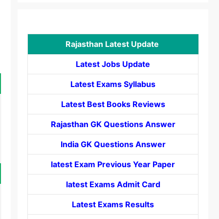
Rajasthan Latest Update
Latest Jobs Update
Latest Exams Syllabus
Latest Best Books Reviews
Rajasthan GK Questions Answer
India GK Questions Answer
latest Exam Previous Year Paper
latest Exams Admit Card
Latest Exams Results