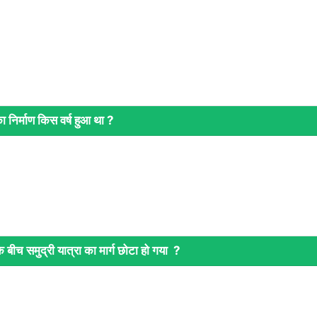
 निर्माण किस वर्ष हुआ था ?
 बीच समुद्री यात्रा का मार्ग छोटा हो गया ?