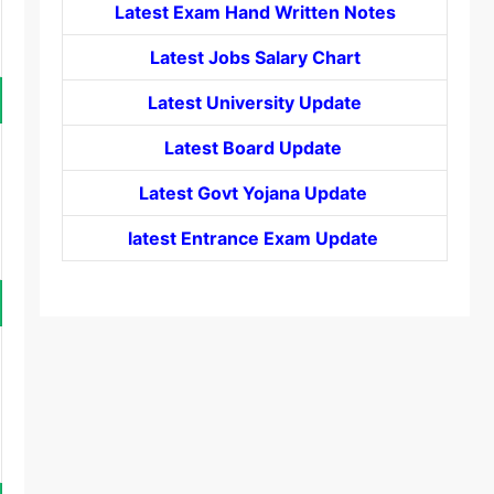
Latest Exam Hand Written Notes
Latest Jobs Salary Chart
Latest University Update
Latest Board Update
Latest Govt
Yojana
Update
latest Entrance
Exam Update