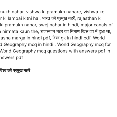
a ki pramukh nahar, vishwa ki pramukh nahare, vishwa ke
lambai kitni hai, भारत की प्रमुख नहरें, rajasthan ki
an ki pramukh nahar, swej nahar in hindi, major canals of
ata kaun the, राजस्थान नहर का निर्माण किस वर्ष में हुआ था,
ा, prasna marga in hindi pdf, विश्व gk in hindi pdf, World
d Geography mcq in hindi , World Geography mcq for
World Geography mcq questions with answers pdf in
answers pdf
श्व की प्रमुख नहरें