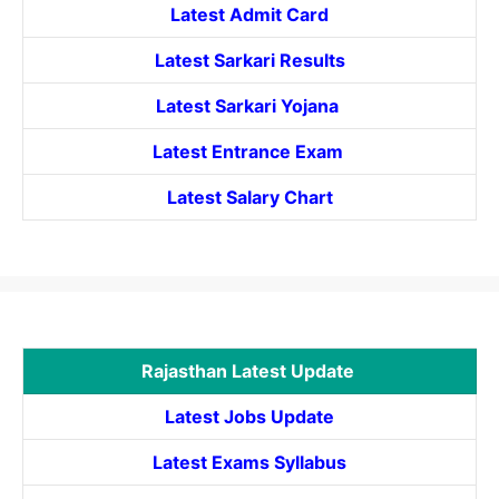
Latest Admit Card
Latest Sarkari Results
Latest Sarkari Yojana
Latest
Entrance
Exam
Latest Salary Chart
Rajasthan Latest Update
Latest Jobs Update
Latest Exams Syllabus