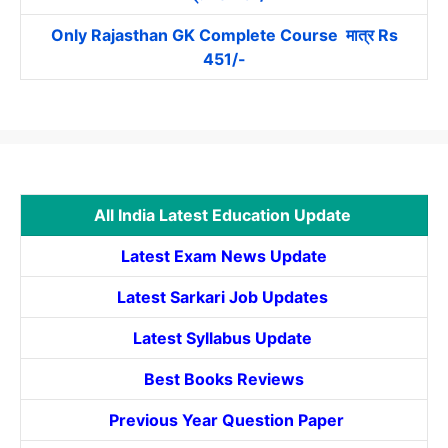
Only Rajasthan GK Complete Course मात्र Rs
451/-
All India Latest Education Update
Latest Exam News Update
Latest Sarkari Job Updates
Latest Syllabus Update
Best Books Reviews
Previous Year Question Paper