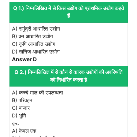
Q 1.) निम्नलिखित में से किस उद्योग को प्राथमिक उद्योग कहते
हैं
A) समुंद्री आधारित उद्योग
B) वन आधारित उद्योग
C) कृषि आधारित उद्योग
D) खनिज आधारित उद्योग
Answer D
Q 2.) निम्नलिखित में से कौन से कारक उद्योगों की अवस्थिति
को निर्धारित करता है
A) कच्चे माल की उपलब्धता
B) परिवहन
C) बाजार
D) भूमि
कूट
A) केवल एक