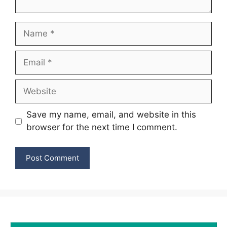
Name
Email
Website
Save my name, email, and website in this
browser for the next time I comment.