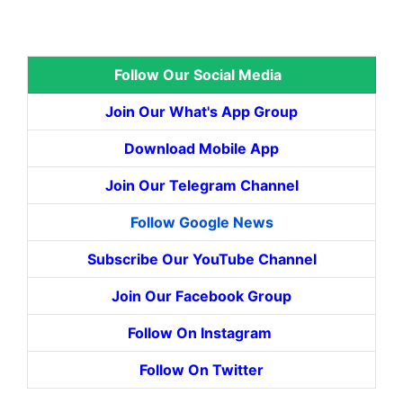
Follow Our Social Media
Join Our What's App Group
Download Mobile App
Join Our Telegram Channel
Follow Google News
Subscribe Our YouTube Channel
Join Our Facebook Group
Follow On Instagram
Follow On Twitter