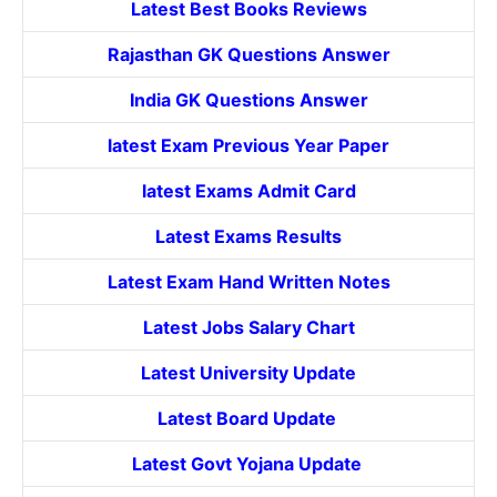
Latest Best Books Reviews
Rajasthan GK Questions Answer
India GK Questions Answer
latest Exam Previous Year Paper
latest Exams Admit Card
Latest Exams Results
Latest Exam Hand Written Notes
Latest Jobs Salary Chart
Latest University Update
Latest Board Update
Latest Govt
Yojana
Update