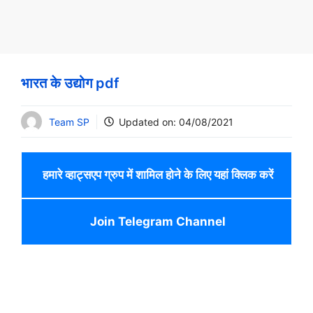
भारत के उद्योग pdf
Team SP
Updated on:
04/08/2021
हमारे व्हाट्सएप ग्रुप में शामिल होने के लिए यहां क्लिक करें
Join Telegram Channel