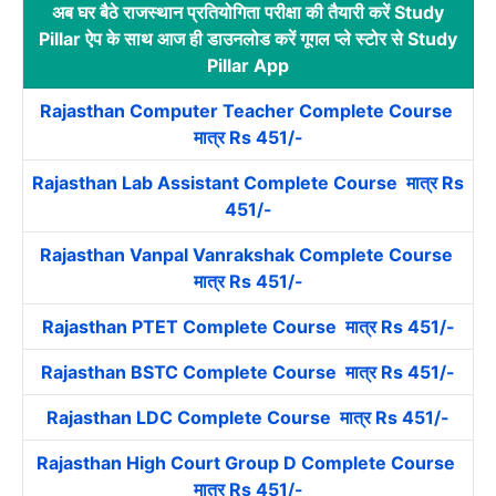
अब घर बैठे राजस्थान प्रतियोगिता परीक्षा की तैयारी करें Study
Pillar ऐप के साथ आज ही डाउनलोड करें गूगल प्ले स्टोर से Study
Pillar App
Rajasthan Computer Teacher Complete Course
मात्र Rs 451/-
Rajasthan Lab Assistant Complete Course मात्र Rs
451/-
Rajasthan Vanpal Vanrakshak Complete Course
मात्र Rs 451/-
Rajasthan PTET Complete Course मात्र Rs 451/-
Rajasthan BSTC Complete Course मात्र Rs 451/-
Rajasthan LDC Complete Course मात्र Rs 451/-
Rajasthan High Court Group D Complete Course
मात्र Rs 451/-