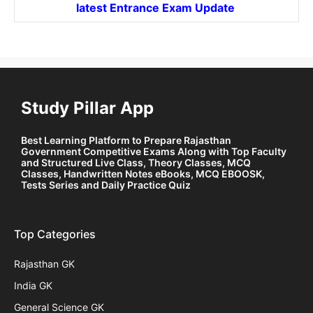
latest Entrance
Exam Update
Study Pillar App
Best Learning Platform to Prepare Rajasthan
Government Competitive Exams Along with Top Faculty
and Structured Live Class, Theory Classes, MCQ
Classes, Handwritten Notes eBooks, MCQ EBOOSK,
Tests Series and Daily Practice Quiz
Top Categories
Rajasthan GK
India GK
General Science GK