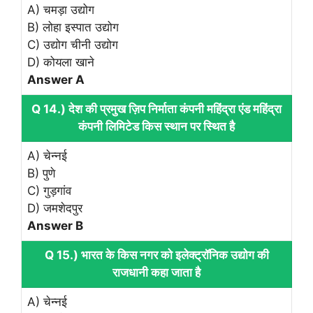
A) चमड़ा उद्योग
B) लोहा इस्पात उद्योग
C) उद्योग चीनी उद्योग
D) कोयला खाने
Answer A
Q 14.) देश की प्रमुख ज़िप निर्माता कंपनी महिंद्रा एंड महिंद्रा
कंपनी लिमिटेड किस स्थान पर स्थित है
A) चेन्नई
B) पुणे
C) गुड़गांव
D) जमशेदपुर
Answer B
Q 15.) भारत के किस नगर को इलेक्ट्रॉनिक उद्योग की
राजधानी कहा जाता है
A) चेन्नई