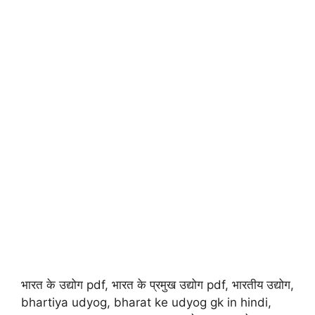
भारत के उद्योग pdf, भारत के प्रमुख उद्योग pdf, भारतीय उद्योग,
bhartiya udyog, bharat ke udyog gk in hindi,