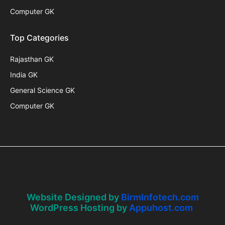
Computer GK
Top Categories
Rajasthan GK
India GK
General Science GK
Computer GK
Website Designed by
BirmInfotech.com
WordPress Hosting by
Appuhost.com