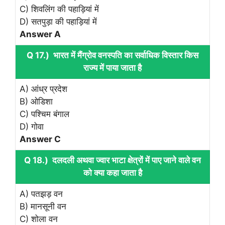
C) शिवलिंग की पहाड़ियां में
D) सतपुड़ा की पहाड़ियां में
Answer A
Q 17.) भारत में मैंग्रोव वनस्पति का सर्वाधिक विस्तार किस
राज्य में पाया जाता है
A) आंध्र प्रदेश
B) ओडिशा
C) पश्चिम बंगाल
D) गोवा
Answer C
Q 18.) दलदली अथवा ज्वार भाटा क्षेत्रों में पाए जाने वाले वन
को क्या कहा जाता है
A) पतझड़ वन
B) मानसूनी वन
C) शोला वन