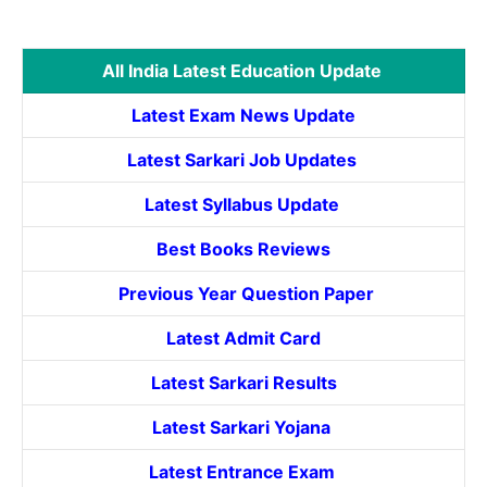
All India Latest Education Update
Latest Exam News Update
Latest Sarkari Job Updates
Latest Syllabus Update
Best Books Reviews
Previous Year Question Paper
Latest Admit Card
Latest Sarkari Results
Latest Sarkari Yojana
Latest
Entrance
Exam