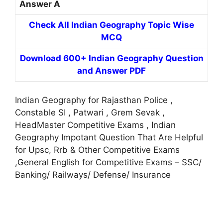
Answer A
Check All Indian Geography Topic Wise
MCQ
Download 600+ Indian Geography Question
and Answer PDF
Indian Geography for Rajasthan Police ,
Constable SI , Patwari , Grem Sevak ,
HeadMaster Competitive Exams , Indian
Geography Impotant Question That Are Helpful
for Upsc, Rrb & Other Competitive Exams
,General English for Competitive Exams – SSC/
Banking/ Railways/ Defense/ Insurance