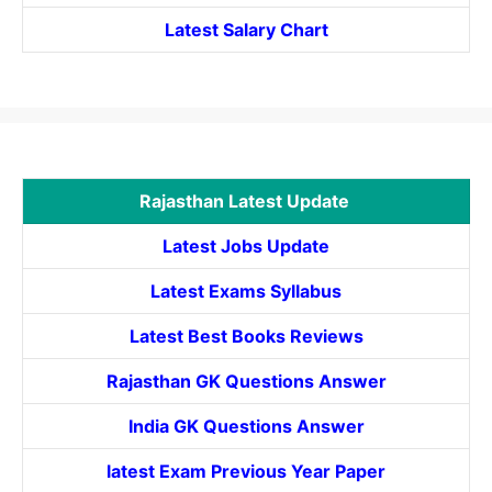
Latest Salary Chart
Rajasthan Latest Update
Latest Jobs Update
Latest Exams Syllabus
Latest Best Books Reviews
Rajasthan GK Questions Answer
India GK Questions Answer
latest Exam Previous Year Paper