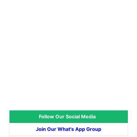
Follow Our Social Media
Join Our What's App Group