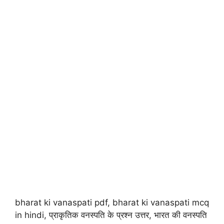
bharat ki vanaspati pdf, bharat ki vanaspati mcq
in hindi, प्राकृतिक वनस्पति के प्रश्न उत्तर, भारत की वनस्पति