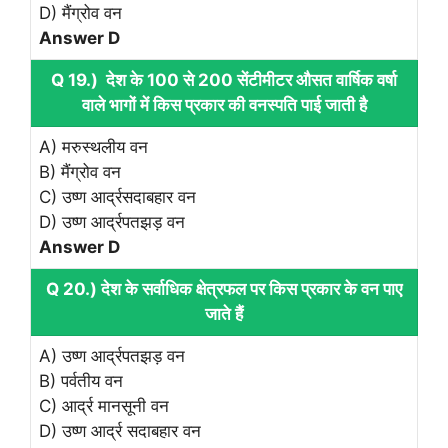
D) मैंग्रोव वन
Answer D
Q 19.) देश के 100 से 200 सेंटीमीटर औसत वार्षिक वर्षा
वाले भागों में किस प्रकार की वनस्पति पाई जाती है
A) मरुस्थलीय वन
B) मैंग्रोव वन
C) उष्ण आर्द्रसदाबहार वन
D) उष्ण आर्द्रपतझड़ वन
Answer D
Q 20.) देश के सर्वाधिक क्षेत्रफल पर किस प्रकार के वन पाए
जाते हैं
A) उष्ण आर्द्रपतझड़ वन
B) पर्वतीय वन
C) आर्द्र मानसूनी वन
D) उष्ण आर्द्र सदाबहार वन