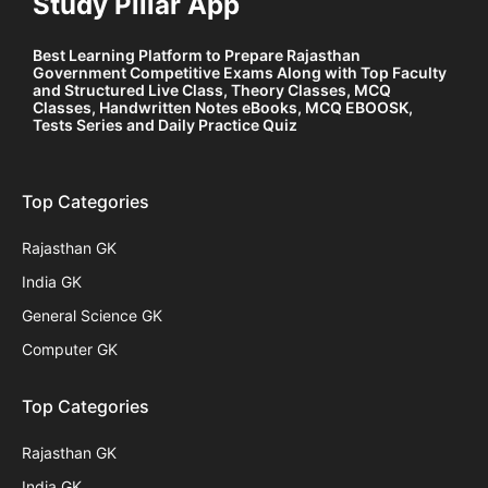
Study Pillar App
Best Learning Platform to Prepare Rajasthan
Government Competitive Exams Along with Top Faculty
and Structured Live Class, Theory Classes, MCQ
Classes, Handwritten Notes eBooks, MCQ EBOOSK,
Tests Series and Daily Practice Quiz
Top Categories
Rajasthan GK
India GK
General Science GK
Computer GK
Top Categories
Rajasthan GK
India GK