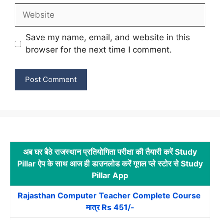
Website
Save my name, email, and website in this
browser for the next time I comment.
अब घर बैठे राजस्थान प्रतियोगिता परीक्षा की तैयारी करें Study
Pillar ऐप के साथ आज ही डाउनलोड करें गूगल प्ले स्टोर से Study
Pillar App
Rajasthan Computer Teacher Complete Course
मात्र Rs 451/-