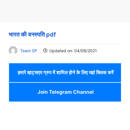
भारत की वनस्पति pdf
Team SP
Updated on:
04/08/2021
हमारे व्हाट्सएप ग्रुप में शामिल होने के लिए यहां क्लिक करें
Join Telegram Channel