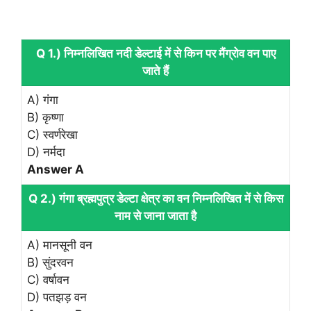
Q 1.) निम्नलिखित नदी डेल्टाई में से किन पर मैंग्रोव वन पाए
जाते हैं
A) गंगा
B) कृष्णा
C) स्वर्णरेखा
D) नर्मदा
Answer A
Q 2.) गंगा ब्रह्मपुत्र डेल्टा क्षेत्र का वन निम्नलिखित में से किस
नाम से जाना जाता है
A) मानसूनी वन
B) सुंदरवन
C) वर्षावन
D) पतझड़ वन