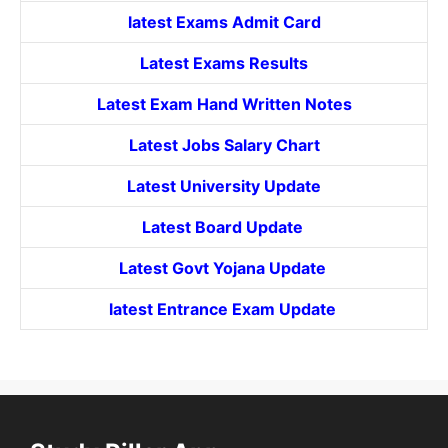
latest Exams Admit Card
Latest Exams Results
Latest Exam Hand Written Notes
Latest Jobs Salary Chart
Latest University Update
Latest Board Update
Latest Govt
Yojana
Update
latest Entrance
Exam Update