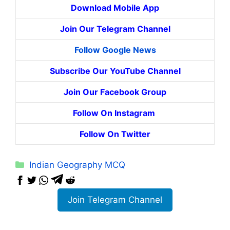
Download Mobile App
Join Our Telegram Channel
Follow Google News
Subscribe Our YouTube Channel
Join Our Facebook Group
Follow On Instagram
Follow On Twitter
Categories
Indian Geography MCQ
Join Telegram Channel