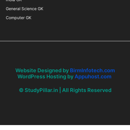
General Science GK
Computer GK
Website Designed by
BirmInfotech.com
WordPress Hosting by
Appuhost.com
© StudyPillar.in | All Rights Reserved