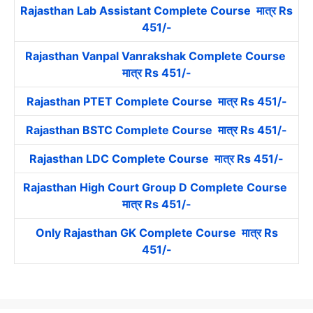
Rajasthan Lab Assistant Complete Course मात्र Rs
451/-
Rajasthan Vanpal Vanrakshak Complete Course
मात्र Rs 451/-
Rajasthan PTET Complete Course मात्र Rs 451/-
Rajasthan BSTC Complete Course मात्र Rs 451/-
Rajasthan LDC Complete Course मात्र Rs 451/-
Rajasthan High Court Group D Complete Course
मात्र Rs 451/-
Only Rajasthan GK Complete Course मात्र Rs
451/-