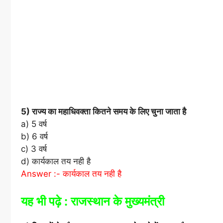
5) राज्य का महाधिवक्ता कितने समय के लिए चुना जाता है
a) 5 वर्ष
b) 6 वर्ष
c) 3 वर्ष
d) कार्यकाल तय नही है
Answer :- कार्यकाल तय नही है
यह भी पढ़े :
राजस्थान के मुख्यमंत्री