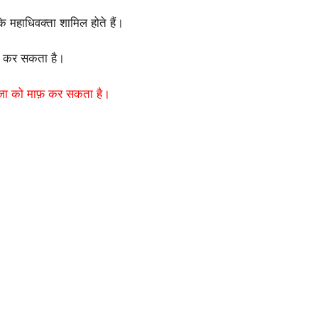
 के महाधिवक्ता शामिल होते हैं।
ाफ़ कर सकता है।
 सजा को माफ़ कर सकता है।