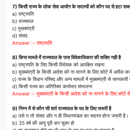
7) किसी राज्य के लोक सेवा आयोग के सदस्यों को कौन पद से हटा सकत
a) राष्ट्रपति
b) राज्यपाल
c) मुख्यमंत्री
d) संसद
Answer :- राष्ट्रपति
8) किस मामले में राज्यपाल के पास विवेकाधिकार की शक्ति नही है
a) राष्ट्रपति के लिए किसी विधेयक को आरक्षित रखना
b) मुख्यमंत्री के किसी आदेश को ना मानने के लिए कोर्ट में अपील क
c) राज्य के विधान परिषद् और अन्य मामलों में मुख्यमंत्री से जानकारी 
d) किसी राज्य का अतिरिक्त कार्यभार संभालना
Answer :- मुख्यमंत्री के किसी आदेश को ना मानने के लिए कोर्ट म
9) निम्न में से कौन सी शर्त राज्यपाल के पद के लिए जरूरी है
a) उसे न तो संसद और न ही विधानमंडल का सदस्य होना जरूरी है।
b) 35 वर्ष की आयु पूरी कर चुका हो