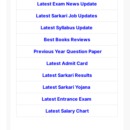
Latest Exam News Update
Latest Sarkari Job Updates
Latest Syllabus Update
Best Books Reviews
Previous Year Question Paper
Latest Admit Card
Latest Sarkari Results
Latest Sarkari Yojana
Latest
Entrance
Exam
Latest Salary Chart