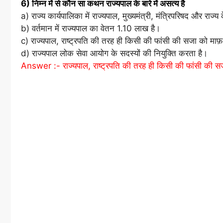
6) निम्न में से कौन सा कथन राज्यपाल के बारे में असत्य है
a) राज्य कार्यपालिका में राज्यपाल, मुख्यमंत्री, मंत्रिपरिषद और राज्य
b) वर्तमान में राज्यपाल का वेतन 1.10 लाख है।
c) राज्यपाल, राष्ट्रपति की तरह ही किसी की फांसी की सजा को म
d) राज्यपाल लोक सेवा आयोग के सदस्यों की नियुक्ति करता है।
Answer :- राज्यपाल, राष्ट्रपति की तरह ही किसी की फांसी की