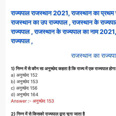
राज्यपाल राजस्थान 2021, राजस्थान का प्रथम र
राजस्थान का उप राज्यपाल , राजस्थान के राज्यपा
राज्यपाल , राजस्थान के राज्यपाल का नाम 2021, 
राज्यपाल ,
राजस्थान का राज
1) निम्न में से कौन सा अनुच्छेद कहता है कि राज्य में एक राज्यपाल होगा
a) अनुच्छेद 152
b) अनुच्छेद 153
c) अनुच्छेद 156
d) अनुच्छेद 164
Answer :- अनुच्छेद 153
2) निम्न में से किसको राज्यपाल द्वारा चुना जाता है