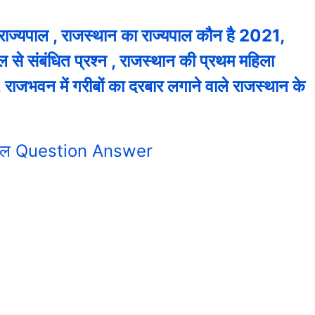
ाज्यपाल , राजस्थान का राज्यपाल कौन है 2021,
ल से संबंधित प्रश्न , राजस्थान की प्रथम महिला
राजभवन में गरीबों का दरबार लगाने वाले राजस्थान के
्यपाल Question Answer