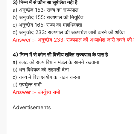
3) निम्न में से कौन सा सुमेलित नही है
a) अनुच्छेद 153: राज्य का राज्यपाल
b) अनुच्छेद 155: राज्यपाल की नियुक्ति
c) अनुच्छेद 165: राज्य का महाधिवक्ता
d) अनुच्छेद 233: राज्यपाल की अध्याधेश जारी करने की शक्ति
Answer :- अनुच्छेद 233: राज्यपाल की अध्याधेश जारी करने की 
4) निम्न में से कौन सी वित्तीय शक्ति राज्यपाल के पास है
a) बजट को राज्य विधान मंडल के सामने रखवाना
b) धन विधेयक को सहमती देना
c) राज्य में वित्त आयोग का गठन करना
d) उपर्युक्त सभी
Answer :- उपर्युक्त सभी
Advertisements