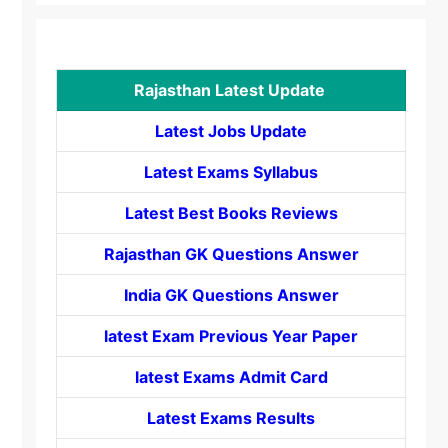
Rajasthan Latest Update
Latest Jobs Update
Latest Exams Syllabus
Latest Best Books Reviews
Rajasthan GK Questions Answer
India GK Questions Answer
latest Exam Previous Year Paper
latest Exams Admit Card
Latest Exams Results