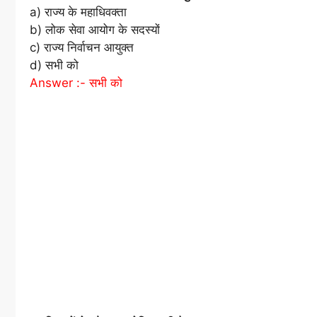
a) राज्य के महाधिवक्ता
b) लोक सेवा आयोग के सदस्यों
c) राज्य निर्वाचन आयुक्त
d) सभी को
Answer :- सभी को