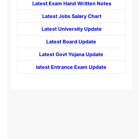
Latest Exam Hand Written Notes
Latest Jobs Salary Chart
Latest University Update
Latest Board Update
Latest Govt
Yojana
Update
latest Entrance
Exam Update