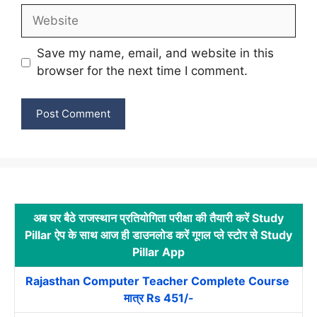
Website
Save my name, email, and website in this
browser for the next time I comment.
अब घर बैठे राजस्थान प्रतियोगिता परीक्षा की तैयारी करें Study
Pillar ऐप के साथ आज ही डाउनलोड करें गूगल प्ले स्टोर से Study
Pillar App
Rajasthan Computer Teacher Complete Course
मात्र Rs 451/-