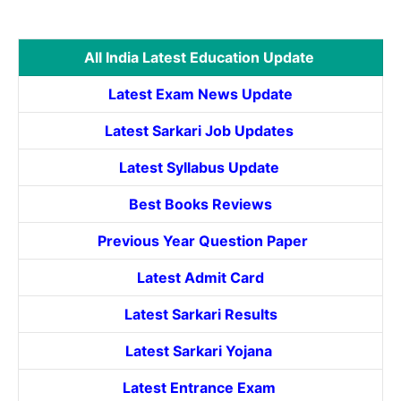
All India Latest Education Update
Latest Exam News Update
Latest Sarkari Job Updates
Latest Syllabus Update
Best Books Reviews
Previous Year Question Paper
Latest Admit Card
Latest Sarkari Results
Latest Sarkari Yojana
Latest
Entrance
Exam