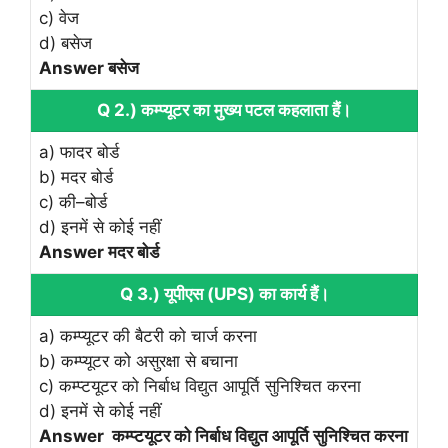
c) वेज
d) बसेज
Answer बसेज
Q 2.) कम्‍प्‍यूटर का मुख्‍य पटल कहलाता हैं।
a) फादर बोर्ड
b) मदर बोर्ड
c) की–बोर्ड
d) इनमें से कोई नहीं
Answer मदर बोर्ड
Q 3.) यूपीएस (UPS) का कार्य हैं।
a) कम्‍प्‍यूटर की बैटरी को चार्ज करना
b) कम्‍प्‍यूटर को असुरक्षा से बचाना
c) कम्‍प्‍टयूटर को निर्बाध विद्युत आपूर्ति सुनिश्चित करना
d) इनमें से कोई नहीं
Answer कम्‍प्‍टयूटर को निर्बाध विद्युत आपूर्ति सुनिश्चित करना