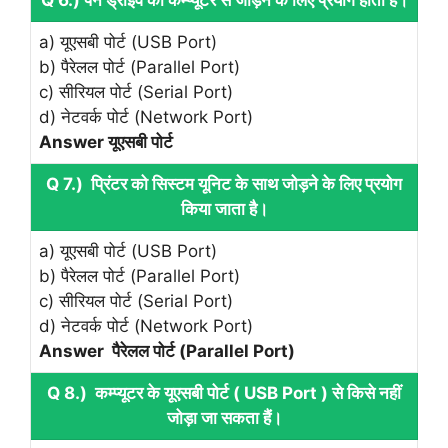
a) यूएसबी पोर्ट (USB Port)
b) पैरेलल पोर्ट (Parallel Port)
c) सीरियल पोर्ट (Serial Port)
d) नेटवर्क पोर्ट (Network Port)
Answer यूएसबी पोर्ट
Q 7.) प्रिंटर को सिस्‍टम यूनिट के साथ जोड़ने के लिए प्रयोग
किया जाता है।
a) यूएसबी पोर्ट (USB Port)
b) पैरेलल पोर्ट (Parallel Port)
c) सीरियल पोर्ट (Serial Port)
d) नेटवर्क पोर्ट (Network Port)
Answer पैरेलल पोर्ट (Parallel Port)
Q 8.) कम्‍प्‍यूटर के यूएसबी पोर्ट ( USB Port ) से किसे नहीं
जोड़ा जा सकता हैं।