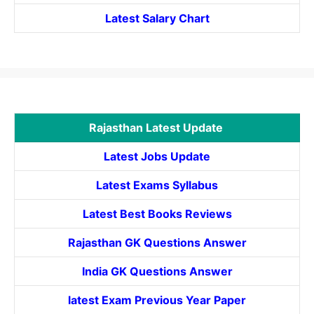
Latest Salary Chart
Rajasthan Latest Update
Latest Jobs Update
Latest Exams Syllabus
Latest Best Books Reviews
Rajasthan GK Questions Answer
India GK Questions Answer
latest Exam Previous Year Paper