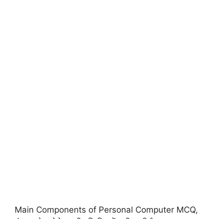
Main Components of Personal Computer MCQ,