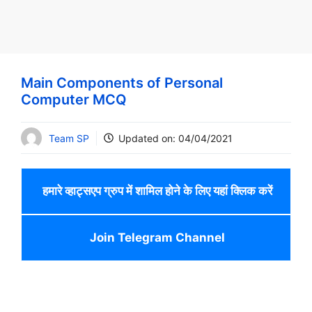
Main Components of Personal
Computer MCQ
Team SP
Updated on:
04/04/2021
हमारे व्हाट्सएप ग्रुप में शामिल होने के लिए यहां क्लिक करें
Join Telegram Channel