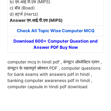
b) एम.आई.पी.एस (MIPS)
c) बॉड (Boad)
d) हर्ट्ज (Hertz)
Answer एम.आई.पी.एस (MIPS)
Check All Topic Wise Computer MCQ
Download 600+ Computer Question and
Answer PDF Buy Now
computer mcq in hindi pdf , कंप्यूटर ऑब्जेक्टिव प्रश्न ,
कंप्यूटर के महत्वपूर्ण क्वेश्चन PDF , computer questions
for bank exams with answers pdf in hindi ,
banking computer awareness pdf in hindi ,
computer capsule in hindi pdf download