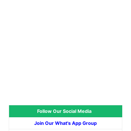
Follow Our Social Media
Join Our What's App Group