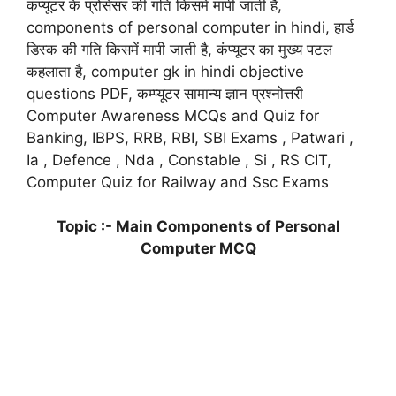
कंप्यूटर के प्रोसेसर की गति किसमें मापी जाती है,
components of personal computer in hindi, हार्ड
डिस्क की गति किसमें मापी जाती है, कंप्यूटर का मुख्य पटल
कहलाता है, computer gk in hindi objective
questions PDF, कम्प्यूटर सामान्य ज्ञान प्रश्नोत्तरी
Computer Awareness MCQs and Quiz for
Banking, IBPS, RRB, RBI, SBI Exams , Patwari ,
Ia , Defence , Nda , Constable , Si , RS CIT,
Computer Quiz for Railway and Ssc Exams
Topic :- Main Components of Personal
Computer MCQ