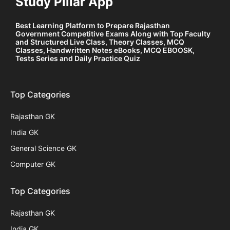
Study Pillar App
Best Learning Platform to Prepare Rajasthan
Government Competitive Exams Along with Top Faculty
and Structured Live Class, Theory Classes, MCQ
Classes, Handwritten Notes eBooks, MCQ EBOOSK,
Tests Series and Daily Practice Quiz
Top Categories
Rajasthan GK
India GK
General Science GK
Computer GK
Top Categories
Rajasthan GK
India GK