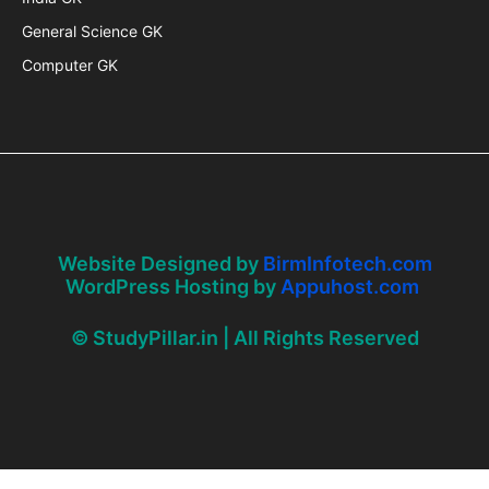
General Science GK
Computer GK
Website Designed by
BirmInfotech.com
WordPress Hosting by
Appuhost.com
© StudyPillar.in | All Rights Reserved