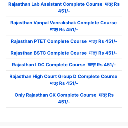
Rajasthan Lab Assistant Complete Course मात्र Rs
451/-
Rajasthan Vanpal Vanrakshak Complete Course
मात्र Rs 451/-
Rajasthan PTET Complete Course मात्र Rs 451/-
Rajasthan BSTC Complete Course मात्र Rs 451/-
Rajasthan LDC Complete Course मात्र Rs 451/-
Rajasthan High Court Group D Complete Course
मात्र Rs 451/-
Only Rajasthan GK Complete Course मात्र Rs
451/-