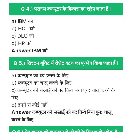
Q 4.) पर्सनल कम्‍प्‍यूटर के विकास का श्रेय जाता हैं।
a) IBM को
b) HCL को
c) DEC को
d) HP को
Answer IBM को
Q 5.) सिस्‍टम यूनिट में रीसेट बटन का प्रयोग किया जाता हैं।
a) कम्‍प्‍यूटर को बंद करने के लिए
b) कम्‍प्‍यूटर को चालू करने के लिए
c) कम्‍प्‍यूटर की सप्‍लाई को बंद किये बिना पुन: चालू करने के
लिए
d) इनमें से कोई नहीं
Answer कम्‍प्‍यूटर की सप्‍लाई को बंद किये बिना पुन: चालू
करने के लिए
Q 6.) पेन ड्राइव को कम्‍प्‍यूटर से जोड़ने के लिए प्रयोग होता हैं।