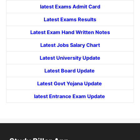
latest Exams Admit Card
Latest Exams Results
Latest Exam Hand Written Notes
Latest Jobs Salary Chart
Latest University Update
Latest Board Update
Latest Govt
Yojana
Update
latest Entrance
Exam Update