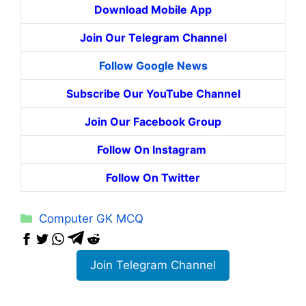
Download Mobile App
Join Our Telegram Channel
Follow Google News
Subscribe Our YouTube Channel
Join Our Facebook Group
Follow On Instagram
Follow On Twitter
Categories
Computer GK MCQ
Join Telegram Channel