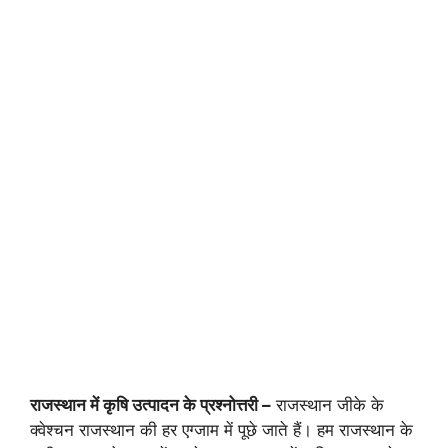
राजस्थान में कृषि उत्पादन के प्रश्नोत्तरी –
राजस्थान जीके के
क्वेश्चन राजस्थान की हर एग्जाम में पूछे जाते हैं। हम राजस्थान के