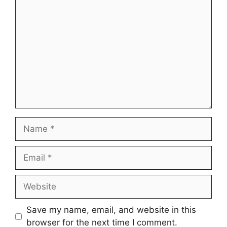
Comment
Name
Email
Website
Save my name, email, and website in this
browser for the next time I comment.