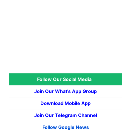
Follow Our Social Media
Join Our What's App Group
Download Mobile App
Join Our Telegram Channel
Follow Google News