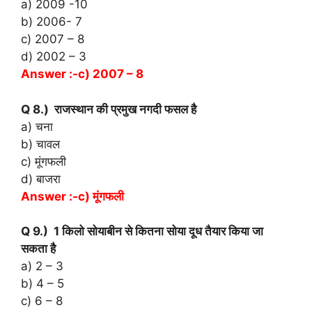
a) 2009 -10
b) 2006- 7
c) 2007 – 8
d) 2002 – 3
Answer :-c) 2007 – 8
Q 8.) राजस्थान की प्रमुख नगदी फसल है
a) चना
b) चावल
c) मूंगफली
d) बाजरा
Answer :-c) मूंगफली
Q 9.) 1 किलो सोयाबीन से कितना सोया दूध तैयार किया जा
सकता है
a) 2 – 3
b) 4 – 5
c) 6 – 8