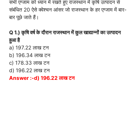
सभी एग्जाम को ध्यान में रखते हुए राजस्थान में कृषि उत्पादन से
संबंधित 20 ऐसे क्वेश्चन आंसर जो राजस्थान के हर एग्जाम में बार-
बार पूछे जाते हैं।
Q 1.) कृषि वर्ष के दौरान राजस्थान में कुल खाद्यान्नों का उत्पादन
हुआ है
a) 197.22 लाख टन
b) 196.34 लाख टन
c) 178.33 लाख टन
d) 196.22 लाख टन
Answer :-d) 196.22 लाख टन