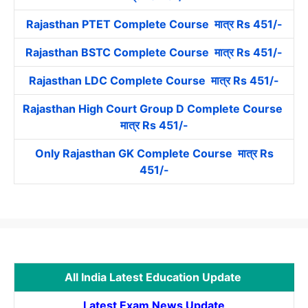
Rajasthan PTET Complete Course मात्र Rs 451/-
Rajasthan BSTC Complete Course मात्र Rs 451/-
Rajasthan LDC Complete Course मात्र Rs 451/-
Rajasthan High Court Group D Complete Course
मात्र Rs 451/-
Only Rajasthan GK Complete Course मात्र Rs
451/-
All India Latest Education Update
Latest Exam News Update