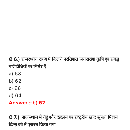
Q 6.) राजस्थान राज्य में कितने प्रतिशत जनसंख्या कृषि एवं संबद्ध
गतिविधियों पर निर्भर हैं
a) 68
b) 62
c) 66
d) 64
Answer :-b) 62
Q 7.) राजस्थान में गेहूं और दहलन पर राष्ट्रीय खाद सुरक्षा मिशन
किस वर्ष में प्रारंभ किया गया