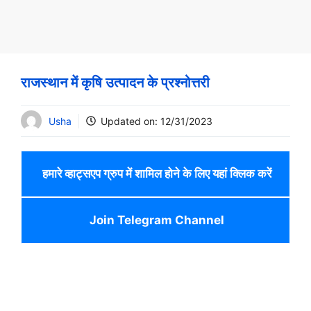
राजस्थान में कृषि उत्पादन के प्रश्नोत्तरी
Usha
Updated on:
12/31/2023
हमारे व्हाट्सएप ग्रुप में शामिल होने के लिए यहां क्लिक करें
Join Telegram Channel