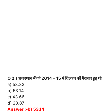
Q 2.) राजस्थान में वर्ष 2014 – 15 में तिलहन की पैदावार हुई थी
a) 53.33
b) 53.14
c) 43.66
d) 23.87
Answer :-b) 53.14