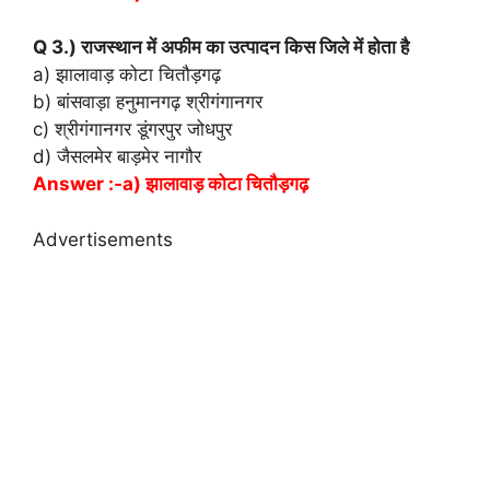
Q 3.) राजस्थान में अफीम का उत्पादन किस जिले में होता है
a) झालावाड़ कोटा चितौड़गढ़
b) बांसवाड़ा हनुमानगढ़ श्रीगंगानगर
c) श्रीगंगानगर डूंगरपुर जोधपुर
d) जैसलमेर बाड़मेर नागौर
Answer :-a) झालावाड़ कोटा चितौड़गढ़
Advertisements