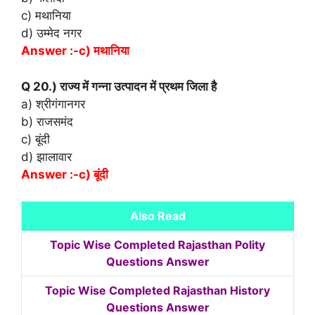
c) मथानिया
d) उम्मेद नगर
Answer :-c) मथानिया
Q 20.) राज्य में गन्ना उत्पादन में प्रथम जिला है
a) श्रीगंगानगर
b) राजसमंद
c) बूंदी
d) झालावार
Answer :-c) बूंदी
Also Read
Topic Wise Completed Rajasthan Polity
Questions Answer
Topic Wise Completed Rajasthan History
Questions Answer