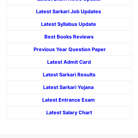
Latest Sarkari Job Updates
Latest Syllabus Update
Best Books Reviews
Previous Year Question Paper
Latest Admit Card
Latest Sarkari Results
Latest Sarkari Yojana
Latest
Entrance
Exam
Latest Salary Chart