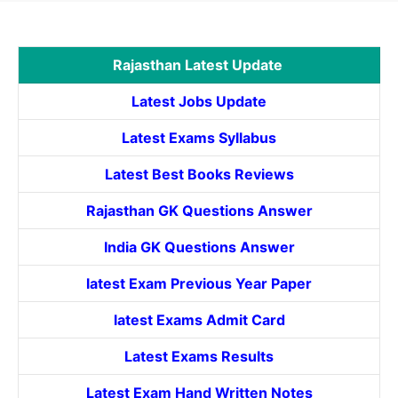
Rajasthan Latest Update
Latest Jobs Update
Latest Exams Syllabus
Latest Best Books Reviews
Rajasthan GK Questions Answer
India GK Questions Answer
latest Exam Previous Year Paper
latest Exams Admit Card
Latest Exams Results
Latest Exam Hand Written Notes