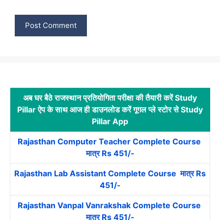
अब घर बैठे राजस्थान प्रतियोगिता परीक्षा की तैयारी करें Study
Pillar ऐप के साथ आज ही डाउनलोड करें गूगल प्ले स्टोर से Study
Pillar App
Rajasthan Computer Teacher Complete Course
मात्र Rs 451/-
Rajasthan Lab Assistant Complete Course मात्र Rs
451/-
Rajasthan Vanpal Vanrakshak Complete Course
मात्र Rs 451/-