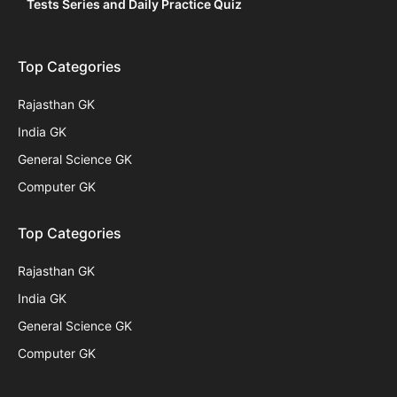
Tests Series and Daily Practice Quiz
Top Categories
Rajasthan GK
India GK
General Science GK
Computer GK
Top Categories
Rajasthan GK
India GK
General Science GK
Computer GK