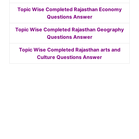
Topic Wise Completed Rajasthan Economy
Questions Answer
Topic Wise Completed Rajasthan Geography
Questions Answer
Topic Wise Completed Rajasthan arts and
Culture Questions Answer