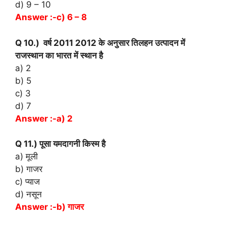
d) 9 – 10
Answer :-c) 6 – 8
Q 10.) वर्ष 2011 2012 के अनुसार तिलहन उत्पादन में
राजस्थान का भारत में स्थान है
a) 2
b) 5
c) 3
d) 7
Answer :-a) 2
Q 11.) पूसा यमदागनी किस्म है
a) मूली
b) गाजर
c) प्याज
d) नसून
Answer :-b) गाजर